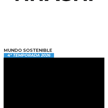
MUNDO SOSTENIBLE
4ª TEMPORADA 2026