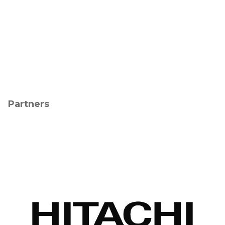
Partners