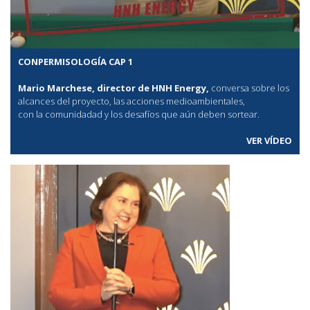
CONPERMISOLOGÍA CAP 1
Mario Marchese, director de HNH Energy,
conversa sobre los
alcances del proyecto, las acciones medioambientales,
con la comunidadad y los desafíos que aún deben sortear.
VER VÍDEO