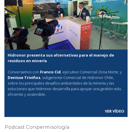
Hidronor presenta sus alternativas para el manejo de
residuos en minería
Conversamos con
Franco Cid
, ejecutivo Comercial Zona Norte, y
Denisse Triviños
, subgerente Comercial de Hidronor Chile,
sobre los principales desafíos ambientales de la minería y las
soluciones que Hidronor desarrolla para apoyar una gestión más
eficiente y sostenible.
VER VÍDEO
Podcast Conpermisología