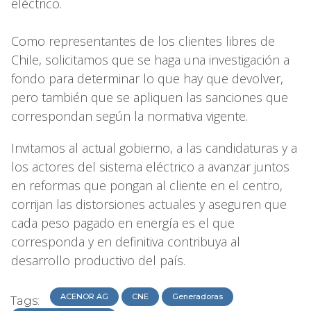
eléctrico.
Como representantes de los clientes libres de
Chile, solicitamos que se haga una investigación a
fondo para determinar lo que hay que devolver,
pero también que se apliquen las sanciones que
correspondan según la normativa vigente.
Invitamos al actual gobierno, a las candidaturas y a
los actores del sistema eléctrico a avanzar juntos
en reformas que pongan al cliente en el centro,
corrijan las distorsiones actuales y aseguren que
cada peso pagado en energía es el que
corresponda y en definitiva contribuya al
desarrollo productivo del país.
ACENOR AG
CNE
Generadoras
Tags: