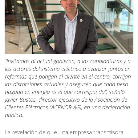
“Invitamos al actual gobierno, a las candidaturas y a
los actores del sistema eléctrico a avanzar juntos en
reformas que pongan al cliente en el centro, corrijan
las distorsiones actuales y aseguren que cada peso
pagado en energía es el que corresponda”, señaló
Javier Bustos, director ejecutivo de la Asociación de
Clientes Eléctricos (ACENOR AG), en una declaración
pública.
La revelación de que una empresa transmisora