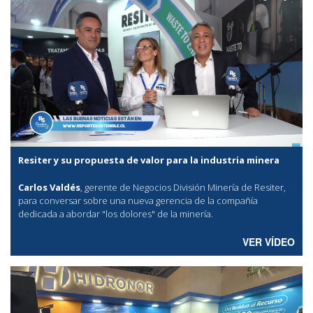
Resiter y su propuesta de valor para la industria minera
Carlos Valdés
, gerente de Negocios División Minería de Resiter,
para conversar sobre una nueva gerencia de la compañía
dedicada a abordar "los dolores" de la minería.
VER VÍDEO