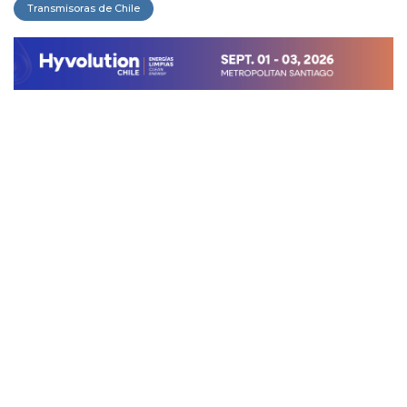
Transmisoras de Chile