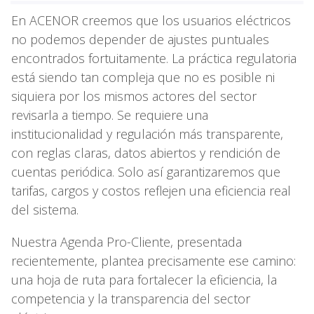
En ACENOR creemos que los usuarios eléctricos
no podemos depender de ajustes puntuales
encontrados fortuitamente. La práctica regulatoria
está siendo tan compleja que no es posible ni
siquiera por los mismos actores del sector
revisarla a tiempo. Se requiere una
institucionalidad y regulación más transparente,
con reglas claras, datos abiertos y rendición de
cuentas periódica. Solo así garantizaremos que
tarifas, cargos y costos reflejen una eficiencia real
del sistema.
Nuestra Agenda Pro-Cliente, presentada
recientemente, plantea precisamente ese camino:
una hoja de ruta para fortalecer la eficiencia, la
competencia y la transparencia del sector