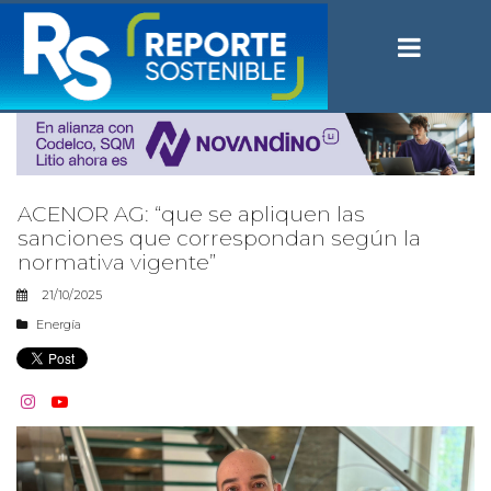
ACENOR AG: “que se apliquen las
sanciones que correspondan según la
normativa vigente”
21/10/2025
Energía

