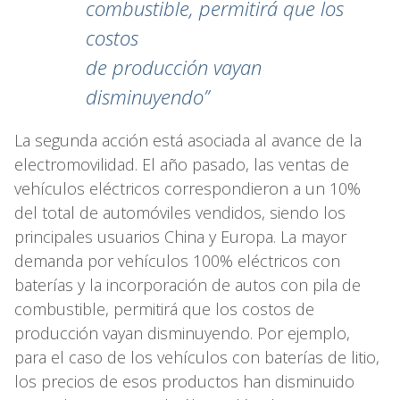
combustible, permitirá que los
costos
de producción vayan
disminuyendo”
La segunda acción está asociada al avance de la
electromovilidad. El año pasado, las ventas de
vehículos eléctricos correspondieron a un 10%
del total de automóviles vendidos, siendo los
principales usuarios China y Europa. La mayor
demanda por vehículos 100% eléctricos con
baterías y la incorporación de autos con pila de
combustible, permitirá que los costos de
producción vayan disminuyendo. Por ejemplo,
para el caso de los vehículos con baterías de litio,
los precios de esos productos han disminuido