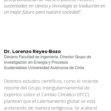
sustentadas en ciencia y tecnología se traducirán en
un mejor futuro para nuestra sociedad”.
Dr. Lorenzo Reyes-Bozo
Decano Facultad de Ingeniería, Director Grupo de
Investigación en Energía y Procesos
Sustentables Universidad Autónoma de Chile
Distintos estudios científicos, como el reciente
reporte del Grupo Intergubernamental de
Expertos sobre el Cambio Climático (IPCC),
plantean que el calentamiento global se está
acelerando de manera vertiginosa. Se acaba el