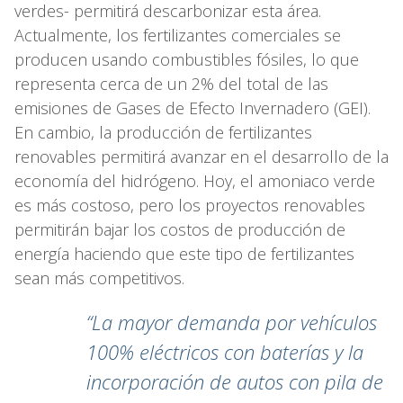
verdes- permitirá descarbonizar esta área.
Actualmente, los fertilizantes comerciales se
producen usando combustibles fósiles, lo que
representa cerca de un 2% del total de las
emisiones de Gases de Efecto Invernadero (GEI).
En cambio, la producción de fertilizantes
renovables permitirá avanzar en el desarrollo de la
economía del hidrógeno. Hoy, el amoniaco verde
es más costoso, pero los proyectos renovables
permitirán bajar los costos de producción de
energía haciendo que este tipo de fertilizantes
sean más competitivos.
“La mayor demanda por vehículos
100% eléctricos con baterías y la
incorporación de autos con pila de