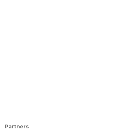
Partners