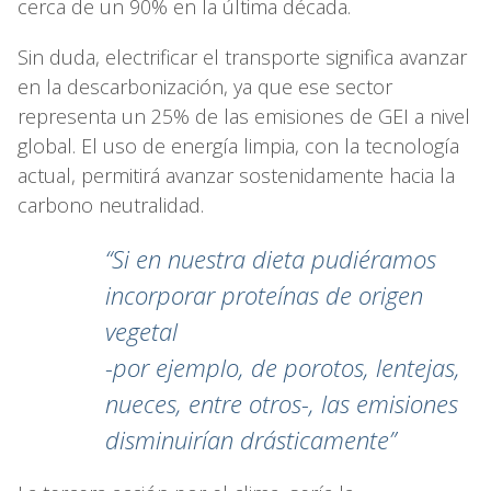
cerca de un 90% en la última década.
Sin duda, electrificar el transporte significa avanzar
en la descarbonización, ya que ese sector
representa un 25% de las emisiones de GEI a nivel
global. El uso de energía limpia, con la tecnología
actual, permitirá avanzar sostenidamente hacia la
carbono neutralidad.
“Si en nuestra dieta pudiéramos
incorporar proteínas de origen
vegetal
-por ejemplo, de porotos, lentejas,
nueces, entre otros-, las emisiones
disminuirían drásticamente”