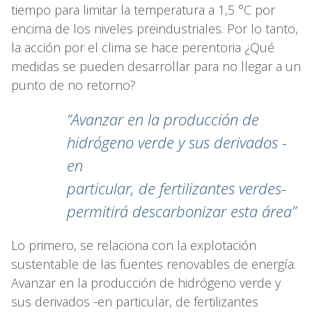
tiempo para limitar la temperatura a 1,5 °C por
encima de los niveles preindustriales. Por lo tanto,
la acción por el clima se hace perentoria ¿Qué
medidas se pueden desarrollar para no llegar a un
punto de no retorno?
“Avanzar en la producción de
hidrógeno verde y sus derivados -
en
particular,
de fertilizantes verdes-
permitirá descarbonizar esta área”
Lo primero, se relaciona con la explotación
sustentable de las fuentes renovables de energía.
Avanzar en la producción de hidrógeno verde y
sus derivados -en particular, de fertilizantes