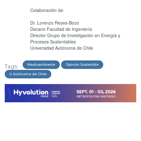
Colaboración de:
Dr. Lorenzo Reyes-Bozo
Decano Facultad de Ingeniería
Director Grupo de Investigación en Energía y
Procesos Sustentables
Universidad Autónoma de Chile
Medioambiente
Opinión Sostenible
Tags:
U Autónoma de Chile