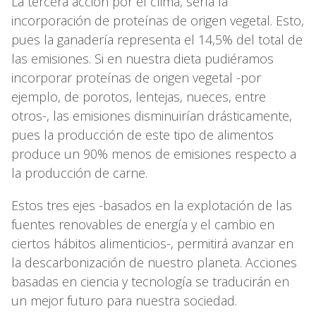
La tercera acción por el clima, sería la
incorporación de proteínas de origen vegetal. Esto,
pues la ganadería representa el 14,5% del total de
las emisiones. Si en nuestra dieta pudiéramos
incorporar proteínas de origen vegetal -por
ejemplo, de porotos, lentejas, nueces, entre
otros-, las emisiones disminuirían drásticamente,
pues la producción de este tipo de alimentos
produce un 90% menos de emisiones respecto a
la producción de carne.
Estos tres ejes -basados en la explotación de las
fuentes renovables de energía y el cambio en
ciertos hábitos alimenticios-, permitirá avanzar en
la descarbonización de nuestro planeta. Acciones
basadas en ciencia y tecnología se traducirán en
un mejor futuro para nuestra sociedad.