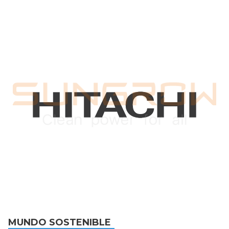
MUNDO SOSTENIBLE