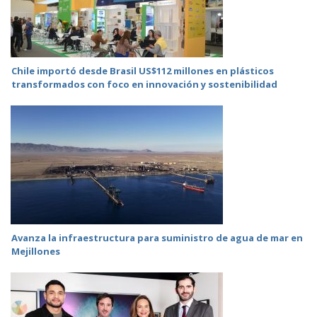
Chile importó desde Brasil US$112 millones en plásticos
transformados con foco en innovación y sostenibilidad
Avanza la infraestructura para suministro de agua de mar en
Mejillones