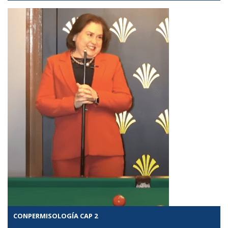
CONPERMISOLOGÍA CAP 2