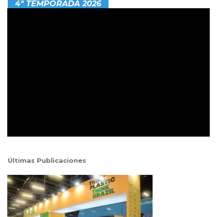
4ª TEMPORADA 2026
Últimas Publicaciones