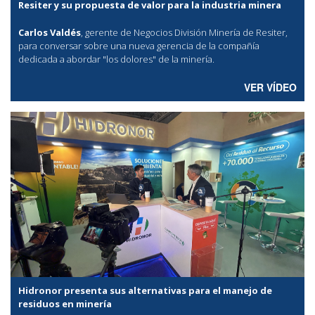
Resiter y su propuesta de valor para la industria minera
Carlos Valdés
, gerente de Negocios División Minería de Resiter,
para conversar sobre una nueva gerencia de la compañía
dedicada a abordar "los dolores" de la minería.
VER VÍDEO
Hidronor presenta sus alternativas para el manejo de
residuos en minería