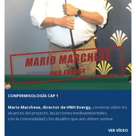
CONPERMISOLOGÍA CAP 1
Mario Marchese, director de HNH Energy,
conversa sobre los
alcances del proyecto, las acciones medioambientales,
con la comunidadad y los desafíos que aún deben sortear.
VER VÍDEO