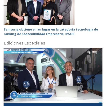
Samsung obtiene el 1er lugar en la categoría tecnología de
ranking de Sostenibilidad Empresarial IPSOS
Ediciones Especiales