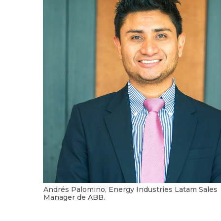
Andrés Palomino, Energy Industries Latam Sales
Manager de ABB.