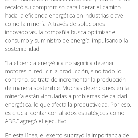
recalcó su compromiso para liderar el camino
hacia la eficiencia energética en industrias clave
como la minería. A través de soluciones
innovadoras, la compañía busca optimizar el
consumo y suministro de energía, impulsando la
sostenibilidad.
“La eficiencia energética no significa detener
motores ni reducir la producción, sino todo lo
contrario, se trata de incrementar la producción
de manera sostenible. Muchas detenciones en la
minería están vinculadas a problemas de calidad
energética, lo que afecta la productividad. Por eso,
es crucial contar con aliados estratégicos como
ABB,” agregó el ejecutivo.
En esta línea, el exerto subrayó la importancia de