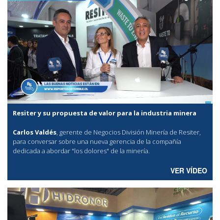
Resiter y su propuesta de valor para la industria minera
Carlos Valdés
, gerente de Negocios División Minería de Resiter,
para conversar sobre una nueva gerencia de la compañía
dedicada a abordar "los dolores" de la minería.
VER VÍDEO