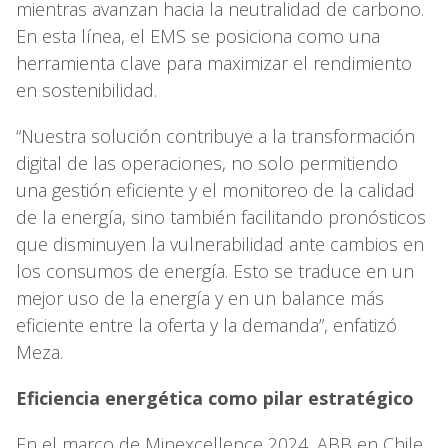
mientras avanzan hacia la neutralidad de carbono.
En esta línea, el EMS se posiciona como una
herramienta clave para maximizar el rendimiento
en sostenibilidad.
“Nuestra solución contribuye a la transformación
digital de las operaciones, no solo permitiendo
una gestión eficiente y el monitoreo de la calidad
de la energía, sino también facilitando pronósticos
que disminuyen la vulnerabilidad ante cambios en
los consumos de energía. Esto se traduce en un
mejor uso de la energía y en un balance más
eficiente entre la oferta y la demanda”, enfatizó
Meza.
Eficiencia energética como pilar estratégico
En el marco de Minexcellence 2024, ABB en Chile