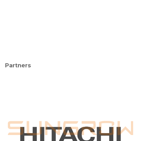
Partners