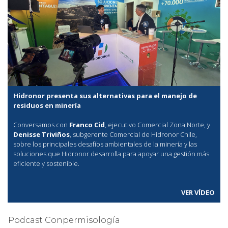
Hidronor presenta sus alternativas para el manejo de
residuos en minería
Conversamos con
Franco Cid
, ejecutivo Comercial Zona Norte, y
Denisse Triviños
, subgerente Comercial de Hidronor Chile,
sobre los principales desafíos ambientales de la minería y las
soluciones que Hidronor desarrolla para apoyar una gestión más
eficiente y sostenible.
VER VÍDEO
Podcast Conpermisología