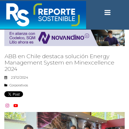
ABB en Chile destaca solución Energy
Management System en Minexcellence
2024
23/12/2024
Corporativos

