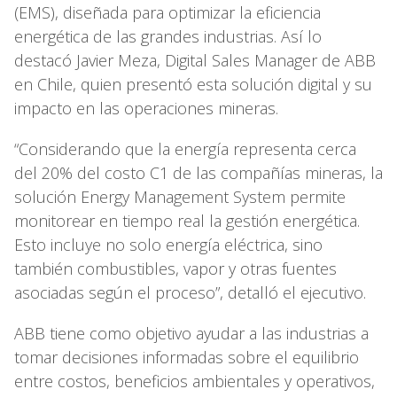
(EMS), diseñada para optimizar la eficiencia
energética de las grandes industrias. Así lo
destacó Javier Meza, Digital Sales Manager de ABB
en Chile, quien presentó esta solución digital y su
impacto en las operaciones mineras.
“Considerando que la energía representa cerca
del 20% del costo C1 de las compañías mineras, la
solución Energy Management System permite
monitorear en tiempo real la gestión energética.
Esto incluye no solo energía eléctrica, sino
también combustibles, vapor y otras fuentes
asociadas según el proceso”, detalló el ejecutivo.
ABB tiene como objetivo ayudar a las industrias a
tomar decisiones informadas sobre el equilibrio
entre costos, beneficios ambientales y operativos,