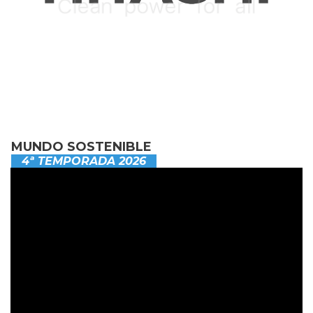
MUNDO SOSTENIBLE
4ª TEMPORADA 2026