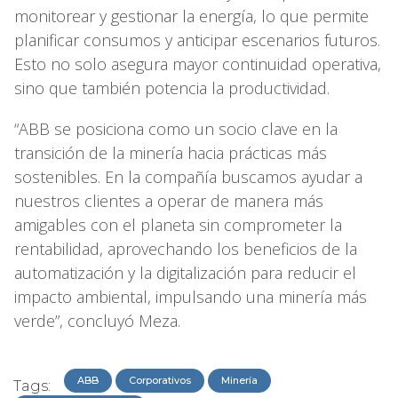
monitorear y gestionar la energía, lo que permite
planificar consumos y anticipar escenarios futuros.
Esto no solo asegura mayor continuidad operativa,
sino que también potencia la productividad.
“ABB se posiciona como un socio clave en la
transición de la minería hacia prácticas más
sostenibles. En la compañía buscamos ayudar a
nuestros clientes a operar de manera más
amigables con el planeta sin comprometer la
rentabilidad, aprovechando los beneficios de la
automatización y la digitalización para reducir el
impacto ambiental, impulsando una minería más
verde”, concluyó Meza.
ABB
Corporativos
Minería
Tags: