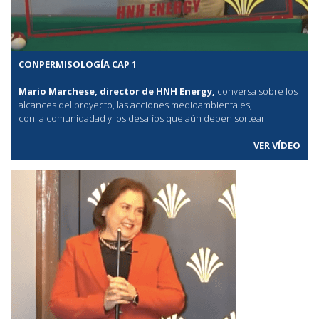
CONPERMISOLOGÍA CAP 1
Mario Marchese, director de HNH Energy,
conversa sobre los
alcances del proyecto, las acciones medioambientales,
con la comunidadad y los desafíos que aún deben sortear.
VER VÍDEO