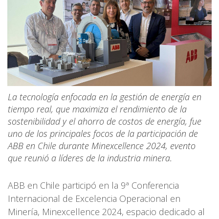
La tecnología enfocada en la gestión de energía en
tiempo real, que maximiza el rendimiento de la
sostenibilidad y el ahorro de costos de energía, fue
uno de los principales focos de la participación de
ABB en Chile durante Minexcellence 2024, evento
que reunió a líderes de la industria minera.
ABB en Chile participó en la 9ª Conferencia
Internacional de Excelencia Operacional en
Minería, Minexcellence 2024, espacio dedicado al