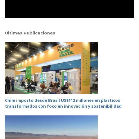
Últimas Publicaciones
Chile importó desde Brasil US$112 millones en plásticos
transformados con foco en innovación y sostenibilidad