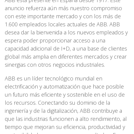
anuncio refuerza aún más nuestro compromiso
con este importante mercado y con los más de
1.600 empleados locales actuales de ABB. ABB
desea dar la bienvenida a los nuevos empleados y
espera poder proporcionar acceso a una
capacidad adicional de I+D, a una base de clientes
global más amplia en diferentes mercados y crear
sinergias con otros negocios industriales.
ABB es un líder tecnológico mundial en
electrificación y automatización que hace posible
un futuro más eficiente y sostenible en el uso de
los recursos. Conectando su dominio de la
ingeniería y de la digitalización, ABB contribuye a
que las industrias funcionen a alto rendimiento, al
tiempo que mejoran su eficiencia, productividad y