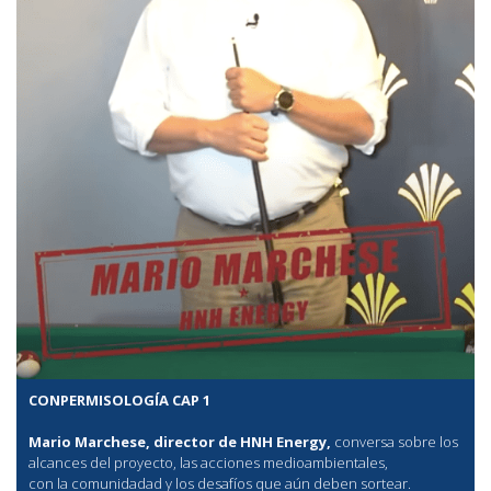
CONPERMISOLOGÍA CAP 1
Mario Marchese, director de HNH Energy,
conversa sobre los
alcances del proyecto, las acciones medioambientales,
con la comunidadad y los desafíos que aún deben sortear.