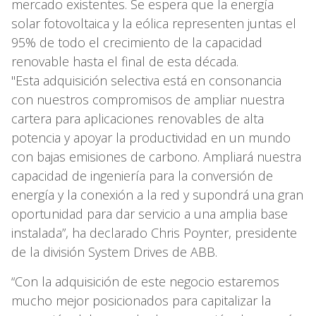
mercado existentes. Se espera que la energía
solar fotovoltaica y la eólica representen juntas el
95% de todo el crecimiento de la capacidad
renovable hasta el final de esta década.
"Esta adquisición selectiva está en consonancia
con nuestros compromisos de ampliar nuestra
cartera para aplicaciones renovables de alta
potencia y apoyar la productividad en un mundo
con bajas emisiones de carbono. Ampliará nuestra
capacidad de ingeniería para la conversión de
energía y la conexión a la red y supondrá una gran
oportunidad para dar servicio a una amplia base
instalada”, ha declarado Chris Poynter, presidente
de la división System Drives de ABB.
“Con la adquisición de este negocio estaremos
mucho mejor posicionados para capitalizar la