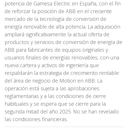
potencia de Gamesa Electric en España, con el fin
de reforzar la posición de ABB en el creciente
mercado de la tecnología de conversión de
energía renovable de alta potencia. La adquisición
ampliará significativamente la actual oferta de
productos y servicios de conversión de energía de
ABB para fabricantes de equipos originales y
usuarios finales de energías renovables, con una
nueva cartera y activos de ingeniería que
respaldarán la estrategia de crecimiento rentable
del área de negocio de Motion en ABB. La
operación está sujeta a las aprobaciones
reglamentarias y a las condiciones de cierre
habituales y se espera que se cierre para la
segunda mitad del año 2025. No se han revelado
las condiciones financieras.