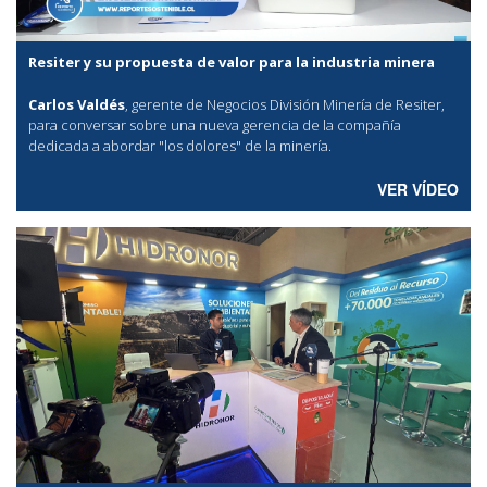
Resiter y su propuesta de valor para la industria minera
Carlos Valdés
, gerente de Negocios División Minería de Resiter,
para conversar sobre una nueva gerencia de la compañía
dedicada a abordar "los dolores" de la minería.
VER VÍDEO