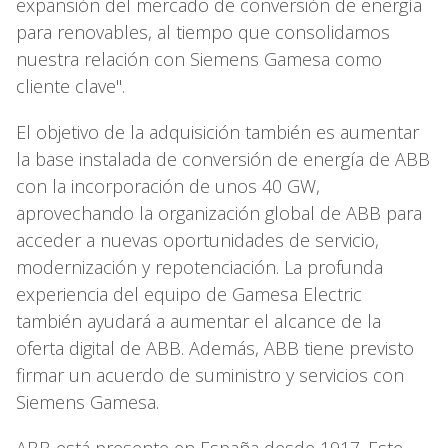
expansión del mercado de conversión de energía
para renovables, al tiempo que consolidamos
nuestra relación con Siemens Gamesa como
cliente clave".
El objetivo de la adquisición también es aumentar
la base instalada de conversión de energía de ABB
con la incorporación de unos 40 GW,
aprovechando la organización global de ABB para
acceder a nuevas oportunidades de servicio,
modernización y repotenciación. La profunda
experiencia del equipo de Gamesa Electric
también ayudará a aumentar el alcance de la
oferta digital de ABB. Además, ABB tiene previsto
firmar un acuerdo de suministro y servicios con
Siemens Gamesa.
ABB está presente en España desde 1917. Este