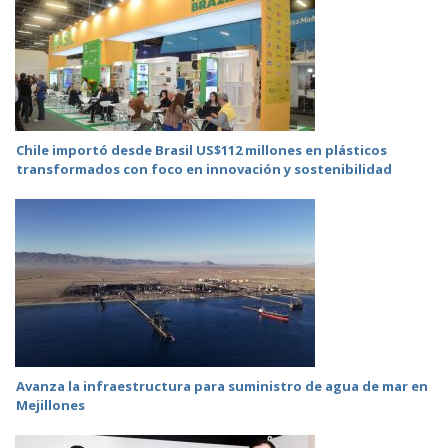
Chile importó desde Brasil US$112 millones en plásticos
transformados con foco en innovación y sostenibilidad
Avanza la infraestructura para suministro de agua de mar en
Mejillones