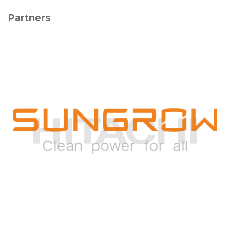
Partners