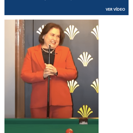
VER VÍDEO