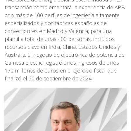
transacción complementará la experiencia de ABB
con más de 100 perfiles de ingeniería altamente
especializados y dos fábricas españolas de
convertidores en Madrid y Valencia, para una
plantilla total de unas 400 personas, incluidos
recursos clave en India, China, Estados Unidos y
Australia. El negocio de electrónica de potencia de
Gamesa Electric registró unos ingresos de unos
170 millones de euros en el ejercicio fiscal que
finalizó el 30 de septiembre de 2024.