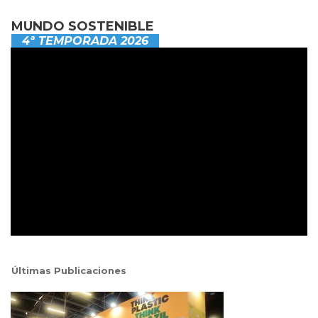
MUNDO SOSTENIBLE
4ª TEMPORADA 2026
Últimas Publicaciones