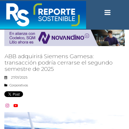
ABB adquirirá Siemens Gamesa:
transacción podría cerrarse el segundo
semestre de 2025
27/01/2025
Corporativos

