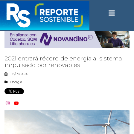
2021 entrará récord de energía al sistema
impulsado por renovables
16/09/2020
Energía

