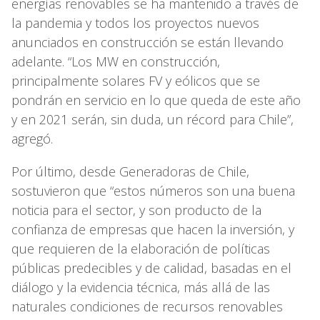
energías renovables se ha mantenido a través de
la pandemia y todos los proyectos nuevos
anunciados en construcción se están llevando
adelante. “Los MW en construcción,
principalmente solares FV y eólicos que se
pondrán en servicio en lo que queda de este año
y en 2021 serán, sin duda, un récord para Chile”,
agregó.
Por último, desde Generadoras de Chile,
sostuvieron que “estos números son una buena
noticia para el sector, y son producto de la
confianza de empresas que hacen la inversión, y
que requieren de la elaboración de políticas
públicas predecibles y de calidad, basadas en el
diálogo y la evidencia técnica, más allá de las
naturales condiciones de recursos renovables