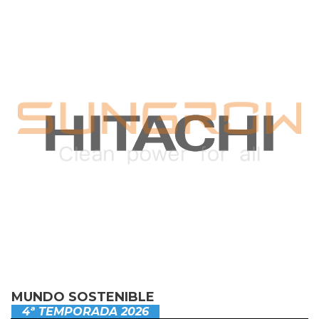
MUNDO SOSTENIBLE
4ª TEMPORADA 2026