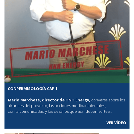
CONPERMISOLOGÍA CAP 1
Mario Marchese, director de HNH Energy,
conversa sobre los
alcances del proyecto, las acciones medioambientales,
con la comunidadad y los desafíos que aún deben sortear.
VER VÍDEO