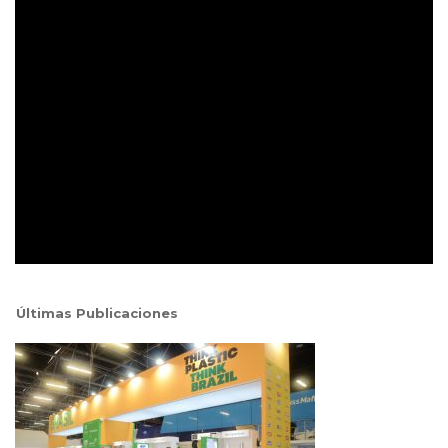
Últimas Publicaciones