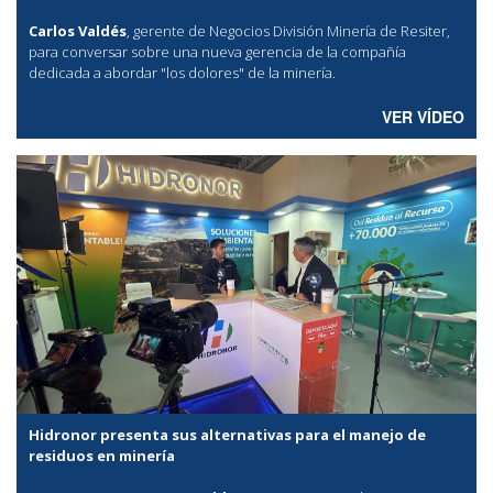
Carlos Valdés
, gerente de Negocios División Minería de Resiter,
para conversar sobre una nueva gerencia de la compañía
dedicada a abordar "los dolores" de la minería.
VER VÍDEO
Hidronor presenta sus alternativas para el manejo de
residuos en minería