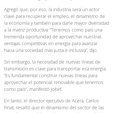
Agregó que, por eso, la industria será un actor
clave para recuperar el empleo, el dinamismo de
la economía y también para darle mayor diversidad
a la matriz productiva. “Tenemos como país una
tremenda oportunidad de aprovechar nuestras
ventajas competitivas en energía para avanzar
hacia una sociedad más justa e inclusiva”, dijo.
Sin embargo, la necesidad de nuevas líneas de
transmisión es clave para transportar esa energía.
“Es fundamental construir nuevas líneas para
aprovechar el potencial renovable que tenemos
como país”, manifestó Jobet.
En tanto, el director ejecutivo de Acera, Carlos
Finat, resaltó que el dinamismo del sector de las