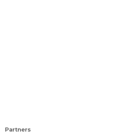
Partners