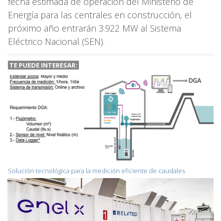
fecha estimada de operación del Ministerio de
Energía para las centrales en construcción, el
próximo año entrarán 3.922 MW al Sistema
Eléctrico Nacional (SEN).
TE PUEDE INTERESAR:
Solución tecnológica para la medición eficiente de caudales