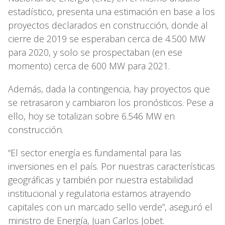
estadístico, presenta una estimación en base a los
proyectos declarados en construcción, donde al
cierre de 2019 se esperaban cerca de 4.500 MW
para 2020, y solo se prospectaban (en ese
momento) cerca de 600 MW para 2021.
Además, dada la contingencia, hay proyectos que
se retrasaron y cambiaron los pronósticos. Pese a
ello, hoy se totalizan sobre 6.546 MW en
construcción.
“El sector energía es fundamental para las
inversiones en el país. Por nuestras características
geográficas y también por nuestra estabilidad
institucional y regulatoria estamos atrayendo
capitales con un marcado sello verde”, aseguró el
ministro de Energía, Juan Carlos Jobet.