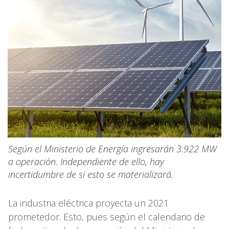
Según el Ministerio de Energía ingresarán 3.922 MW
a operación. Independiente de ello, hay
incertidumbre de si esto se materializará.
La industria eléctrica proyecta un 2021
prometedor. Esto, pues según el calendario de