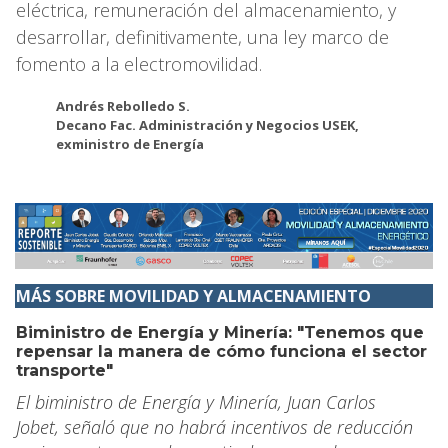
eléctrica, remuneración del almacenamiento, y
desarrollar, definitivamente, una ley marco de
fomento a la electromovilidad.
Andrés Rebolledo S.
Decano Fac. Administración y Negocios USEK,
exministro de Energía
MÁS SOBRE MOVILIDAD Y ALMACENAMIENTO
Biministro de Energía y Minería: "Tenemos que
repensar la manera de cómo funciona el sector
transporte"
El biministro de Energía y Minería, Juan Carlos
Jobet, señaló que no habrá incentivos de reducción