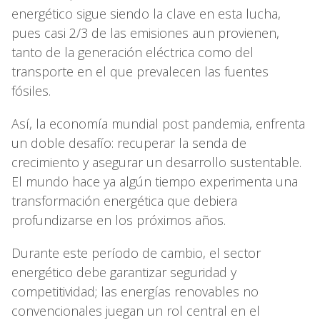
energético sigue siendo la clave en esta lucha,
pues casi 2/3 de las emisiones aun provienen,
tanto de la generación eléctrica como del
transporte en el que prevalecen las fuentes
fósiles.
Así, la economía mundial post pandemia, enfrenta
un doble desafío: recuperar la senda de
crecimiento y asegurar un desarrollo sustentable.
El mundo hace ya algún tiempo experimenta una
transformación energética que debiera
profundizarse en los próximos años.
Durante este período de cambio, el sector
energético debe garantizar seguridad y
competitividad; las energías renovables no
convencionales juegan un rol central en el