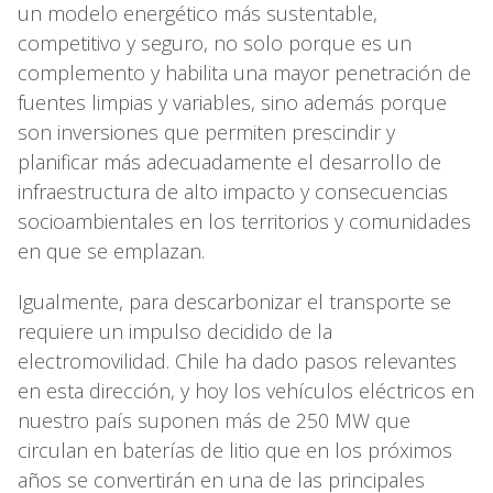
un modelo energético más sustentable,
competitivo y seguro, no solo porque es un
complemento y habilita una mayor penetración de
fuentes limpias y variables, sino además porque
son inversiones que permiten prescindir y
planificar más adecuadamente el desarrollo de
infraestructura de alto impacto y consecuencias
socioambientales en los territorios y comunidades
en que se emplazan.
Igualmente, para descarbonizar el transporte se
requiere un impulso decidido de la
electromovilidad. Chile ha dado pasos relevantes
en esta dirección, y hoy los vehículos eléctricos en
nuestro país suponen más de 250 MW que
circulan en baterías de litio que en los próximos
años se convertirán en una de las principales