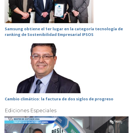
Samsung obtiene el 1er lugar en la categoría tecnología de
ranking de Sostenibilidad Empresarial IPSOS
Cambio climático: la factura de dos siglos de progreso
Ediciones Especiales