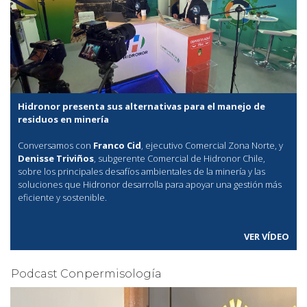
Hidronor presenta sus alternativas para el manejo de
residuos en minería
Conversamos con
Franco Cid
, ejecutivo Comercial Zona Norte, y
Denisse Triviños
, subgerente Comercial de Hidronor Chile,
sobre los principales desafíos ambientales de la minería y las
soluciones que Hidronor desarrolla para apoyar una gestión más
eficiente y sostenible.
VER VÍDEO
Podcast Conpermisología