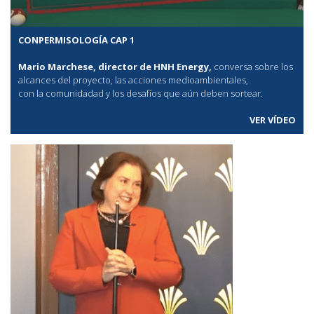
CONPERMISOLOGÍA CAP 1
Mario Marchese, director de HNH Energy,
conversa sobre los
alcances del proyecto, las acciones medioambientales,
con la comunidadad y los desafíos que aún deben sortear.
VER VÍDEO