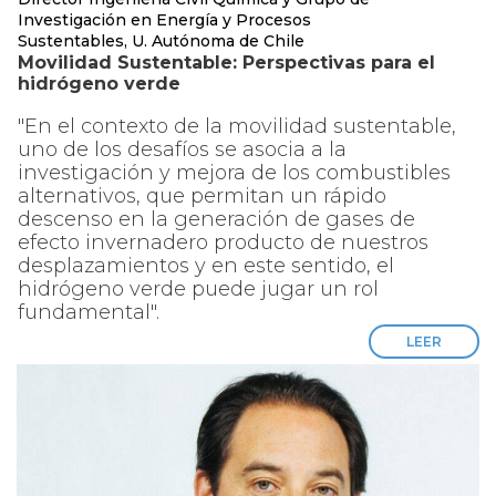
Investigación en Energía y Procesos
Sustentables, U. Autónoma de Chile
Movilidad Sustentable: Perspectivas para el
hidrógeno verde
"En el contexto de la movilidad sustentable,
uno de los desafíos se asocia a la
investigación y mejora de los combustibles
alternativos, que permitan un rápido
descenso en la generación de gases de
efecto invernadero producto de nuestros
desplazamientos y en este sentido, el
hidrógeno verde puede jugar un rol
fundamental".
LEER