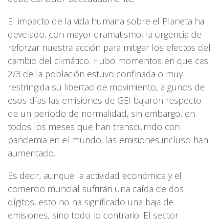
El impacto de la vida humana sobre el Planeta ha
develado, con mayor dramatismo, la urgencia de
reforzar nuestra acción para mitigar los efectos del
cambio del climático. Hubo momentos en que casi
2/3 de la población estuvo confinada o muy
restringida su libertad de movimiento, algunos de
esos días las emisiones de GEI bajaron respecto
de un período de normalidad, sin embargo, en
todos los meses que han transcurrido con
pandemia en el mundo, las emisiones incluso han
aumentado.
Es decir, aunque la actividad económica y el
comercio mundial sufrirán una caída de dos
dígitos, esto no ha significado una baja de
emisiones, sino todo lo contrario. El sector