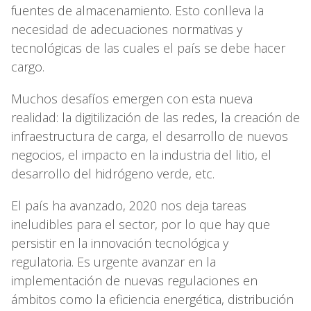
fuentes de almacenamiento. Esto conlleva la
necesidad de adecuaciones normativas y
tecnológicas de las cuales el país se debe hacer
cargo.
Muchos desafíos emergen con esta nueva
realidad: la digitilización de las redes, la creación de
infraestructura de carga, el desarrollo de nuevos
negocios, el impacto en la industria del litio, el
desarrollo del hidrógeno verde, etc.
El país ha avanzado, 2020 nos deja tareas
ineludibles para el sector, por lo que hay que
persistir en la innovación tecnológica y
regulatoria. Es urgente avanzar en la
implementación de nuevas regulaciones en
ámbitos como la eficiencia energética, distribución