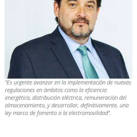
"Es urgente avanzar en la implementación de nuevas
regulaciones en ámbitos como la eficiencia
energética, distribución eléctrica, remuneración del
almacenamiento, y desarrollar, definitivamente, una
ley marco de fomento a la electromovilidad".