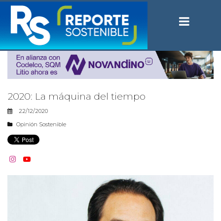
2020: La máquina del tiempo
22/12/2020
Opinión Sostenible

