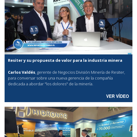
Resiter y su propuesta de valor para la industria minera
Carlos Valdés
, gerente de Negocios División Minería de Resiter,
para conversar sobre una nueva gerencia de la compañía
dedicada a abordar "los dolores" de la minería.
VER VÍDEO