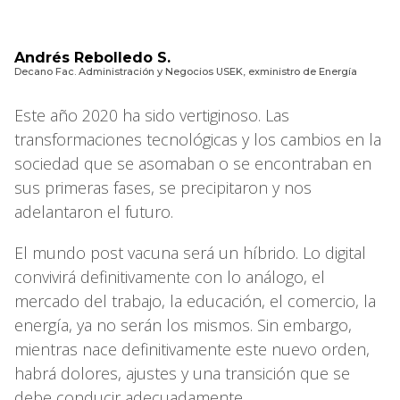
Andrés Rebolledo S.
Decano Fac. Administración y Negocios USEK, exministro de Energía
Este año 2020 ha sido vertiginoso. Las
transformaciones tecnológicas y los cambios en la
sociedad que se asomaban o se encontraban en
sus primeras fases, se precipitaron y nos
adelantaron el futuro.
El mundo post vacuna será un híbrido. Lo digital
convivirá definitivamente con lo análogo, el
mercado del trabajo, la educación, el comercio, la
energía, ya no serán los mismos. Sin embargo,
mientras nace definitivamente este nuevo orden,
habrá dolores, ajustes y una transición que se
debe conducir adecuadamente.