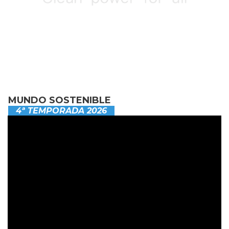
MUNDO SOSTENIBLE
4ª TEMPORADA 2026