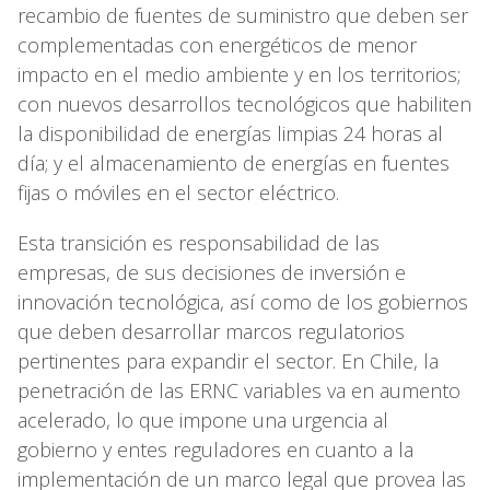
recambio de fuentes de suministro que deben ser
complementadas con energéticos de menor
impacto en el medio ambiente y en los territorios;
con nuevos desarrollos tecnológicos que habiliten
la disponibilidad de energías limpias 24 horas al
día; y el almacenamiento de energías en fuentes
fijas o móviles en el sector eléctrico.
Esta transición es responsabilidad de las
empresas, de sus decisiones de inversión e
innovación tecnológica, así como de los gobiernos
que deben desarrollar marcos regulatorios
pertinentes para expandir el sector. En Chile, la
penetración de las ERNC variables va en aumento
acelerado, lo que impone una urgencia al
gobierno y entes reguladores en cuanto a la
implementación de un marco legal que provea las