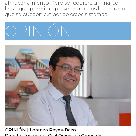
almacenamiento. Pero se requiere un marco
legal que permita aprovechar todos los recursos
que se pueden extraer de estos sistemas.
OPINIÓN
OPINIÓN | Lorenzo Reyes-Bozo
Director Ingeniería Civil Química y Grupo de