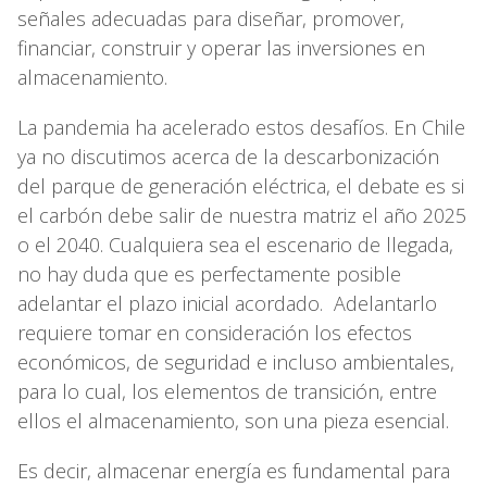
señales adecuadas para diseñar, promover,
financiar, construir y operar las inversiones en
almacenamiento.
La pandemia ha acelerado estos desafíos. En Chile
ya no discutimos acerca de la descarbonización
del parque de generación eléctrica, el debate es si
el carbón debe salir de nuestra matriz el año 2025
o el 2040. Cualquiera sea el escenario de llegada,
no hay duda que es perfectamente posible
adelantar el plazo inicial acordado. Adelantarlo
requiere tomar en consideración los efectos
económicos, de seguridad e incluso ambientales,
para lo cual, los elementos de transición, entre
ellos el almacenamiento, son una pieza esencial.
Es decir, almacenar energía es fundamental para