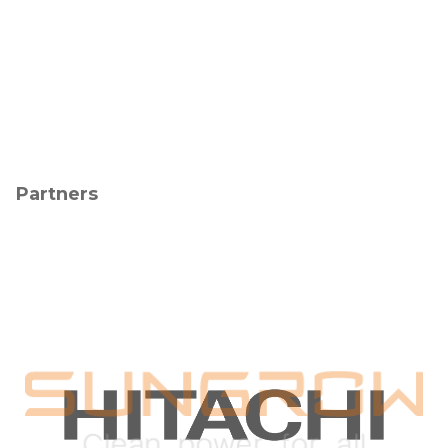
Partners