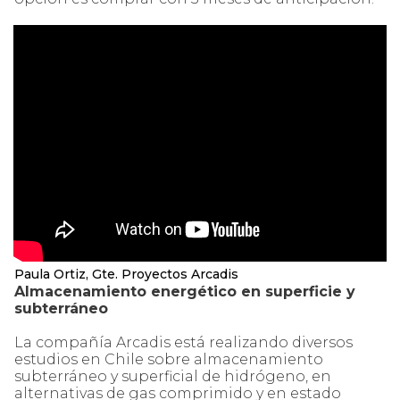
Paula Ortiz, Gte. Proyectos Arcadis
Almacenamiento energético en superficie y
subterráneo
La compañía Arcadis está realizando diversos
estudios en Chile sobre almacenamiento
subterráneo y superficial de hidrógeno, en
alternativas de gas comprimido y en estado