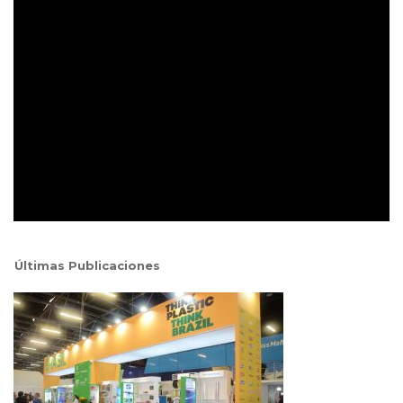
Últimas Publicaciones