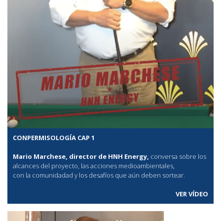
CONPERMISOLOGÍA CAP 1
Mario Marchese, director de HNH Energy,
conversa sobre los
alcances del proyecto, las acciones medioambientales,
con la comunidadad y los desafíos que aún deben sortear.
VER VÍDEO