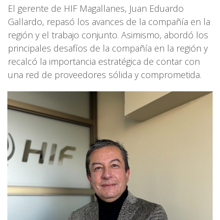
El gerente de HIF Magallanes, Juan Eduardo
Gallardo, repasó los avances de la compañía en la
región y el trabajo conjunto. Asimismo, abordó los
principales desafíos de la compañía en la región y
recalcó la importancia estratégica de contar con
una red de proveedores sólida y comprometida.