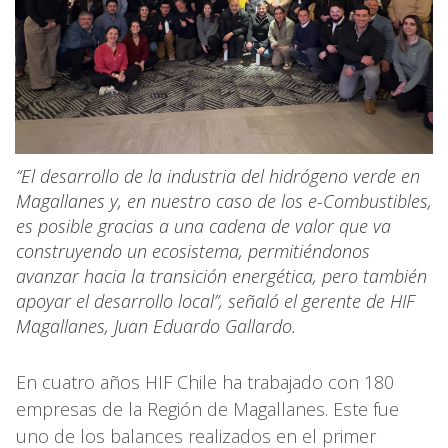
“El desarrollo de la industria del hidrógeno verde en
Magallanes y, en nuestro caso de los e-Combustibles,
es posible gracias a una cadena de valor que va
construyendo un ecosistema, permitiéndonos
avanzar hacia la transición energética, pero también
apoyar el desarrollo local”, señaló el gerente de HIF
Magallanes, Juan Eduardo Gallardo.
En cuatro años HIF Chile ha trabajado con 180
empresas de la Región de Magallanes. Este fue
uno de los balances realizados en el primer