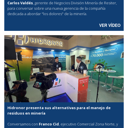
Carlos Valdés
, gerente de Negocios División Minería de Resiter,
para conversar sobre una nueva gerencia de la compañía
dedicada a abordar "los dolores" de la minería.
VER VÍDEO
Hidronor presenta sus alternativas para el manejo de
residuos en minería
Conversamos con
Franco Cid
, ejecutivo Comercial Zona Norte, y