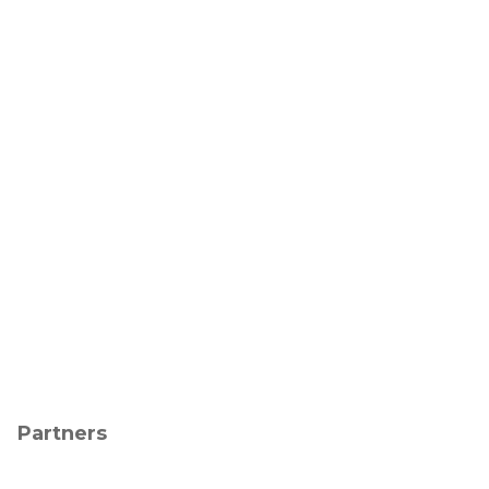
Partners