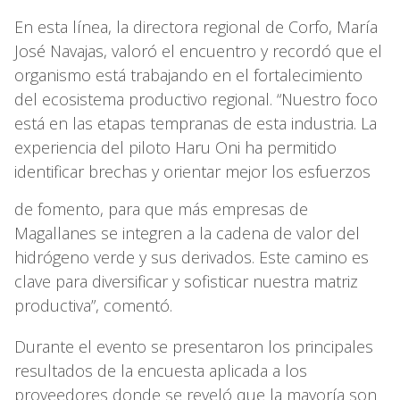
En esta línea, la directora regional de Corfo, María
José Navajas, valoró el encuentro y recordó que el
organismo está trabajando en el fortalecimiento
del ecosistema productivo regional. “Nuestro foco
está en las etapas tempranas de esta industria. La
experiencia del piloto Haru Oni ha permitido
identificar brechas y orientar mejor los esfuerzos
de fomento, para que más empresas de
Magallanes se integren a la cadena de valor del
hidrógeno verde y sus derivados. Este camino es
clave para diversificar y sofisticar nuestra matriz
productiva”, comentó.
Durante el evento se presentaron los principales
resultados de la encuesta aplicada a los
proveedores donde se reveló que la mayoría son