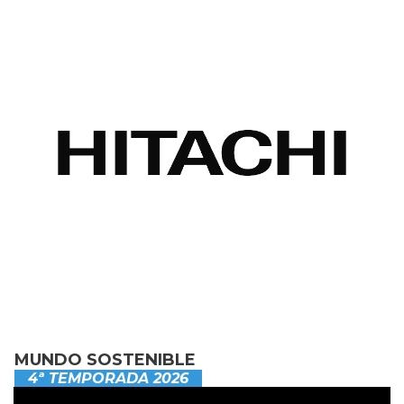
MUNDO SOSTENIBLE
4ª TEMPORADA 2026