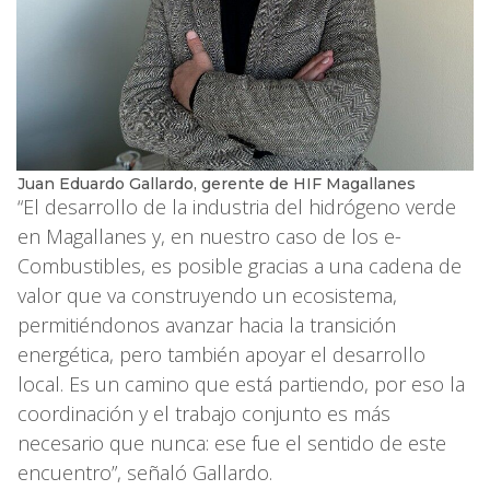
Juan Eduardo Gallardo, gerente de HIF Magallanes
“El desarrollo de la industria del hidrógeno verde
en Magallanes y, en nuestro caso de los e-
Combustibles, es posible gracias a una cadena de
valor que va construyendo un ecosistema,
permitiéndonos avanzar hacia la transición
energética, pero también apoyar el desarrollo
local. Es un camino que está partiendo, por eso la
coordinación y el trabajo conjunto es más
necesario que nunca: ese fue el sentido de este
encuentro”, señaló Gallardo.