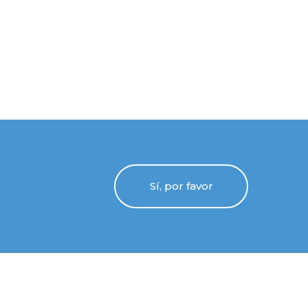
Sí, por favor