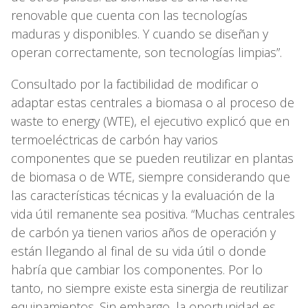
renovable que cuenta con las tecnologías
maduras y disponibles. Y cuando se diseñan y
operan correctamente, son tecnologías limpias”.
Consultado por la factibilidad de modificar o
adaptar estas centrales a biomasa o al proceso de
waste to energy (WTE), el ejecutivo explicó que en
termoeléctricas de carbón hay varios
componentes que se pueden reutilizar en plantas
de biomasa o de WTE, siempre considerando que
las características técnicas y la evaluación de la
vida útil remanente sea positiva. “Muchas centrales
de carbón ya tienen varios años de operación y
están llegando al final de su vida útil o donde
habría que cambiar los componentes. Por lo
tanto, no siempre existe esta sinergia de reutilizar
equipamientos. Sin embargo, la oportunidad es