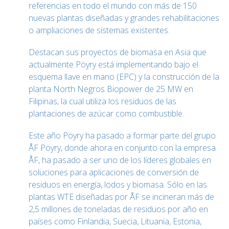
referencias en todo el mundo con más de 150
nuevas plantas diseñadas y grandes rehabilitaciones
o ampliaciones de sistemas existentes.
Destacan sus proyectos de biomasa en Asia que
actualmente Pöyry está implementando bajo el
esquema llave en mano (EPC) y la construcción de la
planta North Negros Biopower de 25 MW en
Filipinas, la cual utiliza los residuos de las
plantaciones de azúcar como combustible.
Este año Pöyry ha pasado a formar parte del grupo
ÅF Pöyry, donde ahora en conjunto con la empresa
ÅF, ha pasado a ser uno de los líderes globales en
soluciones para aplicaciones de conversión de
residuos en energía, lodos y biomasa. Sólo en las
plantas WTE diseñadas por ÅF se incineran más de
2,5 millones de toneladas de residuos por año en
países como Finlandia, Suecia, Lituania, Estonia,