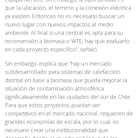
que la ubicación, el terreno y la conexión eléctrica
ya existen. Entonces no es necesario buscar un
nuevo lugar con nuevos impactos al medio
ambiente. Al final si una central es apta para su
reconversión a biomasa o WTE, hay que evaluarlo
en cada proyecto específico”, señaló.
Sin embargo, explica que “hay un mercado
subdesarrollado para sistemas de calefacción
distrital en base a biomasa que pueda mejorar la
situación de contaminación atmosférica
significativamente en las ciudades del sur de Chile.
Para que estos proyectos puedan ser
competitivos en el mercado nacional, requieren de
grandes economías de escala, por lo cual, es
necesario crear una institucionalidad que