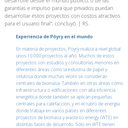
desarrolle desde el mundo público, o de las
garantías e impulso para que privados puedan
desarrollar estos proyectos con costos atractivos
para el usuario final”, concluyó. | RS
Experiencia de Pöyry en el mundo
En materia de proyectos, Pöyry realiza a nivel global
unos 10.000 proyectos al año. Muchos de estos
proyectos son estudios y consultorías menores en
diferentes áreas como la industria de papel y
celulosa donde muchas veces se consideran
centrales de biomasa. También en otras áreas como
infraestructura o edificaciones con alta eficiencia
energética donde también se aplican pequeñas
centrales para calefacción, y en el rubro de energía
donde trabaja en varios países en diferentes
proyectos de biomasa y waste-to-energy (WTE) en
distintas fases de desarrollo. Sólo en WTE tienen