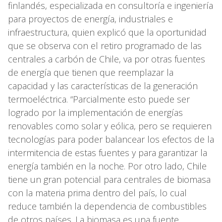
finlandés, especializada en consultoría e ingeniería
para proyectos de energía, industriales e
infraestructura, quien explicó que la oportunidad
que se observa con el retiro programado de las
centrales a carbón de Chile, va por otras fuentes
de energía que tienen que reemplazar la
capacidad y las características de la generación
termoeléctrica. “Parcialmente esto puede ser
logrado por la implementación de energías
renovables como solar y eólica, pero se requieren
tecnologías para poder balancear los efectos de la
intermitencia de estas fuentes y para garantizar la
energía también en la noche. Por otro lado, Chile
tiene un gran potencial para centrales de biomasa
con la materia prima dentro del país, lo cual
reduce también la dependencia de combustibles
de otros países. La biomasa es una fuente