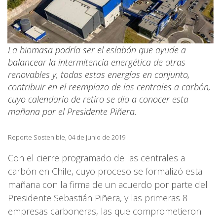
La biomasa podría ser el eslabón que ayude a
balancear la intermitencia energética de otras
renovables y, todas estas energías en conjunto,
contribuir en el reemplazo de las centrales a carbón,
cuyo calendario de retiro se dio a conocer esta
mañana por el Presidente Piñera.
Reporte Sostenible, 04 de junio de 2019
Con el cierre programado de las centrales a
carbón en Chile, cuyo proceso se formalizó esta
mañana con la firma de un acuerdo por parte del
Presidente Sebastián Piñera, y las primeras 8
empresas carboneras, las que comprometieron