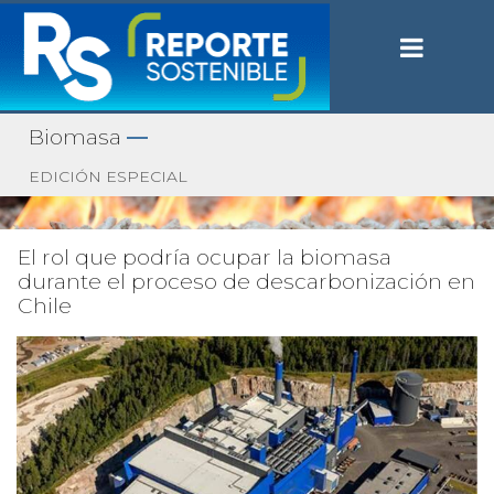
Biomasa
—
EDICIÓN ESPECIAL
El rol que podría ocupar la biomasa
durante el proceso de descarbonización en
Chile