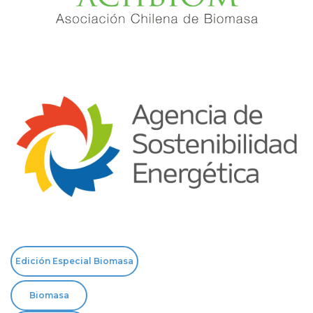
Edición Especial Biomasa
Biomasa