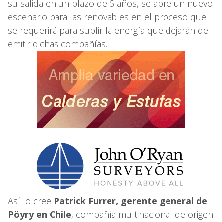
su salida en un plazo de 5 años, se abre un nuevo
escenario para las renovables en el proceso que
se requerirá para suplir la energía que dejarán de
emitir dichas compañías.
Así lo cree
Patrick Furrer, gerente general de
Pöyry en Chile
, compañía multinacional de origen