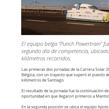
El equipo belga “Punch Powertrain” fue
segundo día de competencia, ubicado
kilómetros recorridos.
Las primeras dos jornadas de la Carrera Solar 
Bélgica, con un trayecto que superó el puesto d
kilómetros de Santiago.
El resultado de la jornada fue la continuación de
oportunidad en que llegaron primeros a Mantos 
En la segunda posición se ubica el equipo Apolo 