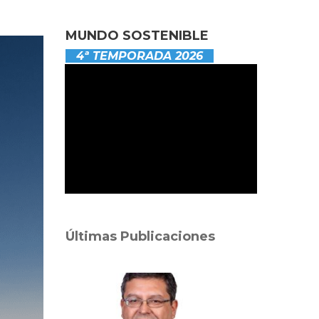
MUNDO SOSTENIBLE
4ª TEMPORADA 2026
Últimas Publicaciones