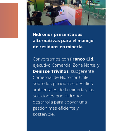
Hidronor presenta sus
alternativas para el manejo
de residuos en minería
Conversamos con
Franco Cid
,
ejecutivo Comercial Zona Norte, y
Denisse Triviños
, subgerente
Comercial de Hidronor Chile,
sobre los principales desafíos
ambientales de la minería y las
soluciones que Hidronor
desarrolla para apoyar una
gestión más eficiente y
sostenible.