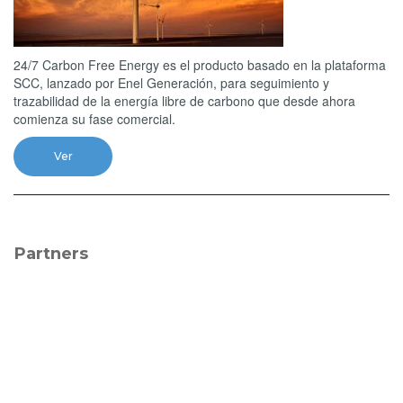
24/7 Carbon Free Energy es el producto basado en la plataforma
SCC, lanzado por Enel Generación, para seguimiento y
trazabilidad de la energía libre de carbono que desde ahora
comienza su fase comercial.
Ver
Partners