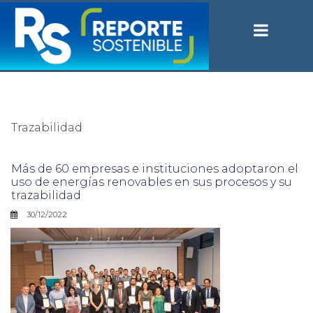
Trazabilidad
Más de 60 empresas e instituciones adoptaron el
uso de energías renovables en sus procesos y su
trazabilidad
30/12/2022