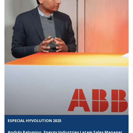
ESPECIAL HYVOLUTION 2025
Andrés Palomino, Energy Industries Latam Sales Manager