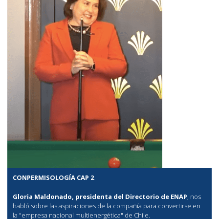
CONPERMISOLOGÍA CAP 2
Gloria Maldonado, presidenta del Directorio de ENAP
, nos
habló sobre las aspiraciones de la compañía para convertirse en
la "empresa nacional multienergética" de Chile.