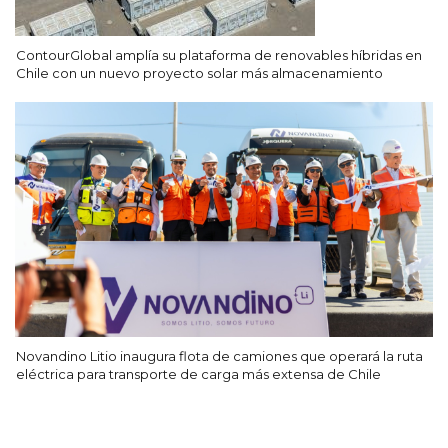
ContourGlobal amplía su plataforma de renovables híbridas en
Chile con un nuevo proyecto solar más almacenamiento
Novandino Litio inaugura flota de camiones que operará la ruta
eléctrica para transporte de carga más extensa de Chile