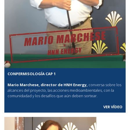
CONPERMISOLOGÍA CAP 1
Mario Marchese, director de HNH Energy,
conversa sobre los
alcances del proyecto, las acciones medioambientales, con la
comunidadad y los desafíos que aún deben sortear.
VER VÍDEO