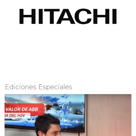
Ediciones Especiales