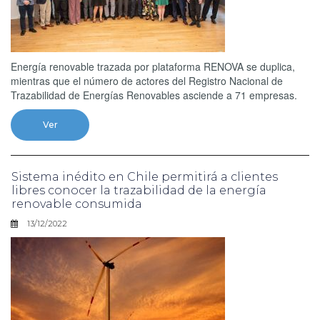
Energía renovable trazada por plataforma RENOVA se duplica,
mientras que el número de actores del Registro Nacional de
Trazabilidad de Energías Renovables asciende a 71 empresas.
Ver
Sistema inédito en Chile permitirá a clientes
libres conocer la trazabilidad de la energía
renovable consumida
13/12/2022