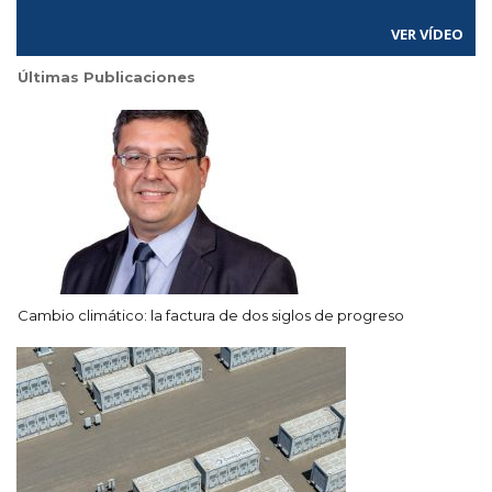
VER VÍDEO
Últimas Publicaciones
Cambio climático: la factura de dos siglos de progreso