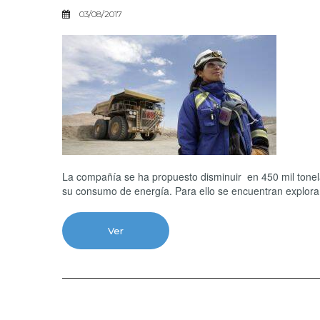
03/08/2017
La compañía se ha propuesto disminuir en 450 mil tonel
su consumo de energía. Para ello se encuentran exploran
Ver