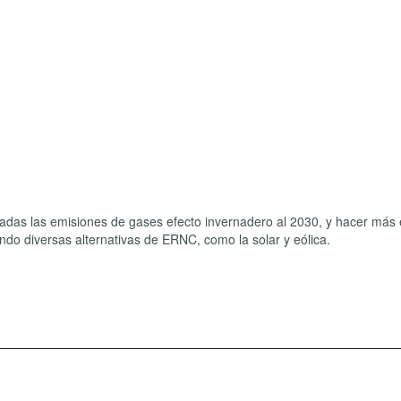
adas las emisiones de gases efecto invernadero al 2030, y hacer más e
do diversas alternativas de ERNC, como la solar y eólica.