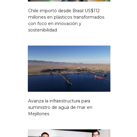
Chile importó desde Brasil US$112
millones en plásticos transformados
con foco en innovación y
sostenibilidad
Avanza la infraestructura para
suministro de agua de mar en
Mejillones