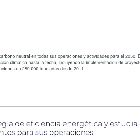
carbono neutral en todas sus operaciones y actividades para el 2050. 
ción climática hasta la fecha, incluyendo la implementación de proyect
eraciones en 289.000 toneladas desde 2011.
egia de eficiencia energética y estudia 
ntes para sus operaciones