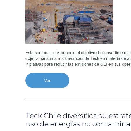
Esta semana Teck anunció el objetivo de convertirse en 
objetivo se suma a los avances de Teck en materia de ac
iniciativas para reducir las emisiones de GEI en sus op
Ver
Teck Chile diversifica su estrat
uso de energías no contamina