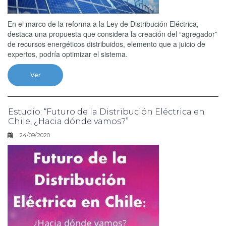
En el marco de la reforma a la Ley de Distribución Eléctrica,
destaca una propuesta que considera la creación del “agregador”
de recursos energéticos distribuidos, elemento que a juicio de
expertos, podría optimizar el sistema.
Ver
Estudio: “Futuro de la Distribución Eléctrica en
Chile, ¿Hacia dónde vamos?”
24/09/2020