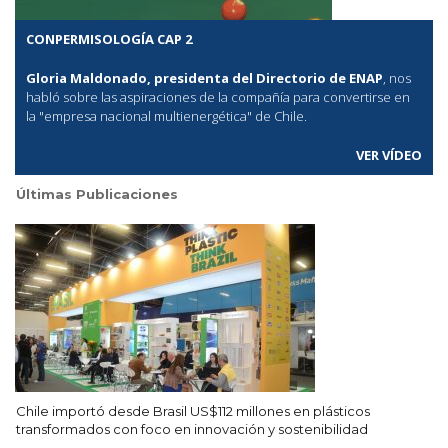
CONPERMISOLOGÍA CAP 2
Gloria Maldonado, presidenta del Directorio de ENAP
, nos
habló sobre las aspiraciones de la compañía para convertirse en
la "empresa nacional multienergética" de Chile.
VER VÍDEO
Últimas Publicaciones
Chile importó desde Brasil US$112 millones en plásticos
transformados con foco en innovación y sostenibilidad