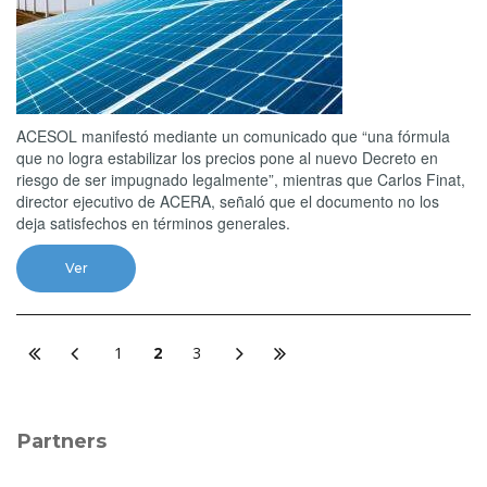
ACESOL manifestó mediante un comunicado que “una fórmula
que no logra estabilizar los precios pone al nuevo Decreto en
riesgo de ser impugnado legalmente”, mientras que Carlos Finat,
director ejecutivo de ACERA, señaló que el documento no los
deja satisfechos en términos generales.
Ver
1
2
3
Partners