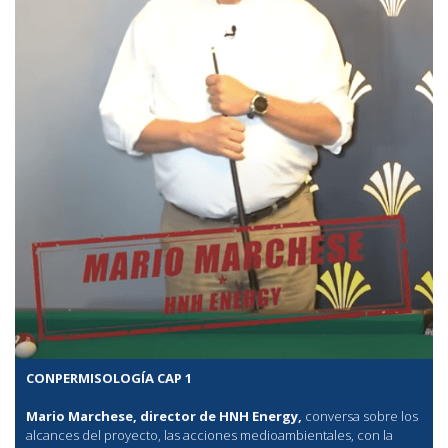
CONPERMISOLOGÍA CAP 1
Mario Marchese, director de HNH Energy,
conversa sobre los
alcances del proyecto, las acciones medioambientales, con la