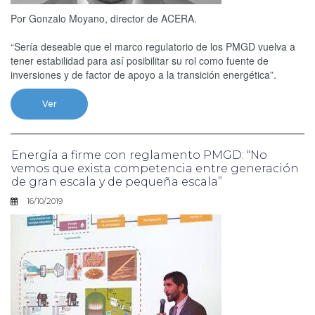
Por Gonzalo Moyano, director de ACERA.
“Sería deseable que el marco regulatorio de los PMGD vuelva a
tener estabilidad para así posibilitar su rol como fuente de
inversiones y de factor de apoyo a la transición energética”.
Ver
Energía a firme con reglamento PMGD: “No
vemos que exista competencia entre generación
de gran escala y de pequeña escala”
16/10/2019