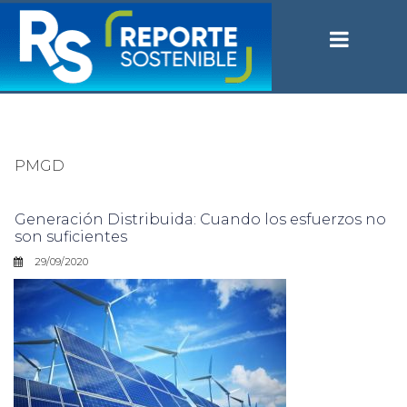
PMGD
Generación Distribuida: Cuando los esfuerzos no
son suficientes
29/09/2020