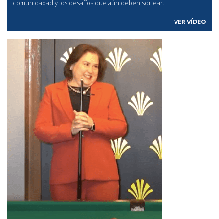
comunidadad y los desafíos que aún deben sortear.
VER VÍDEO