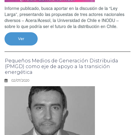
Informe publicado, busca aportar en la discusión de la “Ley
Larga”, presentando las propuestas de tres actores nacionales
diversos – Acera/Acesol, la Universidad de Chile e INODU –
sobre lo que podría ser el futuro de la distribución en Chile.
Ver
Pequeños Medios de Generación Distribuida
(PMGD) como eje de apoyo a la transición
energética
02/07/2020