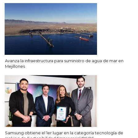
Avanza la infraestructura para suministro de agua de mar en
Mejillones
Samsung obtiene el 1er lugar en la categoría tecnología de