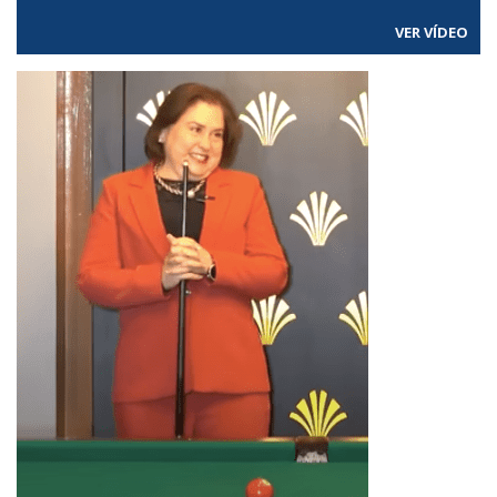
VER VÍDEO