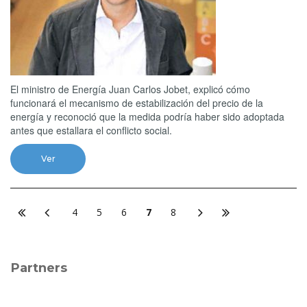
El ministro de Energía Juan Carlos Jobet, explicó cómo
funcionará el mecanismo de estabilización del precio de la
energía y reconoció que la medida podría haber sido adoptada
antes que estallara el conflicto social.
Ver
4
5
6
7
8
Partners