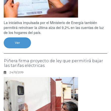
La iniciativa impulsada por el Ministerio de Energía también
permitirá retrotraer la última alza del 9,2% en las cuentas de luz
de los hogares del país.
Ver
Piñera firma proyecto de ley que permitirá bajar
las tarifas eléctricas
24/10/2019