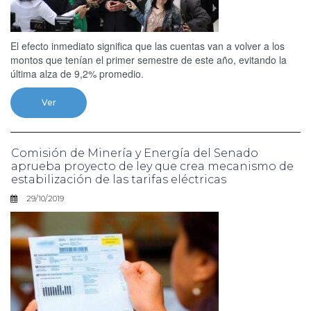
El efecto inmediato significa que las cuentas van a volver a los
montos que tenían el primer semestre de este año, evitando la
última alza de 9,2% promedio.
Ver
Comisión de Minería y Energía del Senado
aprueba proyecto de ley que crea mecanismo de
estabilización de las tarifas eléctricas
29/10/2019