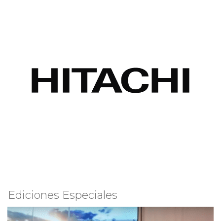
Ediciones Especiales