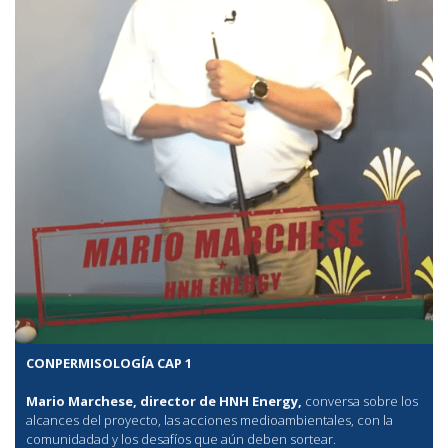
CONPERMISOLOGÍA CAP 1
Mario Marchese, director de HNH Energy,
conversa sobre los
alcances del proyecto, las acciones medioambientales, con la
comunidadad y los desafíos que aún deben sortear.