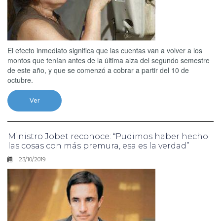
El efecto inmediato significa que las cuentas van a volver a los
montos que tenían antes de la última alza del segundo semestre
de este año, y que se comenzó a cobrar a partir del 10 de
octubre.
Ver
Ministro Jobet reconoce: “Pudimos haber hecho
las cosas con más premura, esa es la verdad”
23/10/2019