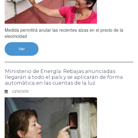
Medida permitirá anular las recientes alzas en el precio de la
electricidad
Ver
Ministerio de Energía: Rebajas anunciadas
llegarán a todo el país y se aplicarán de forma
automática en las cuentas de la luz
23/10/2019