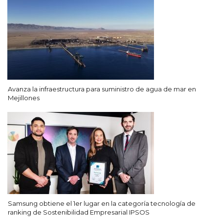
Avanza la infraestructura para suministro de agua de mar en
Mejillones
Samsung obtiene el 1er lugar en la categoría tecnología de
ranking de Sostenibilidad Empresarial IPSOS