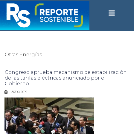
Otras Energías
Congreso aprueba mecanismo de estabilización
de las tarifas eléctricas anunciado por el
Gobierno
30/10/2019