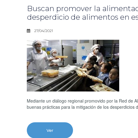
Buscan promover la alimentació
desperdicio de alimentos en e
27/04/2021
Mediante un diálogo regional promovido por la Red de Al
buenas prácticas para la mitigación de los desperdicios 
Ver