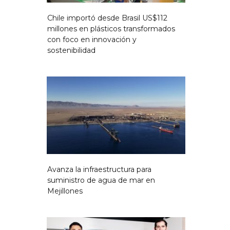
Chile importó desde Brasil US$112
millones en plásticos transformados
con foco en innovación y
sostenibilidad
Avanza la infraestructura para
suministro de agua de mar en
Mejillones