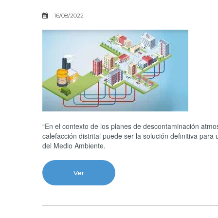
16/08/2022
“En el contexto de los planes de descontaminación atmos
calefacción distrital puede ser la solución definitiva par
del Medio Ambiente.
Ver