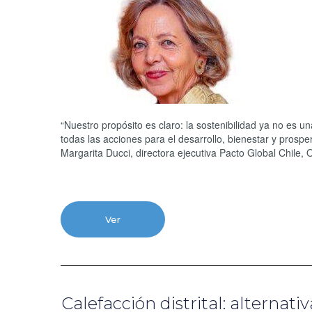
“Nuestro propósito es claro: la sostenibilidad ya no es 
todas las acciones para el desarrollo, bienestar y prosp
Margarita Ducci, directora ejecutiva Pacto Global Chile,
Ver
Calefacción distrital: alternat