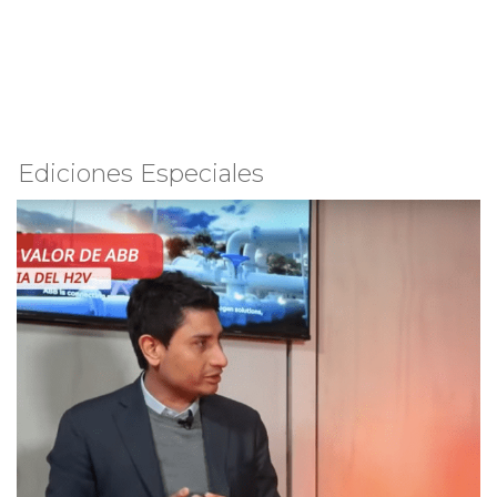
Ediciones Especiales