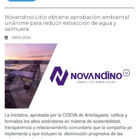
Novandino Litio obtiene aprobación ambiental
unánime para reducir extracción de agua y
salmuera
29/04/2026
La iniciativa, aprobada por la COEVA de Antofagasta, ratifica y
formaliza los altos estándares en materia de sostenibilidad,
transparencia y relacionamiento comunitario que la compañía ya
implementa y que incluyen la disminución progresiva de las