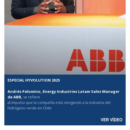
ESPECIAL HYVOLUTION 2025
Andrés Palomino, Energy Industries Latam Sales Manager
de ABB,
se refiere
al
impulso que la compañía está otorgando a la industria del
hidrógeno verde en Chile
VER VÍDEO