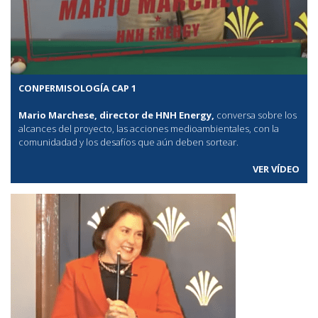
CONPERMISOLOGÍA CAP 1
Mario Marchese, director de HNH Energy,
conversa sobre los
alcances del proyecto, las acciones medioambientales, con la
comunidadad y los desafíos que aún deben sortear.
VER VÍDEO