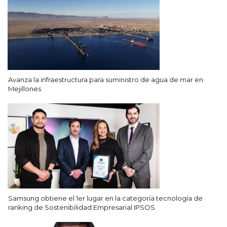
Avanza la infraestructura para suministro de agua de mar en
Mejillones
Samsung obtiene el 1er lugar en la categoría tecnología de
ranking de Sostenibilidad Empresarial IPSOS