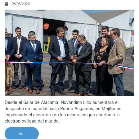
08/05/2026
Desde el Salar de Atacama, Novandino Litio aumentará el
despacho de material hacia Puerto Angamos, en Mejillones,
impulsando el desarrollo de los minerales que aportan a la
electromovilidad del mundo.
Ver