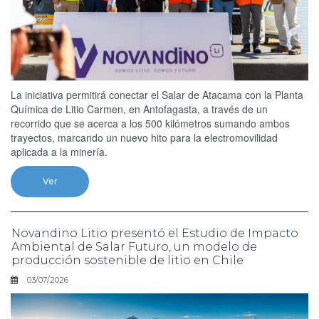
La iniciativa permitirá conectar el Salar de Atacama con la Planta
Química de Litio Carmen, en Antofagasta, a través de un
recorrido que se acerca a los 500 kilómetros sumando ambos
trayectos, marcando un nuevo hito para la electromovilidad
aplicada a la minería.
Ver
Novandino Litio presentó el Estudio de Impacto
Ambiental de Salar Futuro, un modelo de
producción sostenible de litio en Chile
03/07/2026