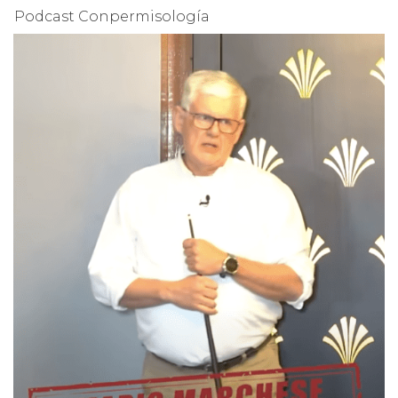
Podcast Conpermisología