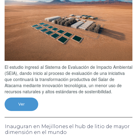
El estudio ingresó al Sistema de Evaluación de Impacto Ambiental
(SEIA), dando inicio al proceso de evaluación de una iniciativa
que continuará la transformación productiva del Salar de
Atacama mediante innovación tecnológica, un menor uso de
recursos naturales y altos estándares de sostenibilidad.
Ver
Inauguran en Mejillones el hub de litio de mayor
dimensión en el mundo