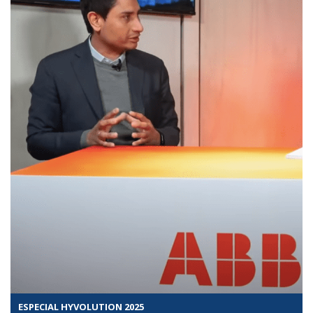
ESPECIAL HYVOLUTION 2025