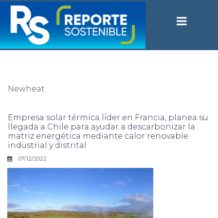
Newheat
Empresa solar térmica líder en Francia, planea su
llegada a Chile para ayudar a descarbonizar la
matriz energética mediante calor renovable
industrial y distrital
07/12/2022