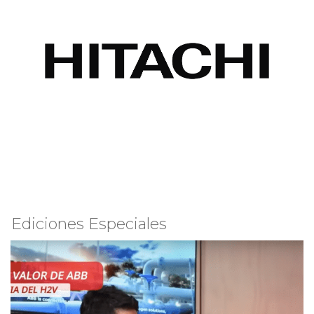
Ediciones Especiales