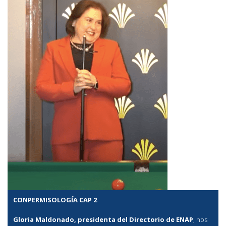
CONPERMISOLOGÍA CAP 2
Gloria Maldonado, presidenta del Directorio de ENAP
, nos