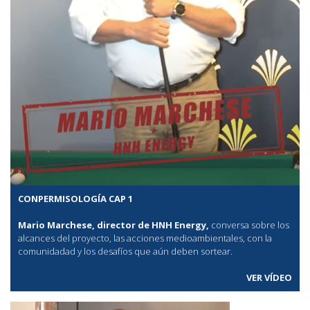
CONPERMISOLOGÍA CAP 1
Mario Marchese, director de HNH Energy,
conversa sobre los
alcances del proyecto, las acciones medioambientales, con la
comunidadad y los desafíos que aún deben sortear.
VER VÍDEO