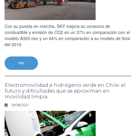
Con su puesta en marcha, SKY mejora su consumo de
combustible y emisión de CO2 en un 37% en comparación con el
modelo A320 ceo y un 64% en comparación a su modelo de flota
del 2010.
Ver
Electromovilidad e hidrógeno verde en Chile: el
futuro y dificultades que se aproximan en
movilidad limpia
09/08/2021