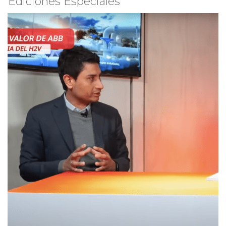
Ediciones Especiales