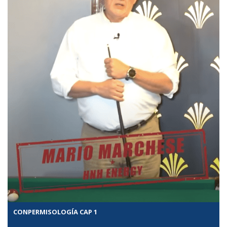
CONPERMISOLOGÍA CAP 1