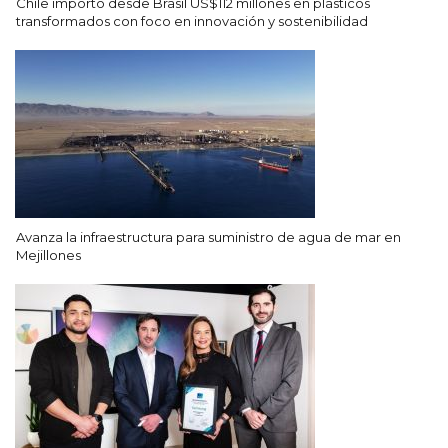
Chile importó desde Brasil US$112 millones en plásticos
transformados con foco en innovación y sostenibilidad
Avanza la infraestructura para suministro de agua de mar en
Mejillones