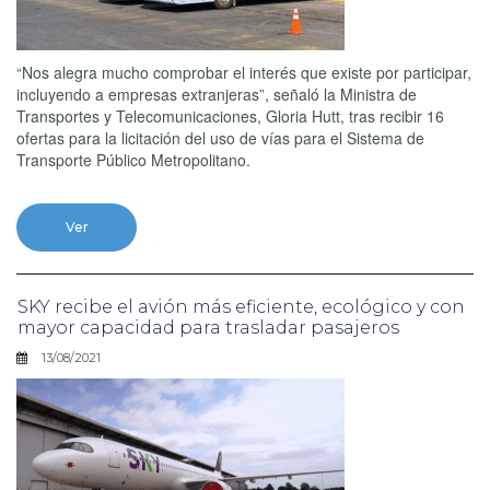
“Nos alegra mucho comprobar el interés que existe por participar,
incluyendo a empresas extranjeras”, señaló la Ministra de
Transportes y Telecomunicaciones, Gloria Hutt, tras recibir 16
ofertas para la licitación del uso de vías para el Sistema de
Transporte Público Metropolitano.
Ver
SKY recibe el avión más eficiente, ecológico y con
mayor capacidad para trasladar pasajeros
13/08/2021