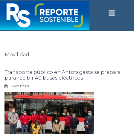
Movilidad
Transporte público en Antofagasta se prepara
para recibir 40 buses eléctricos
24/08/2021