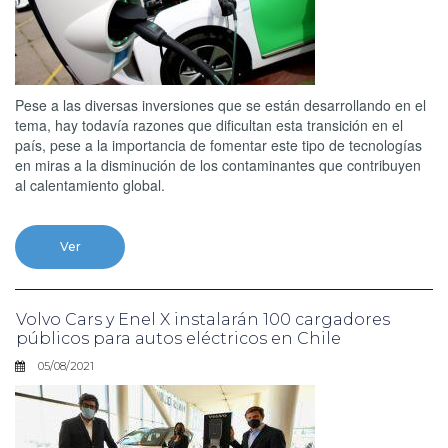
Pese a las diversas inversiones que se están desarrollando en el
tema, hay todavía razones que dificultan esta transición en el
país, pese a la importancia de fomentar este tipo de tecnologías
en miras a la disminución de los contaminantes que contribuyen
al calentamiento global.
Ver
Volvo Cars y Enel X instalarán 100 cargadores
públicos para autos eléctricos en Chile
05/08/2021