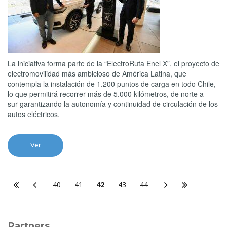
La iniciativa forma parte de la “ElectroRuta Enel X”, el proyecto de
electromovilidad más ambicioso de América Latina, que
contempla la instalación de 1.200 puntos de carga en todo Chile,
lo que permitirá recorrer más de 5.000 kilómetros, de norte a
sur garantizando la autonomía y continuidad de circulación de los
autos eléctricos.
Ver
40
41
42
43
44
Partners