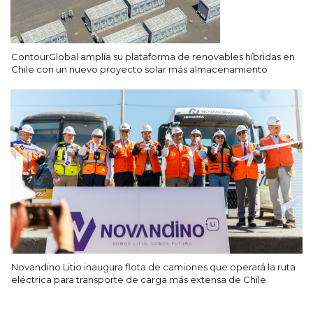
ContourGlobal amplía su plataforma de renovables híbridas en
Chile con un nuevo proyecto solar más almacenamiento
Novandino Litio inaugura flota de camiones que operará la ruta
eléctrica para transporte de carga más extensa de Chile