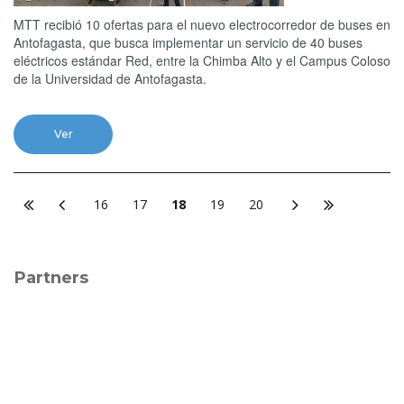
MTT recibió 10 ofertas para el nuevo electrocorredor de buses en
Antofagasta, que busca implementar un servicio de 40 buses
eléctricos estándar Red, entre la Chimba Alto y el Campus Coloso
de la Universidad de Antofagasta.
Ver
16
17
18
19
20
Partners