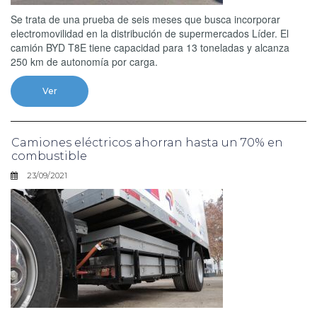
Se trata de una prueba de seis meses que busca incorporar
electromovilidad en la distribución de supermercados Líder. El
camión BYD T8E tiene capacidad para 13 toneladas y alcanza
250 km de autonomía por carga.
Ver
Camiones eléctricos ahorran hasta un 70% en
combustible
23/09/2021