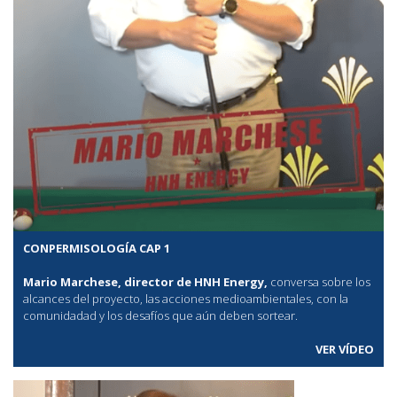
CONPERMISOLOGÍA CAP 1
Mario Marchese, director de HNH Energy,
conversa sobre los
alcances del proyecto, las acciones medioambientales, con la
comunidadad y los desafíos que aún deben sortear.
VER VÍDEO