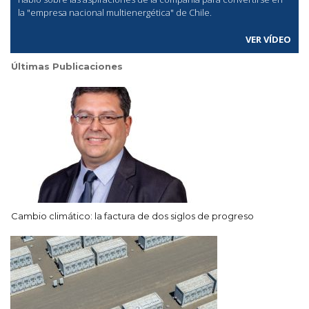
la "empresa nacional multienergética" de Chile.
VER VÍDEO
Últimas Publicaciones
Cambio climático: la factura de dos siglos de progreso