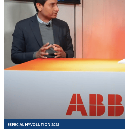
ESPECIAL HYVOLUTION 2025