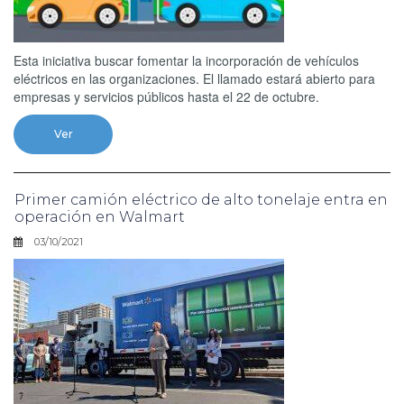
Esta iniciativa buscar fomentar la incorporación de vehículos
eléctricos en las organizaciones. El llamado estará abierto para
empresas y servicios públicos hasta el 22 de octubre.
Ver
Primer camión eléctrico de alto tonelaje entra en
operación en Walmart
03/10/2021