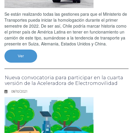
Se están realizando todas las gestiones para que el Ministerio de
Transportes pueda iniciar la homologación durante el primer
semestre de 2022. De ser así, Chile podría marcar historia como
el primer país de América Latina en tener en funcionamiento un
camión de este tipo, sumándose a la tendencia de transporte ya
presente en Suiza, Alemania, Estados Unidos y China.
Ver
Nueva convocatoria para participar en la cuarta
versión de la Aceleradora de Electromovilidad
08/10/2021