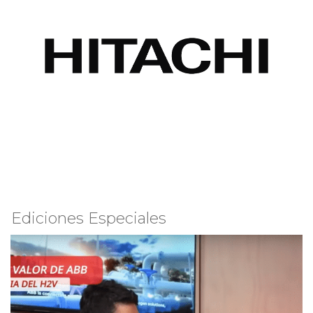
Ediciones Especiales