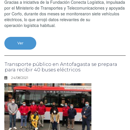
Gracias a iniciativa de la Fundación Conecta Logística, impulsada
por el Ministerio de Transportes y Telecomunicaciones y apoyada
por Corfo, durante dos meses se monitorearon siete vehículos
eléctricos, lo que arrojó datos relevantes de su
operación logística habitual.
Ver
Transporte público en Antofagasta se prepara
para recibir 40 buses eléctricos
24/08/2021