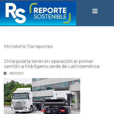
Ministerio Transportes
Chile podría tener en operación el primer
camión a hidrógeno verde de Latinoamérica
08/10/2021