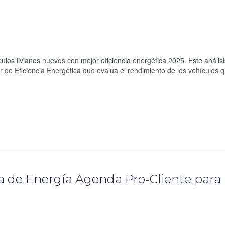
ulos livianos nuevos con mejor eficiencia energética 2025. Este anális
r de Eficiencia Energética que evalúa el rendimiento de los vehículos 
a de Energía Agenda Pro‑Cliente para