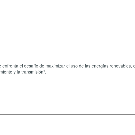
 enfrenta el desafío de maximizar el uso de las energías renovables, 
iento y la transmisión".