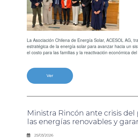
La Asociación Chilena de Energía Solar, ACESOL AG, tra
estratégica de la energía solar para avanzar hacia un si
el costo para las familias y la reactivación económica del 
Ver
Ministra Rincón ante crisis del
las energías renovables y gara
25/03/2026