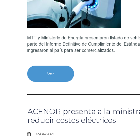
MTT y Ministerio de Energía presentaron listado de vehíc
parte del Informe Definitivo de Cumplimiento del Estánda
ingresaron al país para ser comercializados.
Ver
ACENOR presenta a la ministr
reducir costos eléctricos
02/04/2026