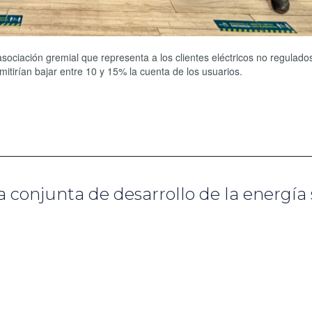
asociación gremial que representa a los clientes eléctricos no regulado
tirían bajar entre 10 y 15% la cuenta de los usuarios.
conjunta de desarrollo de la energía 