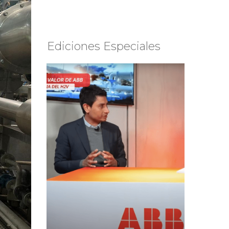
Ediciones Especiales