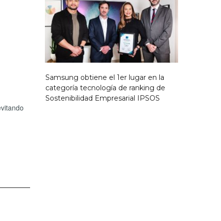
Samsung obtiene el 1er lugar en la
categoría tecnología de ranking de
Sostenibilidad Empresarial IPSOS
evitando