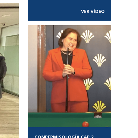
VER VÍDEO
CONPERMISOLOGÍA CAP 2