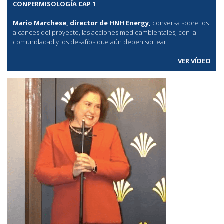
CONPERMISOLOGÍA CAP 1
Mario Marchese, director de HNH Energy,
conversa sobre los
alcances del proyecto, las acciones medioambientales, con la
comunidadad y los desafíos que aún deben sortear.
VER VÍDEO