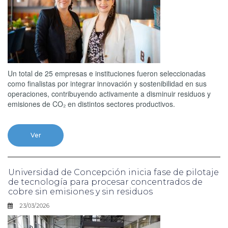
Un total de 25 empresas e instituciones fueron seleccionadas
como finalistas por integrar innovación y sostenibilidad en sus
operaciones, contribuyendo activamente a disminuir residuos y
emisiones de CO₂ en distintos sectores productivos.
Ver
Universidad de Concepción inicia fase de pilotaje
de tecnología para procesar concentrados de
cobre sin emisiones y sin residuos
23/03/2026