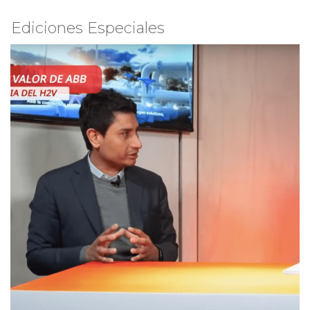
Ediciones Especiales