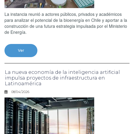
La instancia reunió a actores públicos, privados y académicos
para analizar el potencial de la bioenergía en Chile y aportar a la
construcción de una futura estrategia impulsada por el Ministerio
de Energía.
Ver
La nueva economía de la inteligencia artificial
impulsa proyectos de infraestructura en
Latinoamérica
08/04/2026