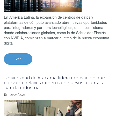
En América Latina, la expansión de centros de datos y
plataformas de cómputo avanzado abre nuevas oportunidades
para integradores y partners tecnológicos, en un ecosistema
donde colaboraciones globales, como la de Schneider Electric
con NVIDIA, comienzan a marcar el ritmo de la nueva economía
digital.
Ver
Universidad de Atacama lidera innovación que
convierte relaves mineros en nuevos recursos
para la industria
06/04/2026