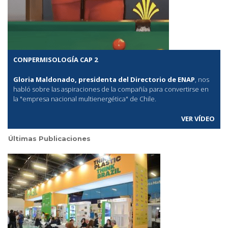
CONPERMISOLOGÍA CAP 2
Gloria Maldonado, presidenta del Directorio de ENAP
, nos
habló sobre las aspiraciones de la compañía para convertirse en
la "empresa nacional multienergética" de Chile.
VER VÍDEO
Últimas Publicaciones