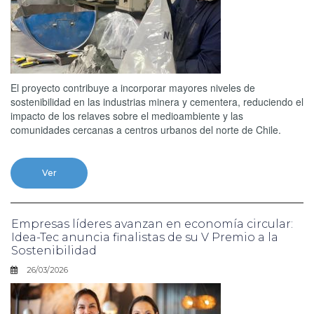
El proyecto contribuye a incorporar mayores niveles de
sostenibilidad en las industrias minera y cementera, reduciendo el
impacto de los relaves sobre el medioambiente y las
comunidades cercanas a centros urbanos del norte de Chile.
Ver
Empresas líderes avanzan en economía circular:
Idea-Tec anuncia finalistas de su V Premio a la
Sostenibilidad
26/03/2026