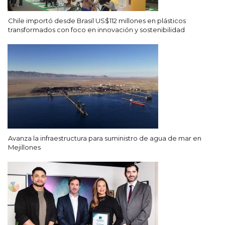
Chile importó desde Brasil US$112 millones en plásticos
transformados con foco en innovación y sostenibilidad
Avanza la infraestructura para suministro de agua de mar en
Mejillones