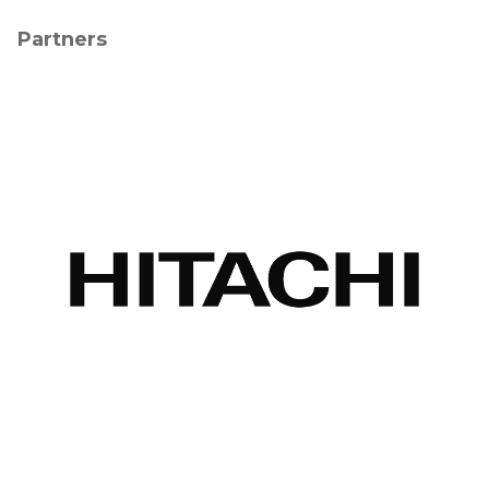
Partners