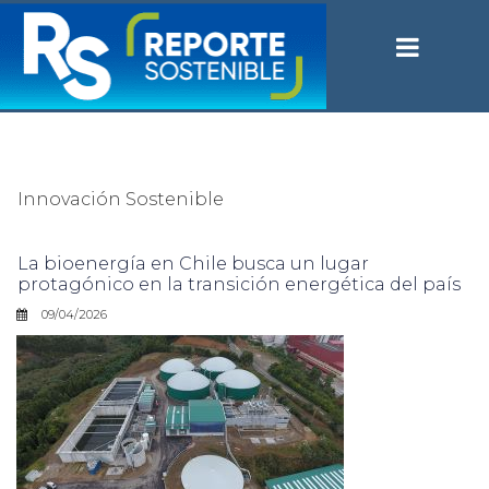
Innovación Sostenible
La bioenergía en Chile busca un lugar
protagónico en la transición energética del país
09/04/2026