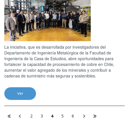
La iniciativa, que es desarrollada por investigadores del
Departamento de Ingeniería Metalúrgica de la Facultad de
Ingeniería de la Casa de Estudios, abre oportunidades para
fortalecer la capacidad de procesamiento de cobre en Chile,
aumentar el valor agregado de los minerales y contribuir a
cadenas de suministro más seguras y sostenibles.
Ver
2
3
4
5
6