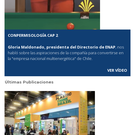
CONPERMISOLOGÍA CAP 2
Gloria Maldonado, presidenta del Directorio de ENAP
, nos
habló sobre las aspiraciones de la compañía para convertirse en
la "empresa nacional multienergética" de Chile.
VER VÍDEO
Últimas Publicaciones