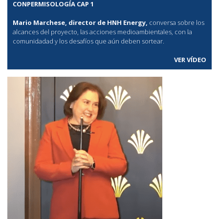
CONPERMISOLOGÍA CAP 1
Mario Marchese, director de HNH Energy,
conversa sobre los
alcances del proyecto, las acciones medioambientales, con la
comunidadad y los desafíos que aún deben sortear.
VER VÍDEO