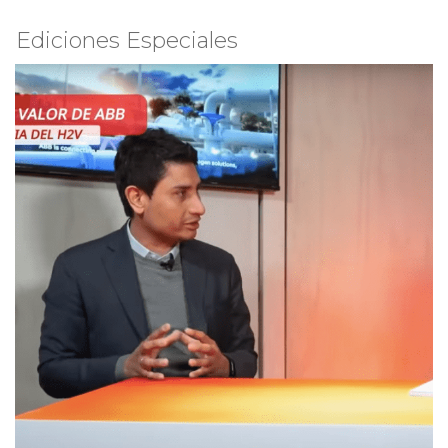
Ediciones Especiales