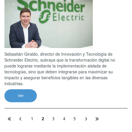
Sebastián Giraldo, director de Innovación y Tecnología de
Schneider Electric, subraya que la transformación digital no
puede lograrse mediante la implementación aislada de
tecnologías, sino que deben integrarse para maximizar su
impacto y asegurar beneficios tangibles en las diversas
industrias.
Ver
1
2
3
4
5