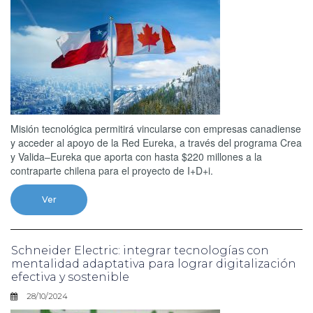
Misión tecnológica permitirá vincularse con empresas canadiense
y acceder al apoyo de la Red Eureka, a través del programa Crea
y Valida–Eureka que aporta con hasta $220 millones a la
contraparte chilena para el proyecto de I+D+i.
Ver
Schneider Electric: integrar tecnologías con
mentalidad adaptativa para lograr digitalización
efectiva y sostenible
28/10/2024