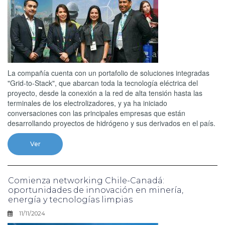
La compañía cuenta con un portafolio de soluciones integradas
"Grid-to-Stack", que abarcan toda la tecnología eléctrica del
proyecto, desde la conexión a la red de alta tensión hasta las
terminales de los electrolizadores, y ya ha iniciado
conversaciones con las principales empresas que están
desarrollando proyectos de hidrógeno y sus derivados en el país.
Ver
Comienza networking Chile-Canadá:
oportunidades de innovación en minería,
energía y tecnologías limpias
11/11/2024