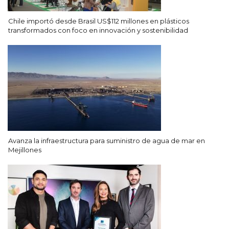
Chile importó desde Brasil US$112 millones en plásticos
transformados con foco en innovación y sostenibilidad
Avanza la infraestructura para suministro de agua de mar en
Mejillones