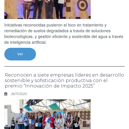
Iniciativas reconocidas pusieron el foco en tratamiento y
remediación de suelos degradados a través de soluciones
biotecnológicas, y gestión eficiente y sostenible del agua a través
de inteligencia artificial.
Ver
Reconocen a siete empresas líderes en desarrollo
sostenible y sofisticación productiva con el
premio “Innovación de Impacto 2025”
26/11/2025