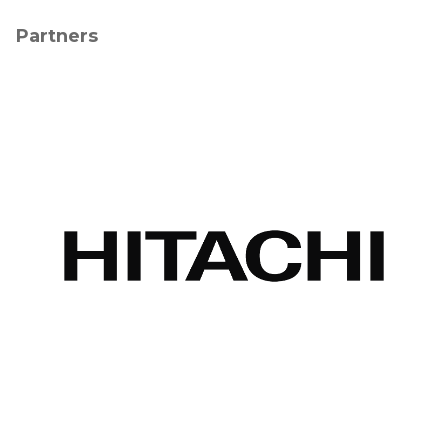
Partners