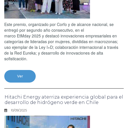
Este premio, organizado por Corfo y de alcance nacional, se
entregó por segundo año consecutivo, en el
marco EtMday 2025 y destacó innovaciones empresariales en
categorías de lideradas por mujeres, divididas en macrozonas;
uso ejemplar de la Ley I+D; colaboración internacional a través
de la Red Eureka; y desarrollo de innovaciones de alta
sofisticación.
Ver
Hitachi Energy aterriza experiencia global para el
desarrollo de hidrógeno verde en Chile
10/09/2025