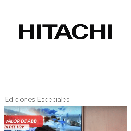
Ediciones Especiales