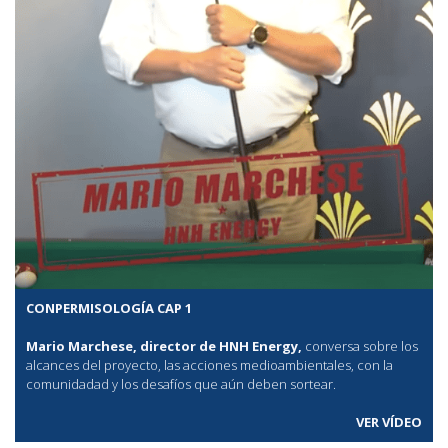
CONPERMISOLOGÍA CAP 1
Mario Marchese, director de HNH Energy,
conversa sobre los
alcances del proyecto, las acciones medioambientales, con la
comunidadad y los desafíos que aún deben sortear.
VER VÍDEO