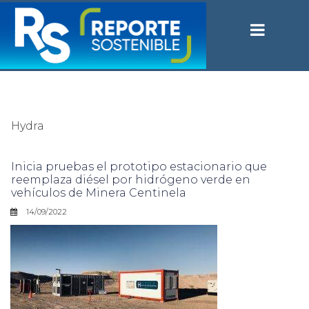
Hydra
Inicia pruebas el prototipo estacionario que
reemplaza diésel por hidrógeno verde en
vehículos de Minera Centinela
14/09/2022