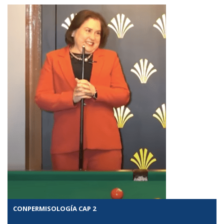
CONPERMISOLOGÍA CAP 2