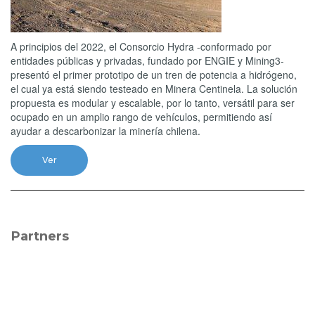
A principios del 2022, el Consorcio Hydra -conformado por
entidades públicas y privadas, fundado por ENGIE y Mining3-
presentó el primer prototipo de un tren de potencia a hidrógeno,
el cual ya está siendo testeado en Minera Centinela. La solución
propuesta es modular y escalable, por lo tanto, versátil para ser
ocupado en un amplio rango de vehículos, permitiendo así
ayudar a descarbonizar la minería chilena.
Ver
Partners