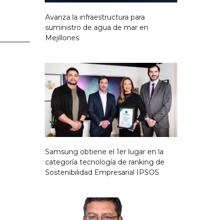
Avanza la infraestructura para
suministro de agua de mar en
Mejillones
Samsung obtiene el 1er lugar en la
categoría tecnología de ranking de
Sostenibilidad Empresarial IPSOS