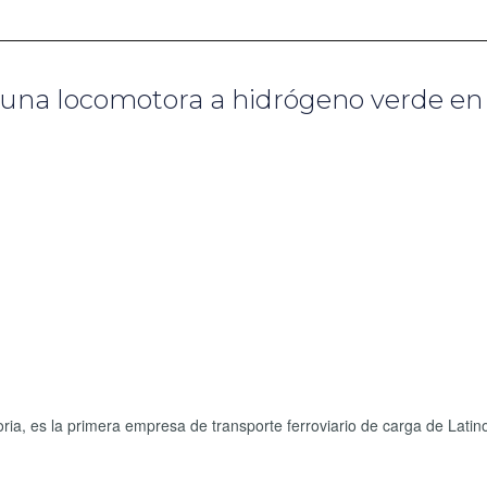
de una locomotora a hidrógeno verde en 
ria, es la primera empresa de transporte ferroviario de carga de Lati