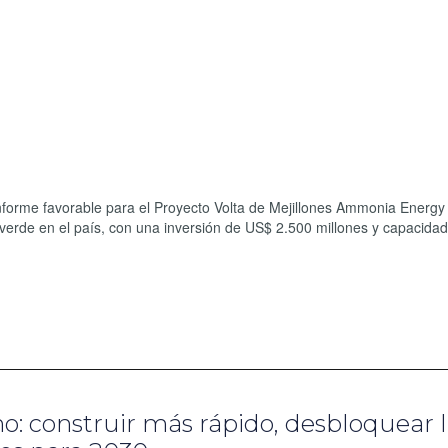
informe favorable para el Proyecto Volta de Mejillones Ammonia Energy
verde en el país, con una inversión de US$ 2.500 millones y capacida
.
: construir más rápido, desbloquear 