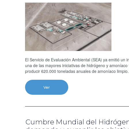
El Servicio de Evaluación Ambiental (SEA) ya emitió un 
una de las mayores iniciativas de hidrógeno y amoníaco 
producir 620.000 toneladas anuales de amoníaco limpio
Ver
Cumbre Mundial del Hidrógeno