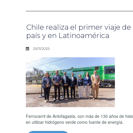
Chile realiza el primer viaje 
país y en Latinoamérica
25/11/2025
Ferrocarril de Antofagasta, con más de 130 años de histo
en utilizar hidrógeno verde como fuente de energía.