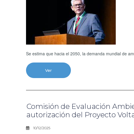
Se estima que hacia el 2050, la demanda mundial de am
Ver
Comisión de Evaluación Ambien
autorización del Proyecto Volt
10/12/2025