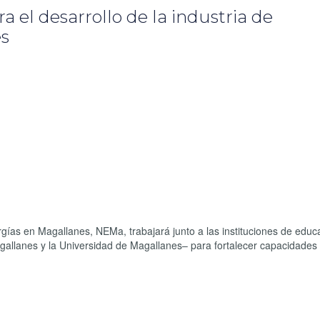
 el desarrollo de la industria de
es
gías en Magallanes, NEMa, trabajará junto a las instituciones de educ
allanes y la Universidad de Magallanes– para fortalecer capacidades