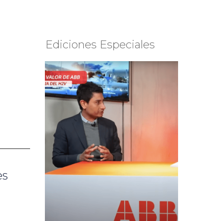
Ediciones Especiales
es