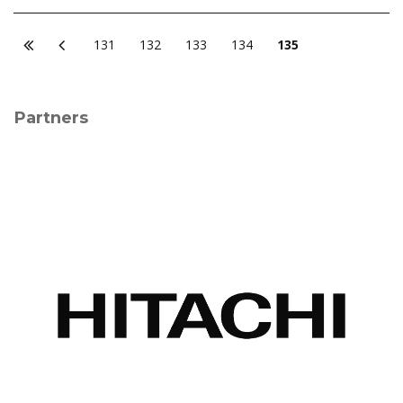
131
132
133
134
135
Partners