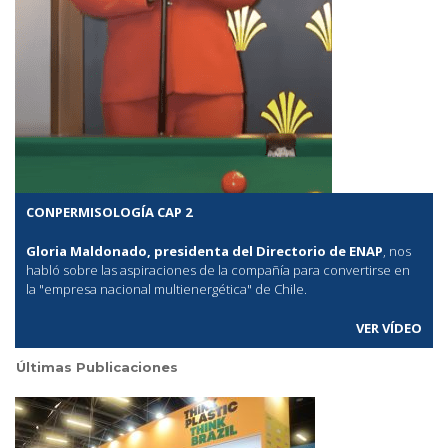
CONPERMISOLOGÍA CAP 2
Gloria Maldonado, presidenta del Directorio de ENAP
, nos
habló sobre las aspiraciones de la compañía para convertirse en
la "empresa nacional multienergética" de Chile.
VER VÍDEO
Últimas Publicaciones