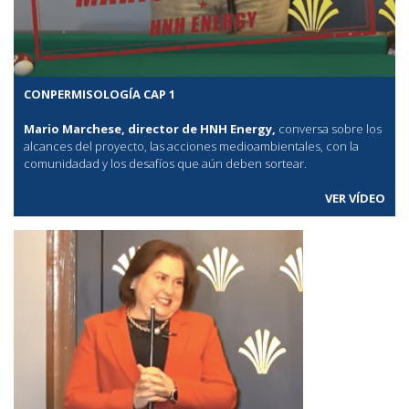
CONPERMISOLOGÍA CAP 1
Mario Marchese, director de HNH Energy,
conversa sobre los
alcances del proyecto, las acciones medioambientales, con la
comunidadad y los desafíos que aún deben sortear.
VER VÍDEO