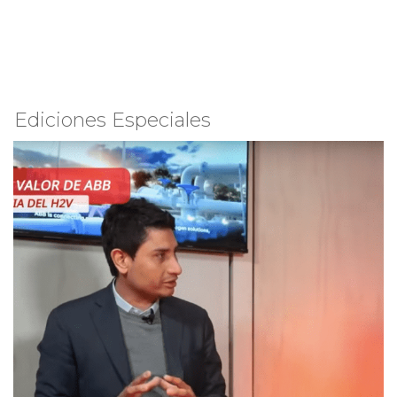
Ediciones Especiales