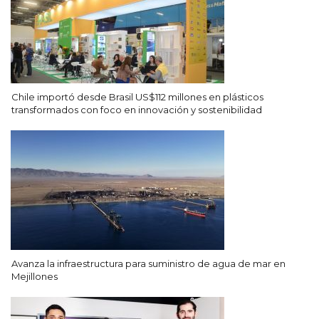
Chile importó desde Brasil US$112 millones en plásticos
transformados con foco en innovación y sostenibilidad
Avanza la infraestructura para suministro de agua de mar en
Mejillones