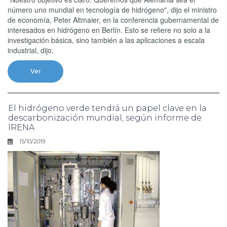
número uno mundial en tecnología de hidrógeno", dijo el ministro
de economía, Peter Altmaier, en la conferencia gubernamental de
interesados en hidrógeno en Berlín. Esto se refiere no solo a la
investigación básica, sino también a las aplicaciones a escala
industrial, dijo.
Ver
El hidrógeno verde tendrá un papel clave en la
descarbonización mundial, según informe de
IRENA
15/10/2019