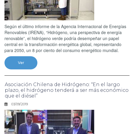
Según el último informe de la Agencia Internacional de Energías
Renovables (IRENA), “Hidrógeno, una perspectiva de energía
renovable”, el hidrógeno verde podría desempeñar un papel
central en la transformación energética global, representando
para 2050, un 8 por ciento del consumo energético mundial.
Ver
Asociación Chilena de Hidrógeno: “En el largo
plazo, el hidrógeno tenderá a ser más económico
que el diésel”
03/09/2019