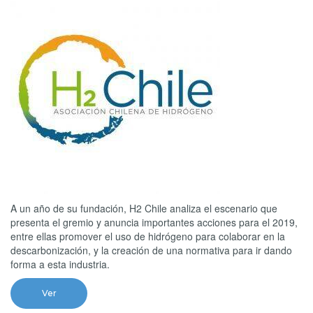
A un año de su fundación, H2 Chile analiza el escenario que
presenta el gremio y anuncia importantes acciones para el 2019,
entre ellas promover el uso de hidrógeno para colaborar en la
descarbonización, y la creación de una normativa para ir dando
forma a esta industria.
Ver