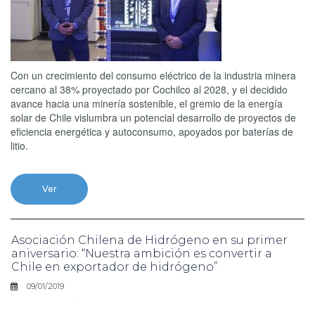
Con un crecimiento del consumo eléctrico de la industria minera
cercano al 38% proyectado por Cochilco al 2028, y el decidido
avance hacia una minería sostenible, el gremio de la energía
solar de Chile vislumbra un potencial desarrollo de proyectos de
eficiencia energética y autoconsumo, apoyados por baterías de
litio.
Ver
Asociación Chilena de Hidrógeno en su primer
aniversario: “Nuestra ambición es convertir a
Chile en exportador de hidrógeno”
09/01/2019