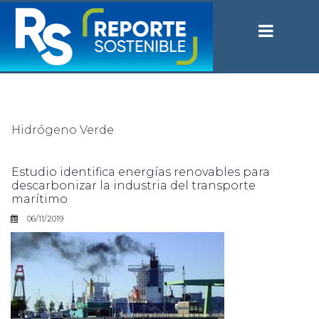
Hidrógeno Verde
Estudio identifica energías renovables para
descarbonizar la industria del transporte
marítimo
06/11/2019