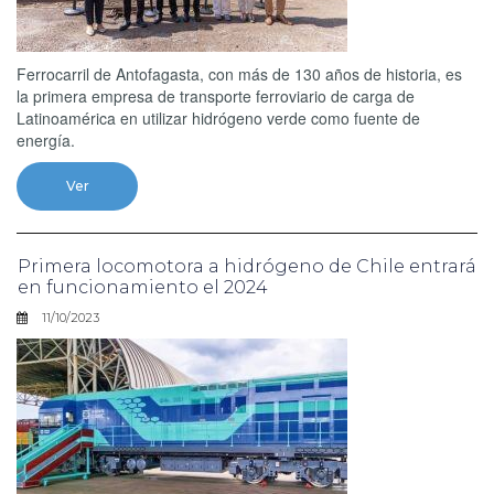
Ferrocarril de Antofagasta, con más de 130 años de historia, es
la primera empresa de transporte ferroviario de carga de
Latinoamérica en utilizar hidrógeno verde como fuente de
energía.
Ver
Primera locomotora a hidrógeno de Chile entrará
en funcionamiento el 2024
11/10/2023