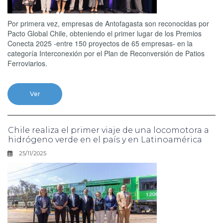
Por primera vez, empresas de Antofagasta son reconocidas por
Pacto Global Chile, obteniendo el primer lugar de los Premios
Conecta 2025 -entre 150 proyectos de 65 empresas- en la
categoría Interconexión por el Plan de Reconversión de Patios
Ferroviarios.
Ver
Chile realiza el primer viaje de una locomotora a
hidrógeno verde en el país y en Latinoamérica
25/11/2025