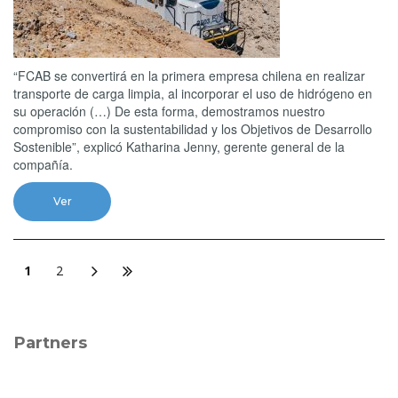
“FCAB se convertirá en la primera empresa chilena en realizar
transporte de carga limpia, al incorporar el uso de hidrógeno en
su operación (…) De esta forma, demostramos nuestro
compromiso con la sustentabilidad y los Objetivos de Desarrollo
Sostenible”, explicó Katharina Jenny, gerente general de la
compañía.
Ver
1
2
Partners