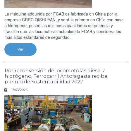
La máquina adquirida por FCAB es fabricada en China por la
empresa CRRC QISHUYAN, y será la primera en Chile con base
a hidrógeno, posee las mismas capacidades de potencia y
tracción que las locomotoras actuales de FCAB y considera los
más altos estándares de seguridad.
Ver
Por reconversión de locomotoras diésel a
hidrógeno, Ferrocarril Antofagasta recibe
premio de Sustentabilidad 2022
13/03/2023