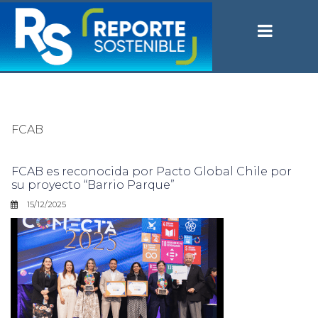
FCAB
FCAB es reconocida por Pacto Global Chile por
su proyecto “Barrio Parque”
15/12/2025