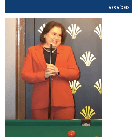
VER VÍDEO