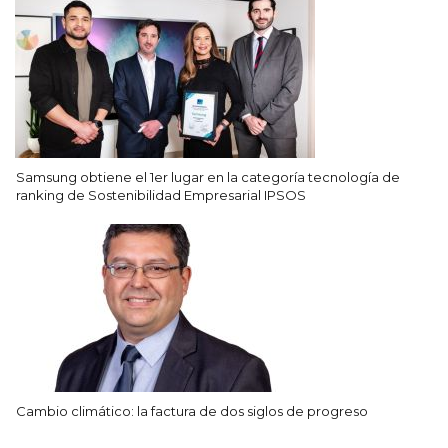
Samsung obtiene el 1er lugar en la categoría tecnología de
ranking de Sostenibilidad Empresarial IPSOS
Cambio climático: la factura de dos siglos de progreso