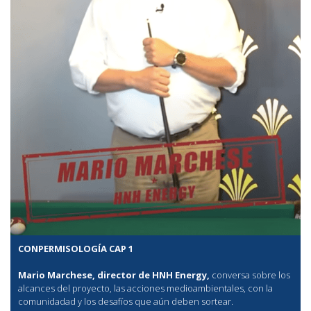
CONPERMISOLOGÍA CAP 1
Mario Marchese, director de HNH Energy,
conversa sobre los
alcances del proyecto, las acciones medioambientales, con la
comunidadad y los desafíos que aún deben sortear.