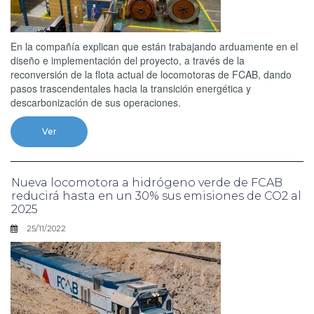
En la compañía explican que están trabajando arduamente en el
diseño e implementación del proyecto, a través de la
reconversión de la flota actual de locomotoras de FCAB, dando
pasos trascendentales hacia la transición energética y
descarbonización de sus operaciones.
Ver
Nueva locomotora a hidrógeno verde de FCAB
reducirá hasta en un 30% sus emisiones de CO2 al
2025
25/11/2022