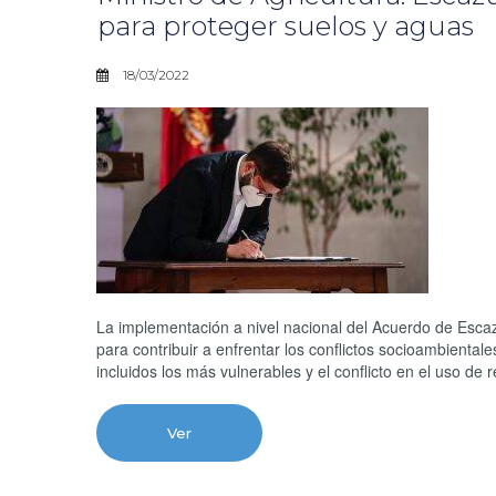
para proteger suelos y aguas
18/03/2022
La implementación a nivel nacional del Acuerdo de Escaz
para contribuir a enfrentar los conflictos socioambientale
incluidos los más vulnerables y el conflicto en el uso de
Ver