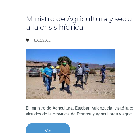
Ministro de Agricultura y sequ
a la crisis hídrica
16/03/2022
El ministro de Agricultura, Esteban Valenzuela, visitó 
alcaldes de la provincia de Petorca y agricultores y agric
Ver