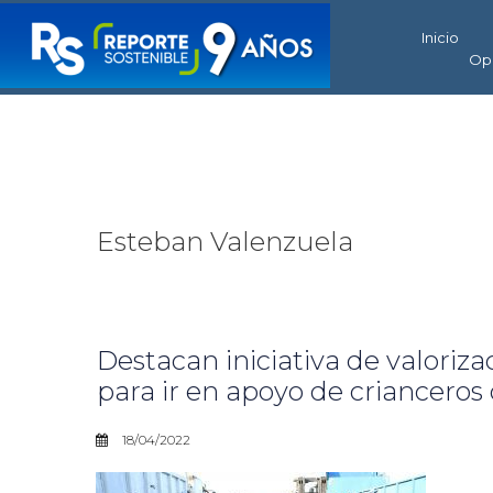
Inicio
Op
Esteban Valenzuela
Destacan iniciativa de valoriza
para ir en apoyo de crianceros
18/04/2022