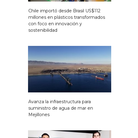
Chile importó desde Brasil US$112
millones en plásticos transformados
con foco en innovación y
sostenibilidad
Avanza la infraestructura para
suministro de agua de mar en
Mejillones