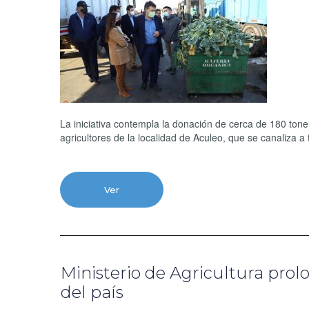
La iniciativa contempla la donación de cerca de 180 ton
agricultores de la localidad de Aculeo, que se canaliza a
Ver
Ministerio de Agricultura pro
del país