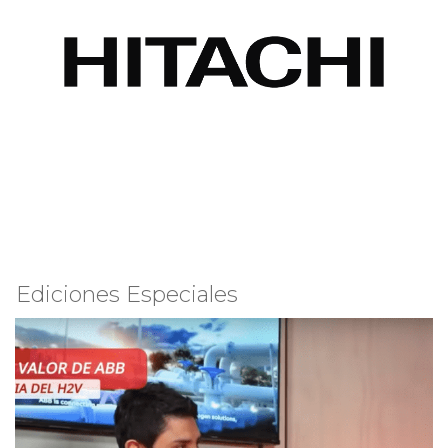
Ediciones Especiales