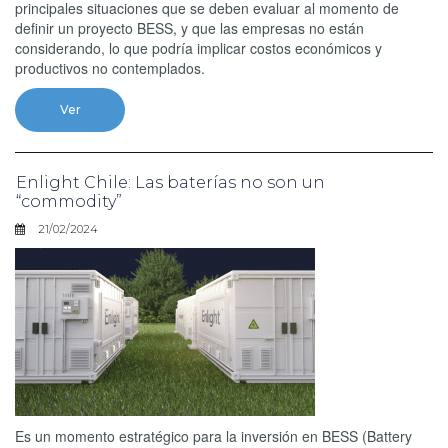
principales situaciones que se deben evaluar al momento de
definir un proyecto BESS, y que las empresas no están
considerando, lo que podría implicar costos económicos y
productivos no contemplados.
Ver
Enlight Chile: Las baterías no son un
“commodity”
21/02/2024
Es un momento estratégico para la inversión en BESS (Battery