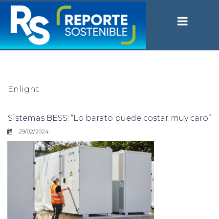
Enlight
Sistemas BESS: “Lo barato puede costar muy caro”
29/02/2024