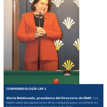
CONPERMISOLOGÍA CAP 2
Gloria Maldonado, presidenta del Directorio de ENAP
, nos
habló sobre las aspiraciones de la compañía para convertirse en
la "empresa nacional multienergética" de Chile.