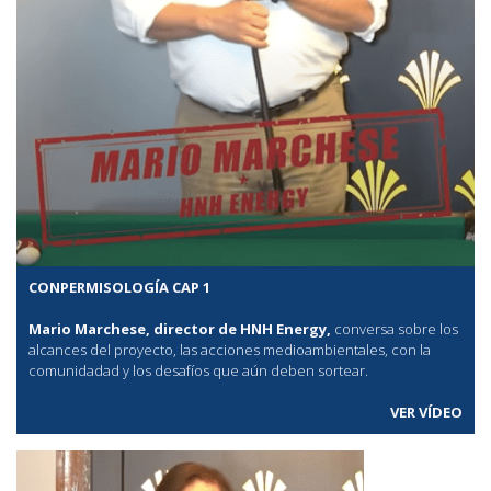
CONPERMISOLOGÍA CAP 1
Mario Marchese, director de HNH Energy,
conversa sobre los
alcances del proyecto, las acciones medioambientales, con la
comunidadad y los desafíos que aún deben sortear.
VER VÍDEO