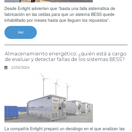
Desde Enlight advierten que “basta una falla sistemática de
fabricación en las celdas para que un sistema BESS quede
inhabilitado por meses hasta que lleguen los repuestos”.
Ver
Almacenamiento energético: ¿quién está a cargo
de evaluar y detectar fallas de los sistemas BESS?
22/02/2024
La compañía Enlight preparó un decálogo en el que analizan las