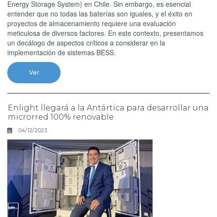
Energy Storage System) en Chile. Sin embargo, es esencial
entender que no todas las baterías son iguales, y el éxito en
proyectos de almacenamiento requiere una evaluación
meticulosa de diversos factores. En este contexto, presentamos
un decálogo de aspectos críticos a considerar en la
implementación de sistemas BESS.
Ver
Enlight llegará a la Antártica para desarrollar una
microrred 100% renovable
04/12/2023