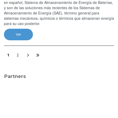
en español, Sistema de Almacenamiento de Energía de Baterías,
y son de las soluciones más recientes de los Sistemas de
Almacenamiento de Energía (SAE), término general para
sistemas mecánicos, químicos o térmicos que almacenan energía
para su uso posterior.
Ver
1
2
Partners