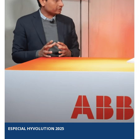
ESPECIAL HYVOLUTION 2025