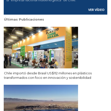
VER VÍDEO
Últimas Publicaciones
Chile importó desde Brasil US$112 millones en plásticos
transformados con foco en innovación y sostenibilidad