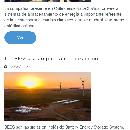
La compañía, presente en Chile desde hace 3 años, proveerá
sistemas de almacenamiento de energía a importante referente
de la lucha contra el cambio climático, que se mudará al territorio
antártico chileno.
Ver
Los BESS y su amplio campo de acción
23/03/2023
BESS son las siglas en inglés de Battery Energy Storage System,