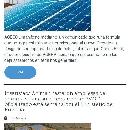
ACESOL manifestó mediante un comunicado que “una fórmula
que no logra estabilizar los precios pone al nuevo Decreto en
riesgo de ser impugnado legalmente”, mientras que Carlos Finat,
director ejecutivo de ACERA, señaló que el documento no los
deja satisfechos en términos generales.
Ver
Insatisfacción manifestaron empresas de
energía solar con el reglamento PMGD
oficializado esta semana por el Ministerio de
Energía
13/10/2019