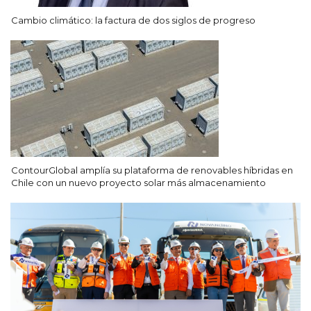
Cambio climático: la factura de dos siglos de progreso
ContourGlobal amplía su plataforma de renovables híbridas en
Chile con un nuevo proyecto solar más almacenamiento