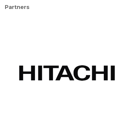
Partners