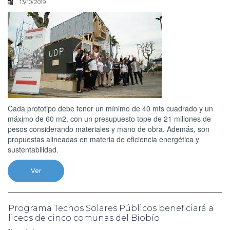
13/10/2019
Cada prototipo debe tener un mínimo de 40 mts cuadrado y un
máximo de 60 m2, con un presupuesto tope de 21 millones de
pesos considerando materiales y mano de obra. Además, son
propuestas alineadas en materia de eficiencia energética y
sustentabilidad.
Ver
Programa Techos Solares Públicos beneficiará a
liceos de cinco comunas del Biobío