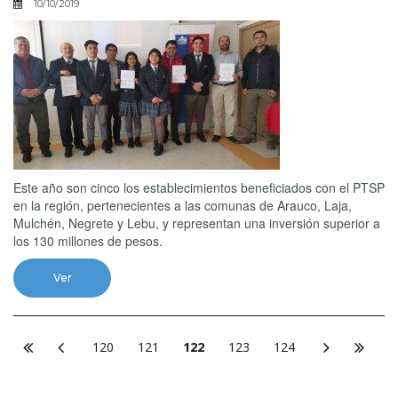
10/10/2019
Este año son cinco los establecimientos beneficiados con el PTSP
en la región, pertenecientes a las comunas de Arauco, Laja,
Mulchén, Negrete y Lebu, y representan una inversión superior a
los 130 millones de pesos.
Ver
120
121
122
123
124