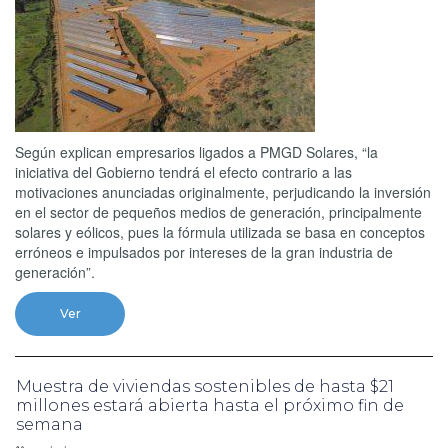
Según explican empresarios ligados a PMGD Solares, “la
iniciativa del Gobierno tendrá el efecto contrario a las
motivaciones anunciadas originalmente, perjudicando la inversión
en el sector de pequeños medios de generación, principalmente
solares y eólicos, pues la fórmula utilizada se basa en conceptos
erróneos e impulsados por intereses de la gran industria de
generación”.
Ver
Muestra de viviendas sostenibles de hasta $21
millones estará abierta hasta el próximo fin de
semana