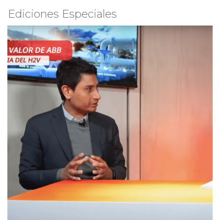
Ediciones Especiales