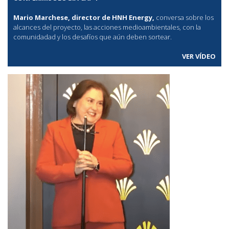
Mario Marchese, director de HNH Energy,
conversa sobre los
alcances del proyecto, las acciones medioambientales, con la
comunidadad y los desafíos que aún deben sortear.
VER VÍDEO