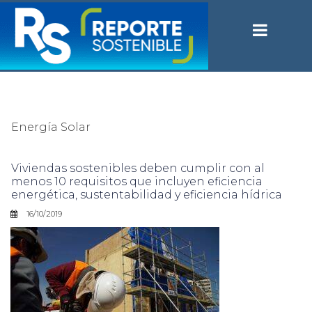
Energía Solar
Viviendas sostenibles deben cumplir con al
menos 10 requisitos que incluyen eficiencia
energética, sustentabilidad y eficiencia hídrica
16/10/2019