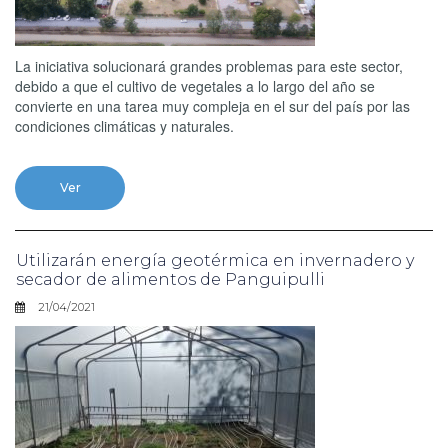
La iniciativa solucionará grandes problemas para este sector,
debido a que el cultivo de vegetales a lo largo del año se
convierte en una tarea muy compleja en el sur del país por las
condiciones climáticas y naturales.
Ver
Utilizarán energía geotérmica en invernadero y
secador de alimentos de Panguipulli
21/04/2021