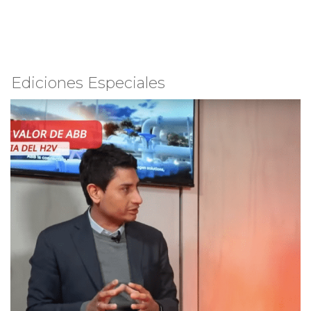
Ediciones Especiales