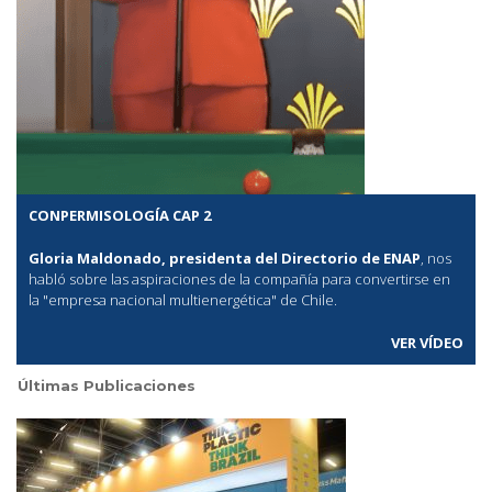
CONPERMISOLOGÍA CAP 2
Gloria Maldonado, presidenta del Directorio de ENAP
, nos
habló sobre las aspiraciones de la compañía para convertirse en
la "empresa nacional multienergética" de Chile.
VER VÍDEO
Últimas Publicaciones