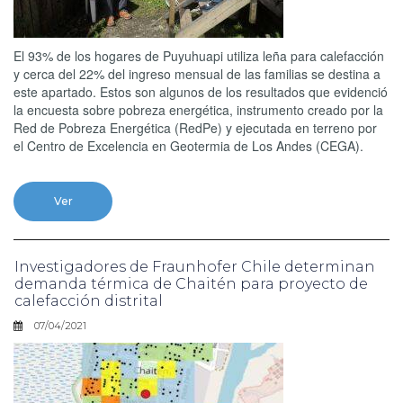
El 93% de los hogares de Puyuhuapi utiliza leña para calefacción
y cerca del 22% del ingreso mensual de las familias se destina a
este apartado. Estos son algunos de los resultados que evidenció
la encuesta sobre pobreza energética, instrumento creado por la
Red de Pobreza Energética (RedPe) y ejecutada en terreno por
el Centro de Excelencia en Geotermia de Los Andes (CEGA).
Ver
Investigadores de Fraunhofer Chile determinan
demanda térmica de Chaitén para proyecto de
calefacción distrital
07/04/2021