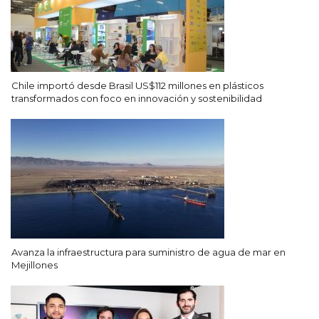
Chile importó desde Brasil US$112 millones en plásticos
transformados con foco en innovación y sostenibilidad
Avanza la infraestructura para suministro de agua de mar en
Mejillones