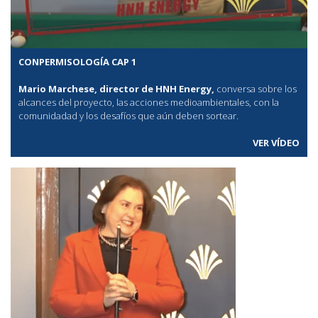
CONPERMISOLOGÍA CAP 1
Mario Marchese, director de HNH Energy,
conversa sobre los
alcances del proyecto, las acciones medioambientales, con la
comunidadad y los desafíos que aún deben sortear.
VER VÍDEO