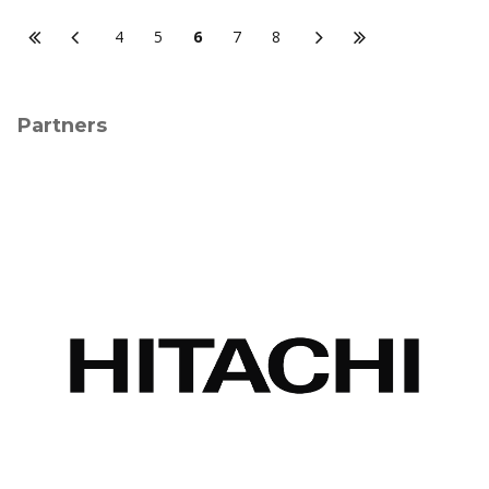
4
5
6
7
8
Partners