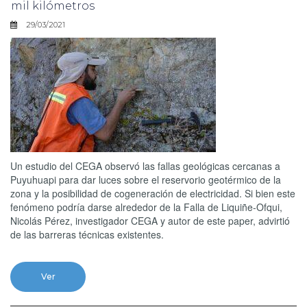
mil kilómetros
29/03/2021
Un estudio del CEGA observó las fallas geológicas cercanas a
Puyuhuapi para dar luces sobre el reservorio geotérmico de la
zona y la posibilidad de cogeneración de electricidad. Si bien este
fenómeno podría darse alrededor de la Falla de Liquiñe-Ofqui,
Nicolás Pérez, investigador CEGA y autor de este paper, advirtió
de las barreras técnicas existentes.
Ver