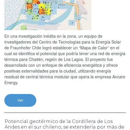
En una investigación inédita en la zona, un equipo de
investigadores del Centro de Tecnologías para la Energía Solar
de Fraunhofer Chile logró establecer un “Mapa de Calor” en el
cual se identifica el potencial que podría tener una red de energía
térmica para Chaitén, región de Los Lagos. El proyecto fue
desarrollado con un enfoque de eficiencia energética y ofrece
positivas externalidades para la ciudad, utilizando energía
residual de central térmica modular que opera la empresa Ancare
Energy.
Ver
Potencial geotérmico de la Cordillera de Los
Andes en el sur chileno, se extendería por más de