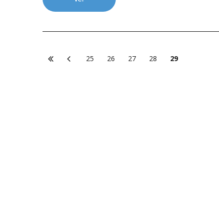
25
26
27
28
29