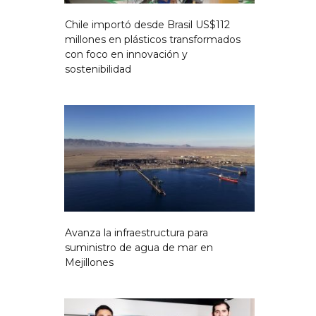
Chile importó desde Brasil US$112
millones en plásticos transformados
con foco en innovación y
sostenibilidad
Avanza la infraestructura para
suministro de agua de mar en
Mejillones