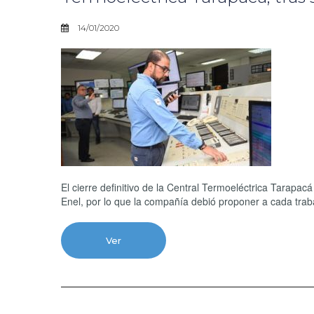
14/01/2020
El cierre definitivo de la Central Termoeléctrica Tarapac
Enel, por lo que la compañía debió proponer a cada traba
Ver