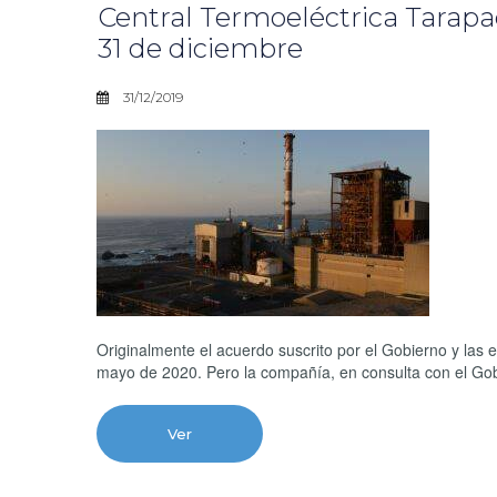
Central Termoeléctrica Tarapac
31 de diciembre
31/12/2019
Originalmente el acuerdo suscrito por el Gobierno y las
mayo de 2020. Pero la compañía, en consulta con el Gobie
Ver