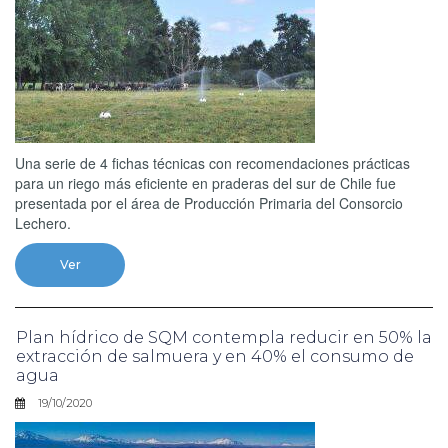
Una serie de 4 fichas técnicas con recomendaciones prácticas
para un riego más eficiente en praderas del sur de Chile fue
presentada por el área de Producción Primaria del Consorcio
Lechero.
Ver
Plan hídrico de SQM contempla reducir en 50% la
extracción de salmuera y en 40% el consumo de
agua
19/10/2020