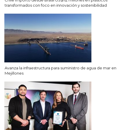
transformados con foco en innovación y sostenibilidad
Avanza la infraestructura para suministro de agua de mar en
Mejillones