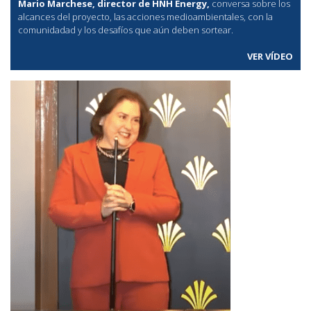
Mario Marchese, director de HNH Energy,
conversa sobre los
alcances del proyecto, las acciones medioambientales, con la
comunidadad y los desafíos que aún deben sortear.
VER VÍDEO