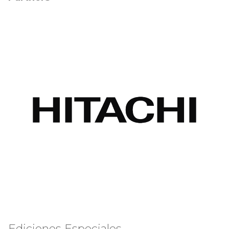
Ediciones Especiales