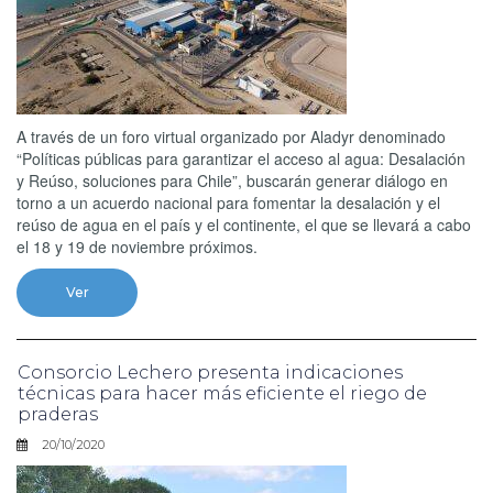
A través de un foro virtual organizado por Aladyr denominado
“Políticas públicas para garantizar el acceso al agua: Desalación
y Reúso, soluciones para Chile”, buscarán generar diálogo en
torno a un acuerdo nacional para fomentar la desalación y el
reúso de agua en el país y el continente, el que se llevará a cabo
el 18 y 19 de noviembre próximos.
Ver
Consorcio Lechero presenta indicaciones
técnicas para hacer más eficiente el riego de
praderas
20/10/2020