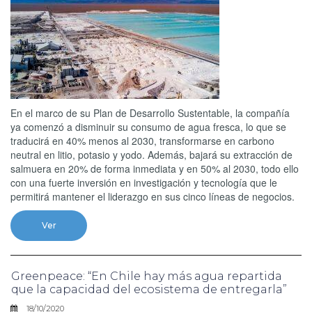
En el marco de su Plan de Desarrollo Sustentable, la compañía
ya comenzó a disminuir su consumo de agua fresca, lo que se
traducirá en 40% menos al 2030, transformarse en carbono
neutral en litio, potasio y yodo. Además, bajará su extracción de
salmuera en 20% de forma inmediata y en 50% al 2030, todo ello
con una fuerte inversión en investigación y tecnología que le
permitirá mantener el liderazgo en sus cinco líneas de negocios.
Ver
Greenpeace: “En Chile hay más agua repartida
que la capacidad del ecosistema de entregarla”
18/10/2020