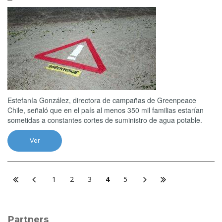
Estefanía González, directora de campañas de Greenpeace
Chile, señaló que en el país al menos 350 mil familias estarían
sometidas a constantes cortes de suministro de agua potable.
Ver
1
2
3
4
5
Partners