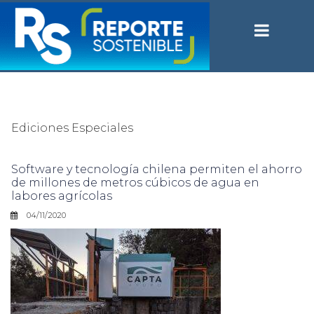
Ediciones Especiales
Software y tecnología chilena permiten el ahorro
de millones de metros cúbicos de agua en
labores agrícolas
04/11/2020