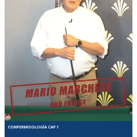
CONPERMISOLOGÍA CAP 1