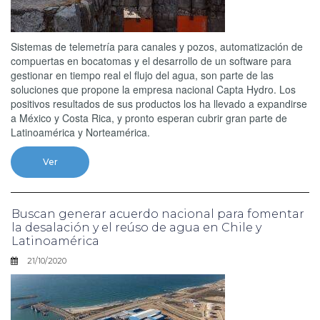
Sistemas de telemetría para canales y pozos, automatización de
compuertas en bocatomas y el desarrollo de un software para
gestionar en tiempo real el flujo del agua, son parte de las
soluciones que propone la empresa nacional Capta Hydro. Los
positivos resultados de sus productos los ha llevado a expandirse
a México y Costa Rica, y pronto esperan cubrir gran parte de
Latinoamérica y Norteamérica.
Ver
Buscan generar acuerdo nacional para fomentar
la desalación y el reúso de agua en Chile y
Latinoamérica
21/10/2020