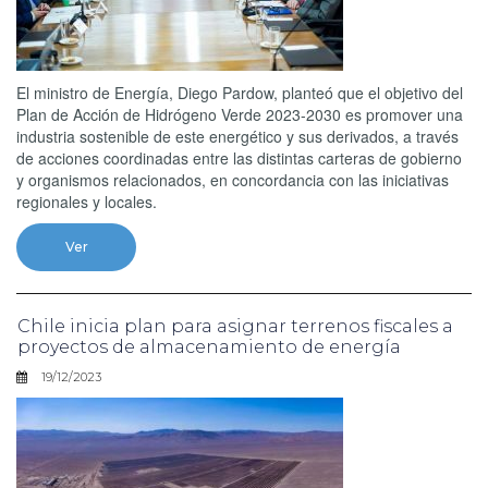
El ministro de Energía, Diego Pardow, planteó que el objetivo del
Plan de Acción de Hidrógeno Verde 2023-2030 es promover una
industria sostenible de este energético y sus derivados, a través
de acciones coordinadas entre las distintas carteras de gobierno
y organismos relacionados, en concordancia con las iniciativas
regionales y locales.
Ver
Chile inicia plan para asignar terrenos fiscales a
proyectos de almacenamiento de energía
19/12/2023