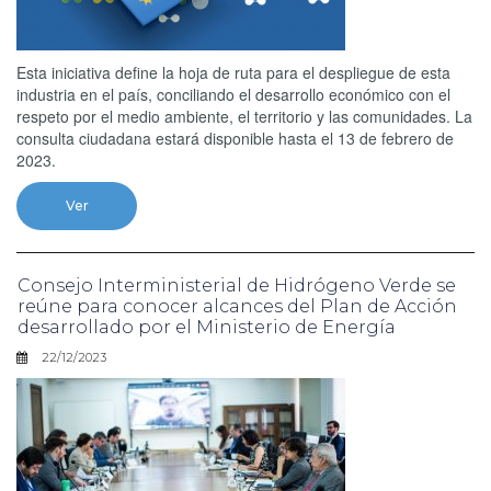
Esta iniciativa define la hoja de ruta para el despliegue de esta
industria en el país, conciliando el desarrollo económico con el
respeto por el medio ambiente, el territorio y las comunidades. La
consulta ciudadana estará disponible hasta el 13 de febrero de
2023.
Ver
Consejo Interministerial de Hidrógeno Verde se
reúne para conocer alcances del Plan de Acción
desarrollado por el Ministerio de Energía
22/12/2023