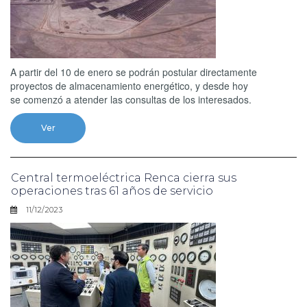
A partir del 10 de enero se podrán postular directamente
proyectos de almacenamiento energético, y desde hoy
se comenzó a atender las consultas de los interesados.
Ver
Central termoeléctrica Renca cierra sus
operaciones tras 61 años de servicio
11/12/2023