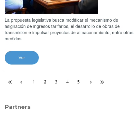
La propuesta legislativa busca modificar el mecanismo de
asignación de ingresos tarifarios, el desarrollo de obras de
transmisión e impulsar proyectos de almacenamiento, entre otras
medidas.
Ver
1
2
3
4
5
Partners