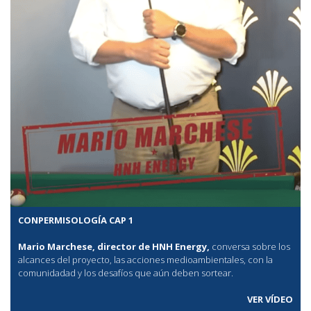
CONPERMISOLOGÍA CAP 1
Mario Marchese, director de HNH Energy,
conversa sobre los
alcances del proyecto, las acciones medioambientales, con la
comunidadad y los desafíos que aún deben sortear.
VER VÍDEO