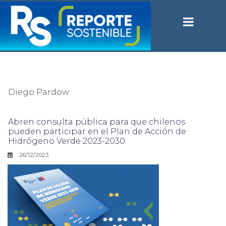
Diego Pardow
Abren consulta pública para que chilenos
pueden participar en el Plan de Acción de
Hidrógeno Verde 2023-2030
26/12/2023