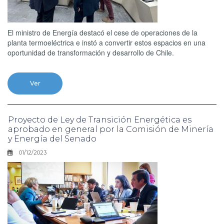
El ministro de Energía destacó el cese de operaciones de la
planta termoeléctrica e instó a convertir estos espacios en una
oportunidad de transformación y desarrollo de Chile.
Ver
Proyecto de Ley de Transición Energética es
aprobado en general por la Comisión de Minería
y Energía del Senado
01/12/2023