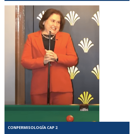
CONPERMISOLOGÍA CAP 2