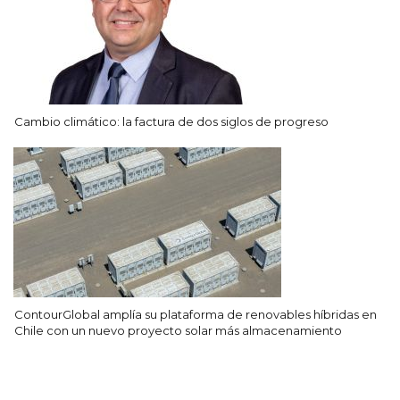
Cambio climático: la factura de dos siglos de progreso
ContourGlobal amplía su plataforma de renovables híbridas en
Chile con un nuevo proyecto solar más almacenamiento