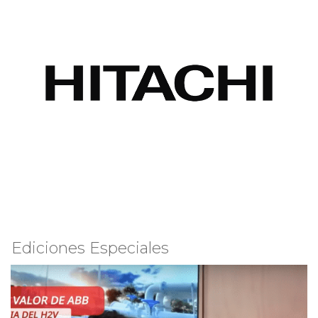
Ediciones Especiales