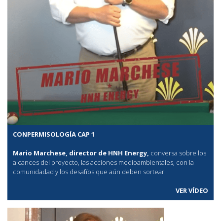
CONPERMISOLOGÍA CAP 1
Mario Marchese, director de HNH Energy,
conversa sobre los
alcances del proyecto, las acciones medioambientales, con la
comunidadad y los desafíos que aún deben sortear.
VER VÍDEO