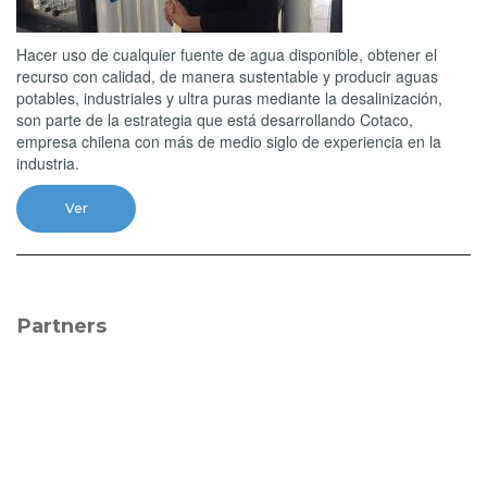
Hacer uso de cualquier fuente de agua disponible, obtener el
recurso con calidad, de manera sustentable y producir aguas
potables, industriales y ultra puras mediante la desalinización,
son parte de la estrategia que está desarrollando Cotaco,
empresa chilena con más de medio siglo de experiencia en la
industria.
Ver
Partners