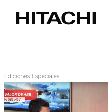
Ediciones Especiales