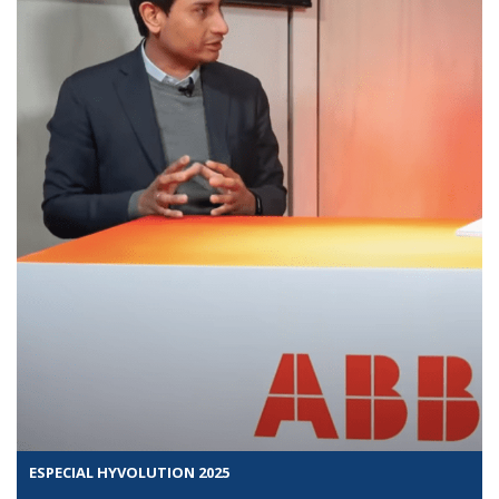
ESPECIAL HYVOLUTION 2025