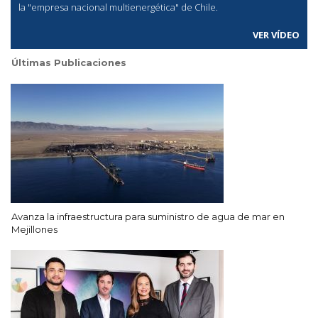
la "empresa nacional multienergética" de Chile.
VER VÍDEO
Últimas Publicaciones
Avanza la infraestructura para suministro de agua de mar en
Mejillones