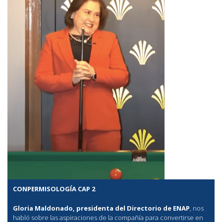
CONPERMISOLOGÍA CAP 2
Gloria Maldonado, presidenta del Directorio de ENAP
, nos
habló sobre las aspiraciones de la compañía para convertirse en