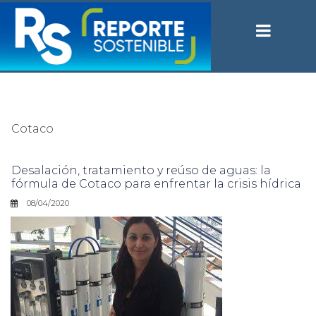
Cotaco
Desalación, tratamiento y reúso de aguas: la
fórmula de Cotaco para enfrentar la crisis hídrica
08/04/2020