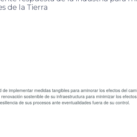
s de la Tierra
d de implementar medidas tangibles para aminorar los efectos del cam
 renovación sostenible de su infraestructura para minimizar los efecto
resiliencia de sus procesos ante eventualidades fuera de su control.