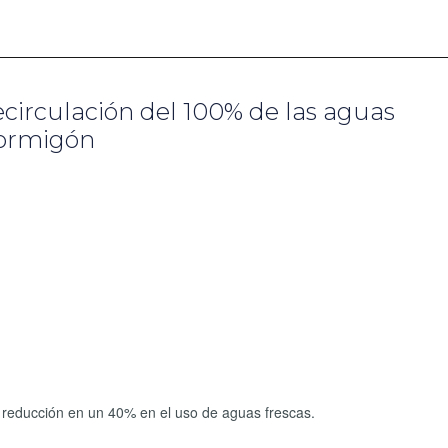
ecirculación del 100% de las aguas
hormigón
a reducción en un 40% en el uso de aguas frescas.