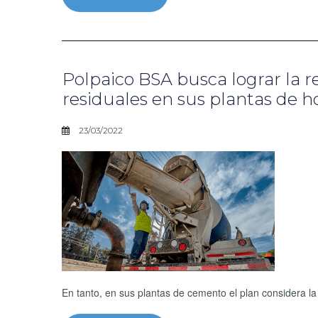
Polpaico BSA busca lograr la r
residuales en sus plantas de 
23/03/2022
En tanto, en sus plantas de cemento el plan considera l