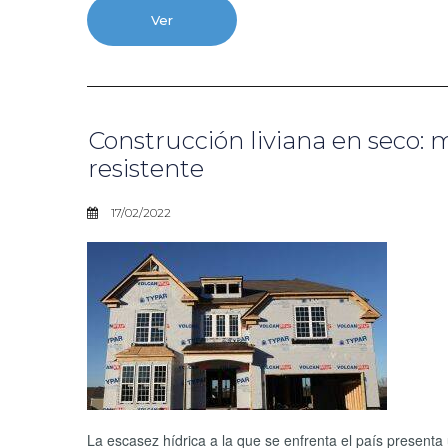
Ver
Construcción liviana en seco:
resistente
17/02/2022
La escasez hídrica a la que se enfrenta el país presenta