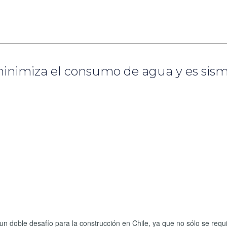
 minimiza el consumo de agua y es sis
 un doble desafío para la construcción en Chile, ya que no sólo se requ