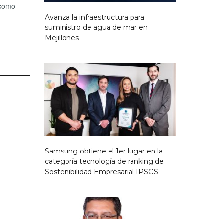
 como
Avanza la infraestructura para
suministro de agua de mar en
Mejillones
Samsung obtiene el 1er lugar en la
categoría tecnología de ranking de
Sostenibilidad Empresarial IPSOS