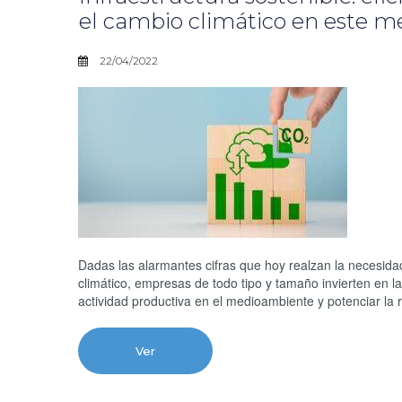
el cambio climático en este me
22/04/2022
Dadas las alarmantes cifras que hoy realzan la necesida
climático, empresas de todo tipo y tamaño invierten en la
actividad productiva en el medioambiente y potenciar la 
Ver