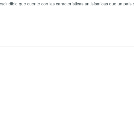
escindible que cuente con las características antisísmicas que un país