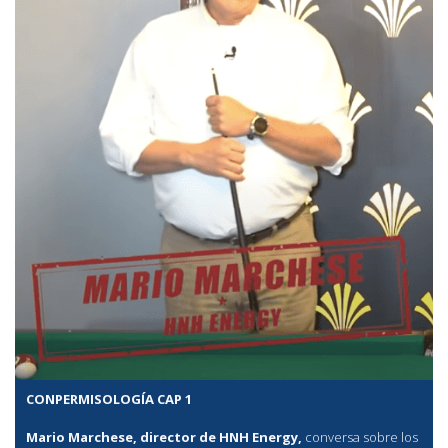
CONPERMISOLOGÍA CAP 1
Mario Marchese, director de HNH Energy,
conversa sobre los