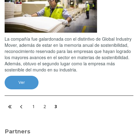
La compañía fue galardonada con el distintivo de Global Industry
Mover, además de estar en la memoria anual de sostenibilidad,
reconocimiento reservado para las empresas que hayan logrado
los mayores avances en el sector en materias de sostenibilidad.
Además, obtuvo el segundo lugar como la empresa más
sostenible del mundo en su industria.
Ver
1
2
3
Partners