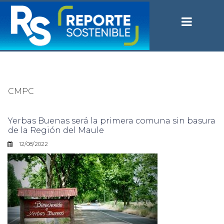
CMPC
Yerbas Buenas será la primera comuna sin basura
de la Región del Maule
12/08/2022