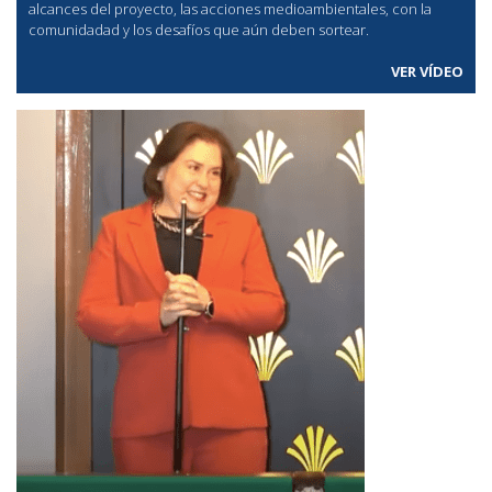
alcances del proyecto, las acciones medioambientales, con la
comunidadad y los desafíos que aún deben sortear.
VER VÍDEO