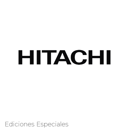
Ediciones Especiales