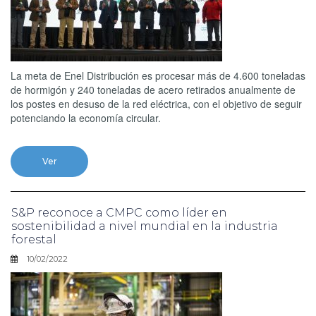
La meta de Enel Distribución es procesar más de 4.600 toneladas
de hormigón y 240 toneladas de acero retirados anualmente de
los postes en desuso de la red eléctrica, con el objetivo de seguir
potenciando la economía circular.
Ver
S&P reconoce a CMPC como líder en
sostenibilidad a nivel mundial en la industria
forestal
10/02/2022