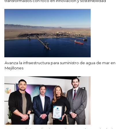
transformados con foco en innovación y sostenibilidad
Avanza la infraestructura para suministro de agua de mar en
Mejillones