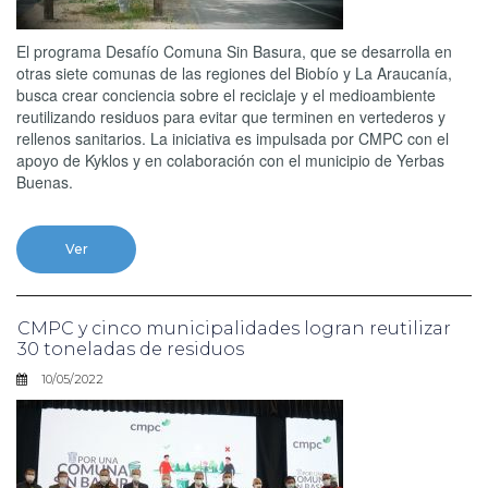
El programa Desafío Comuna Sin Basura, que se desarrolla en
otras siete comunas de las regiones del Biobío y La Araucanía,
busca crear conciencia sobre el reciclaje y el medioambiente
reutilizando residuos para evitar que terminen en vertederos y
rellenos sanitarios. La iniciativa es impulsada por CMPC con el
apoyo de Kyklos y en colaboración con el municipio de Yerbas
Buenas.
Ver
CMPC y cinco municipalidades logran reutilizar
30 toneladas de residuos
10/05/2022