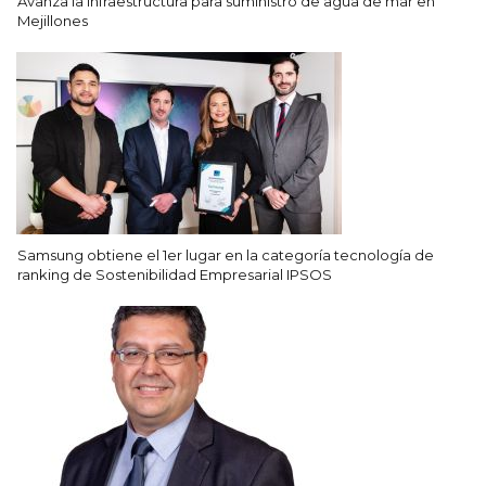
Avanza la infraestructura para suministro de agua de mar en
Mejillones
Samsung obtiene el 1er lugar en la categoría tecnología de
ranking de Sostenibilidad Empresarial IPSOS