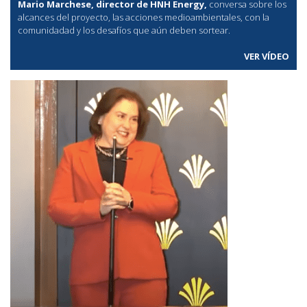
Mario Marchese, director de HNH Energy,
conversa sobre los
alcances del proyecto, las acciones medioambientales, con la
comunidadad y los desafíos que aún deben sortear.
VER VÍDEO