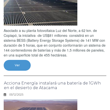
Asociado a su planta fotovoltaica Luz del Norte, a 62 km. de
Copiapó, la iniciativa -de US$81 millones- consistirá en un
sistema BESS (Battery Energy Storage Systems) de 141 MW con
duración de 5 horas, que en conjunto conformarán un sistema de
144 contenedores de baterías y más de 1,5 millones de paneles,
en una superficie total de 455 hectáreas.
Ver
Acciona Energía instalará una batería de 1GWh
en el desierto de Atacama
05/12/2025