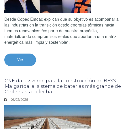
Desde Copec Emoac explican que su objetivo es acompañar a
las industrias en la transición desde energías térmicas hacia
fuentes renovables: “es parte de nuestro propósito,
materializando compromisos reales que aportan a una matriz
energética más limpia y sostenible”.
Ver
CNE da luz verde para la construcción de BESS
Malgarida, el sistema de baterías más grande de
Chile hasta la fecha
03/02/2026