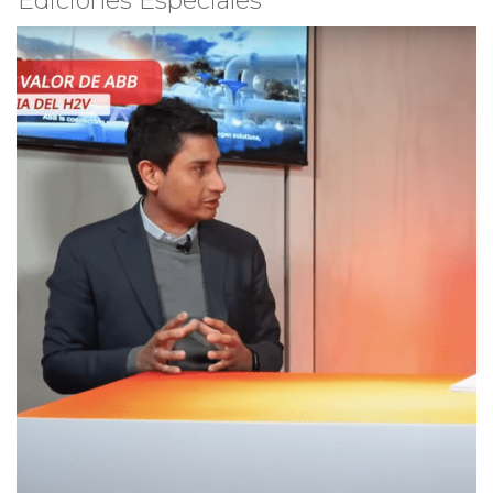
Ediciones Especiales