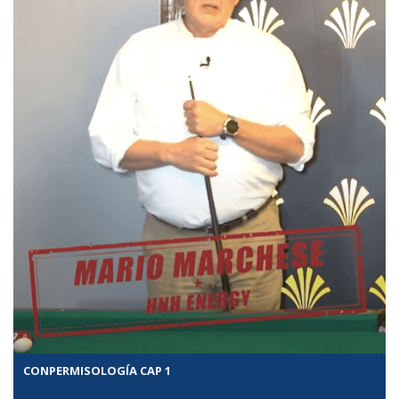
CONPERMISOLOGÍA CAP 1