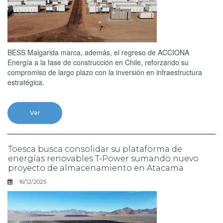
BESS Malgarida marca, además, el regreso de ACCIONA
Energía a la fase de construcción en Chile, reforzando su
compromiso de largo plazo con la inversión en infraestructura
estratégica.
Ver
Toesca busca consolidar su plataforma de
energías renovables T-Power sumando nuevo
proyecto de almacenamiento en Atacama
16/12/2025