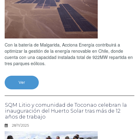
Con la batería de Malgarida, Acciona Energía contribuirá a
optimizar la gestión de la energía renovable en Chile, donde
cuenta con una capacidad instalada total de 922MW repartida en
tres parques eólicos.
Ver
SQM Litio y comunidad de Toconao celebran la
inauguración del Huerto Solar tras más de 12
años de trabajo
28/11/2025