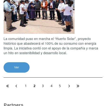
La comunidad puso en marcha el “Huerto Solar”, proyecto
histórico que abastecerá el 100% de su consumo con energía
limpia. La iniciativa contó con el apoyo de la compañía y marca
un hito en sostenibilidad y desarrollo local.
Ver
1
2
3
4
5
Partners