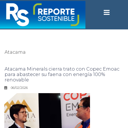
Atacama
Atacama Minerals cierra trato con Copec Emoac
para abastecer su faena con energía 100%
renovable
06/02/2026