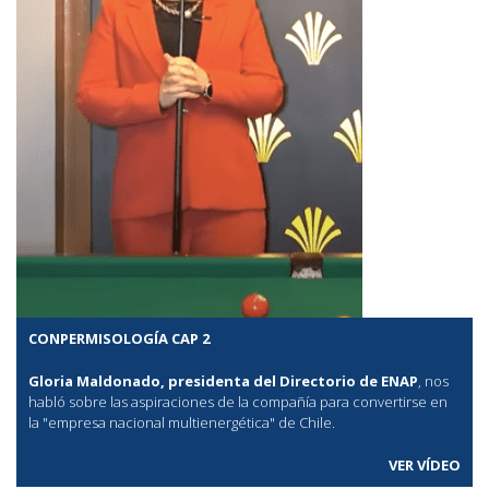
CONPERMISOLOGÍA CAP 2
Gloria Maldonado, presidenta del Directorio de ENAP
, nos
habló sobre las aspiraciones de la compañía para convertirse en
la "empresa nacional multienergética" de Chile.
VER VÍDEO