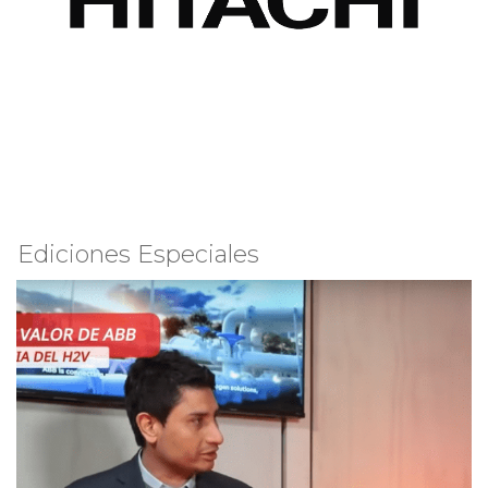
Ediciones Especiales