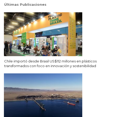
Últimas Publicaciones
Chile importó desde Brasil US$112 millones en plásticos
transformados con foco en innovación y sostenibilidad