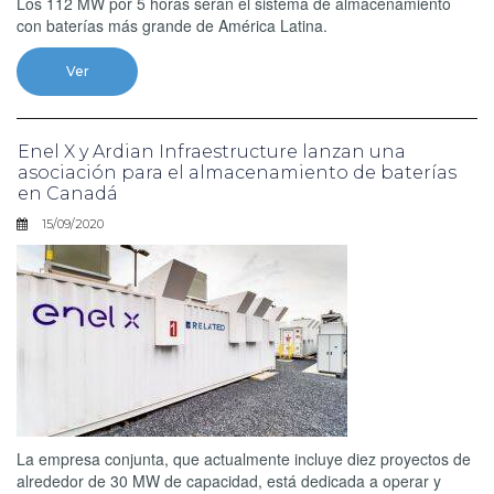
Los 112 MW por 5 horas serán el sistema de almacenamiento
con baterías más grande de América Latina.
Ver
Enel X y Ardian Infraestructure lanzan una
asociación para el almacenamiento de baterías
en Canadá
15/09/2020
La empresa conjunta, que actualmente incluye diez proyectos de
alrededor de 30 MW de capacidad, está dedicada a operar y