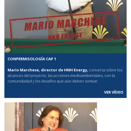
CONPERMISOLOGÍA CAP 1
Mario Marchese, director de HNH Energy,
conversa sobre los
alcances del proyecto, las acciones medioambientales, con la
comunidadad y los desafíos que aún deben sortear.
VER VÍDEO