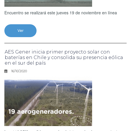
Encuentro se realizará este jueves 19 de noviembre en línea
Ver
AES Gener inicia primer proyecto solar con
baterías en Chile y consolida su presencia eólica
en el sur del país
16/10/2020