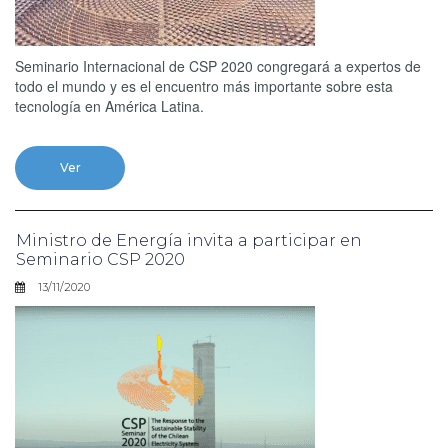
Seminario Internacional de CSP 2020 congregará a expertos de
todo el mundo y es el encuentro más importante sobre esta
tecnología en América Latina.
Ver
Ministro de Energía invita a participar en
Seminario CSP 2020
13/11/2020