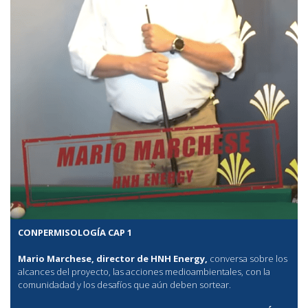
CONPERMISOLOGÍA CAP 1
Mario Marchese, director de HNH Energy,
conversa sobre los
alcances del proyecto, las acciones medioambientales, con la
comunidadad y los desafíos que aún deben sortear.