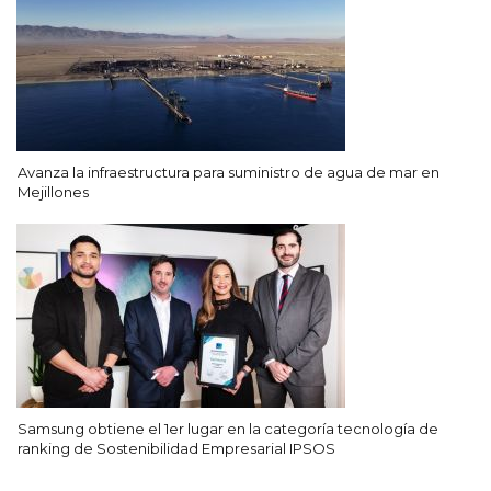
Avanza la infraestructura para suministro de agua de mar en
Mejillones
Samsung obtiene el 1er lugar en la categoría tecnología de
ranking de Sostenibilidad Empresarial IPSOS