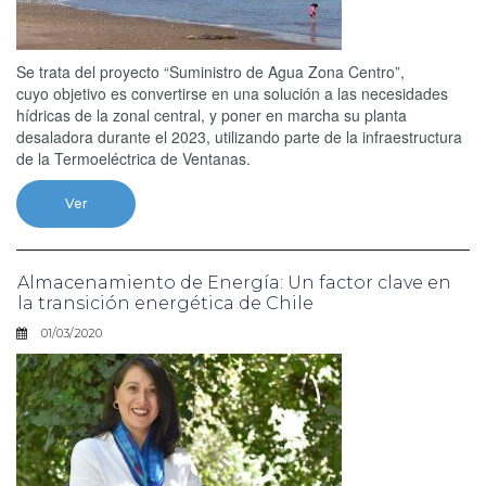
Se trata del proyecto “Suministro de Agua Zona Centro”,
cuyo objetivo es convertirse en una solución a las necesidades
hídricas de la zonal central, y poner en marcha su planta
desaladora durante el 2023, utilizando parte de la infraestructura
de la Termoeléctrica de Ventanas.
Ver
Almacenamiento de Energía: Un factor clave en
la transición energética de Chile
01/03/2020