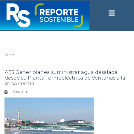
AES
AES Gener planea suministrar agua desalada
desde su Planta Termoeléctrica de Ventanas a la
zona central
11/04/2020