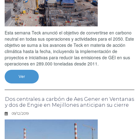
Esta semana Teck anunció el objetivo de convertirse en carbono
neutral en todas sus operaciones y actividades para el 2050. Este
objetivo se suma a los avances de Teck en materia de acción
climática hasta la fecha, incluyendo la implementación de
proyectos e iniciativas para reducir las emisiones de GEI en sus
operaciones en 289.000 toneladas desde 2011.
Ver
Dos centrales a carbón de Aes Gener en Ventanas
y dos de Engie en Mejillones anticipan su cierre
09/12/2019