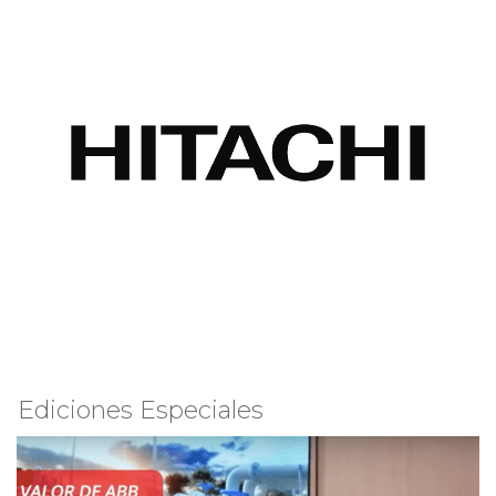
Ediciones Especiales