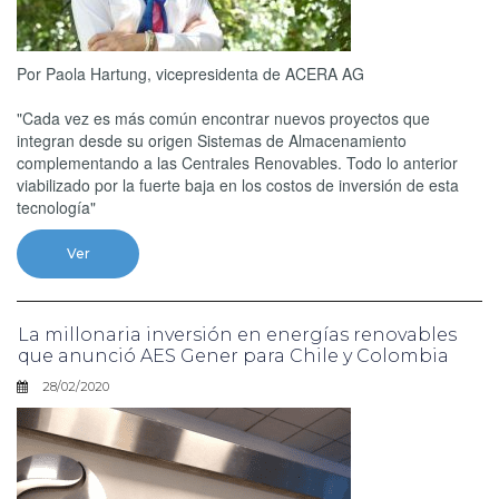
Por Paola Hartung, vicepresidenta de ACERA AG
"Cada vez es más común encontrar nuevos proyectos que
integran desde su origen Sistemas de Almacenamiento
complementando a las Centrales Renovables. Todo lo anterior
viabilizado por la fuerte baja en los costos de inversión de esta
tecnología"
Ver
La millonaria inversión en energías renovables
que anunció AES Gener para Chile y Colombia
28/02/2020