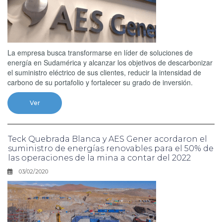
La empresa busca transformarse en líder de soluciones de
energía en Sudamérica y alcanzar los objetivos de descarbonizar
el suministro eléctrico de sus clientes, reducir la intensidad de
carbono de su portafolio y fortalecer su grado de inversión.
Ver
Teck Quebrada Blanca y AES Gener acordaron el
suministro de energías renovables para el 50% de
las operaciones de la mina a contar del 2022
03/02/2020