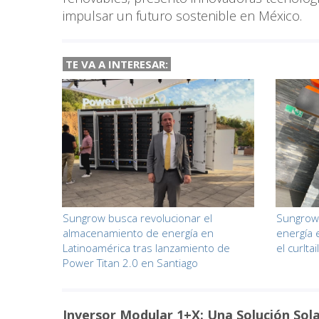
impulsar un futuro sostenible en México.
TE VA A
INTERESAR:
Sungrow busca revolucionar el
Sungrow
almacenamiento de energía en
energía 
Latinoamérica tras lanzamiento de
el curlta
Power Titan 2.0 en Santiago
Inversor Modular 1+X: Una Solución Sola