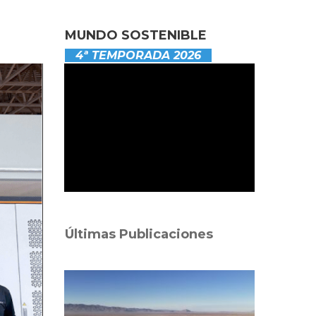
MUNDO SOSTENIBLE
4ª TEMPORADA 2026
Últimas Publicaciones