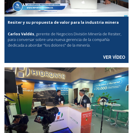
Resiter y su propuesta de valor para la industria minera
Carlos Valdés
, gerente de Negocios División Minería de Resiter,
para conversar sobre una nueva gerencia de la compañía
dedicada a abordar "los dolores" de la minería.
VER VÍDEO