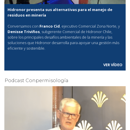
Hidronor presenta sus alternativas para el manejo de
residuos en minería
Conversamos con
Franco Cid
, ejecutivo Comercial Zona Norte, y
Denisse Triviños
, subgerente Comercial de Hidronor Chile,
sobre los principales desafíos ambientales de la minería y las
soluciones que Hidronor desarrolla para apoyar una gestión más
eficiente y sostenible.
VER VÍDEO
Podcast Conpermisología