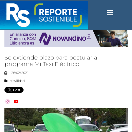
Se extiende plazo para postular al
programa Mi Taxi Eléctrico
26/02/2021
Movilidad

