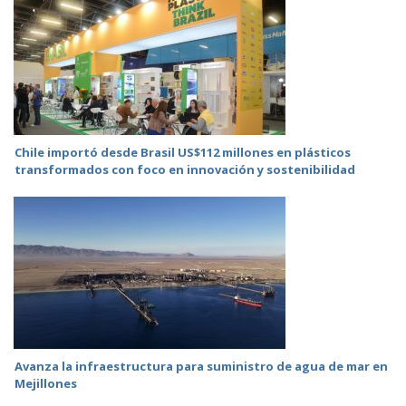
Chile importó desde Brasil US$112 millones en plásticos
transformados con foco en innovación y sostenibilidad
Avanza la infraestructura para suministro de agua de mar en
Mejillones