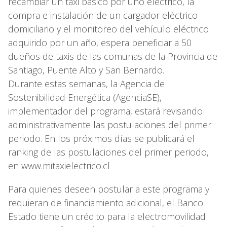
recambiar un taxi básico por uno eléctrico, la
compra e instalación de un cargador eléctrico
domiciliario y el monitoreo del vehículo eléctrico
adquirido por un año, espera beneficiar a 50
dueños de taxis de las comunas de la Provincia de
Santiago, Puente Alto y San Bernardo.
Durante estas semanas, la Agencia de
Sostenibilidad Energética (AgenciaSE),
implementador del programa, estará revisando
administrativamente las postulaciones del primer
periodo. En los próximos días se publicará el
ranking de las postulaciones del primer periodo,
en www.mitaxielectrico.cl
Para quienes deseen postular a este programa y
requieran de financiamiento adicional, el Banco
Estado tiene un crédito para la electromovilidad