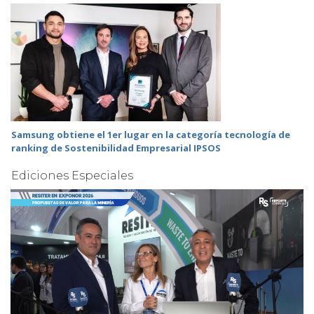
Samsung obtiene el 1er lugar en la categoría tecnología de
ranking de Sostenibilidad Empresarial IPSOS
Ediciones Especiales