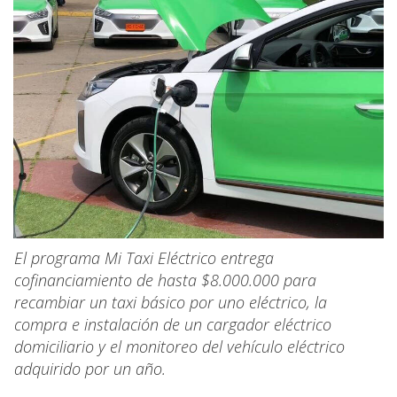
El programa Mi Taxi Eléctrico entrega
cofinanciamiento de hasta $8.000.000 para
recambiar un taxi básico por uno eléctrico, la
compra e instalación de un cargador eléctrico
domiciliario y el monitoreo del vehículo eléctrico
adquirido por un año.