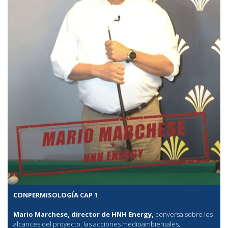
CONPERMISOLOGÍA CAP 1
Mario Marchese, director de HNH Energy,
conversa sobre los
alcances del proyecto, las acciones medioambientales,