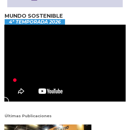
MUNDO SOSTENIBLE
4ª TEMPORADA 2026
Últimas Publicaciones