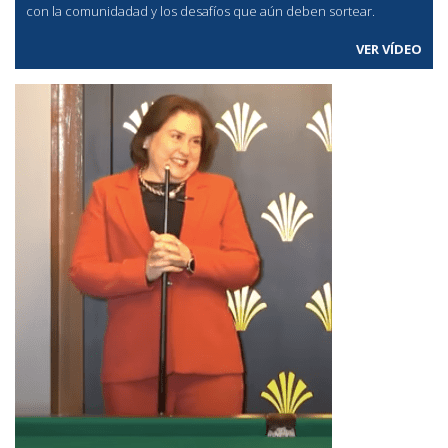
con la comunidadad y los desafíos que aún deben sortear.
VER VÍDEO