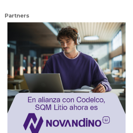
Partners