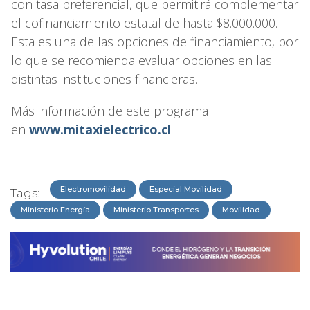
con tasa preferencial, que permitirá complementar
el cofinanciamiento estatal de hasta $8.000.000.
Esta es una de las opciones de financiamiento, por
lo que se recomienda evaluar opciones en las
distintas instituciones financieras.
Más información de este programa
en
www.mitaxielectrico.cl
Electromovilidad
Especial Movilidad
Tags:
Ministerio Energía
Ministerio Transportes
Movilidad