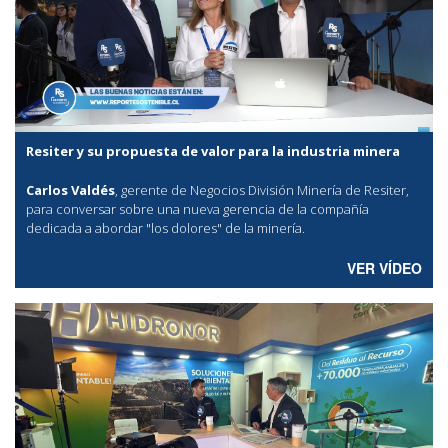
Resiter y su propuesta de valor para la industria minera
Carlos Valdés
, gerente de Negocios División Minería de Resiter,
para conversar sobre una nueva gerencia de la compañía
dedicada a abordar "los dolores" de la minería.
VER VÍDEO