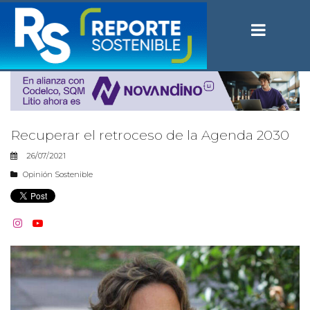
Recuperar el retroceso de la Agenda 2030
26/07/2021
Opinión Sostenible

