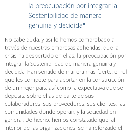
la preocupación por integrar la
Sostenibilidad de manera
genuina y decidida".
No cabe duda, y así lo hemos comprobado a
través de nuestras empresas adheridas, que la
crisis ha despertado en ellas, la preocupación por
integrar la Sostenibilidad de manera genuina y
decidida. Han sentido de manera más fuerte, el rol
que les compete para aportar en la construcción
de un mejor país, así como la expectativa que se
deposita sobre ellas de parte de sus
colaboradores, sus proveedores, sus clientes, las
comunidades donde operan, y la sociedad en
general. De hecho, hemos constatado que, al
interior de las organizaciones, se ha reforzado el