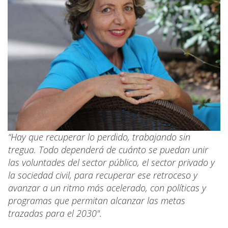
“Hay que recuperar lo perdido, trabajando sin
tregua. Todo dependerá de cuánto se puedan unir
las voluntades del sector público, el sector privado y
la sociedad civil, para recuperar ese retroceso y
avanzar a un ritmo más acelerado, con políticas y
programas que permitan alcanzar las metas
trazadas para el 2030".