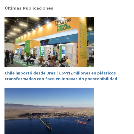
Últimas Publicaciones
Chile importó desde Brasil US$112 millones en plásticos
transformados con foco en innovación y sostenibilidad