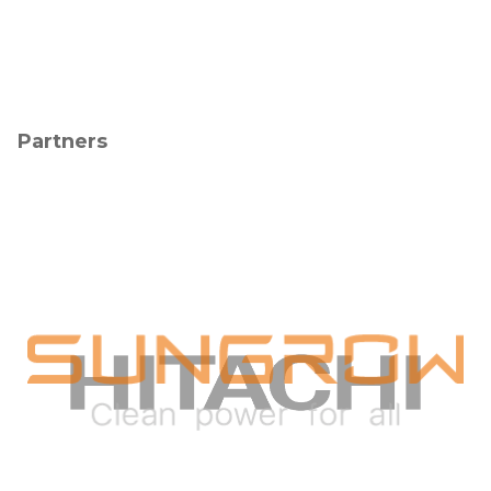
Partners