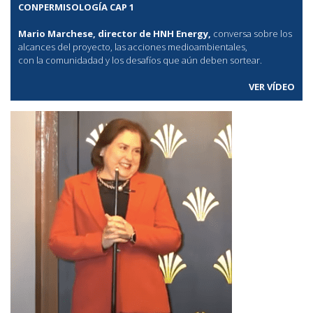
CONPERMISOLOGÍA CAP 1
Mario Marchese, director de HNH Energy,
conversa sobre los
alcances del proyecto, las acciones medioambientales,
con la comunidadad y los desafíos que aún deben sortear.
VER VÍDEO