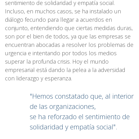
sentimiento de solidaridad y empatía social.
Incluso, en muchos casos, se ha instalado un
diálogo fecundo para llegar a acuerdos en
conjunto, entendiendo que ciertas medidas duras,
son por el bien de todos, ya que las empresas se
encuentran abocadas a resolver los problemas de
urgencia e intentando por todos los medios
superar la profunda crisis. Hoy el mundo
empresarial está dando la pelea a la adversidad
con liderazgo y esperanza.
"Hemos constatado que, al interior
de las organizaciones,
se ha reforzado el sentimiento de
solidaridad y empatía social".