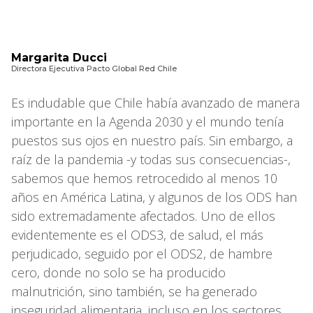
Margarita Ducci
Directora Ejecutiva Pacto Global Red Chile
Es indudable que Chile había avanzado de manera
importante en la Agenda 2030 y el mundo tenía
puestos sus ojos en nuestro país. Sin embargo, a
raíz de la pandemia -y todas sus consecuencias-,
sabemos que hemos retrocedido al menos 10
años en América Latina, y algunos de los ODS han
sido extremadamente afectados. Uno de ellos
evidentemente es el ODS3, de salud, el más
perjudicado, seguido por el ODS2, de hambre
cero, donde no solo se ha producido
malnutrición, sino también, se ha generado
inseguridad alimentaria, incluso en los sectores