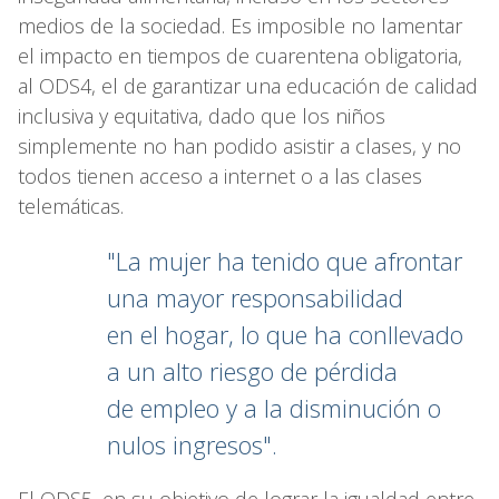
medios de la sociedad. Es imposible no lamentar
el impacto en tiempos de cuarentena obligatoria,
al ODS4, el de garantizar una educación de calidad
inclusiva y equitativa, dado que los niños
simplemente no han podido asistir a clases, y no
todos tienen acceso a internet o a las clases
telemáticas.
"La mujer ha tenido que afrontar
una mayor responsabilidad
en el hogar, lo que ha conllevado
a un alto riesgo de pérdida
de empleo y a la disminución o
nulos ingresos".
El ODS5, en su objetivo de lograr la igualdad entre