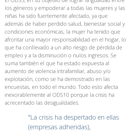
los géneros y empoderar a todas las mujeres y las
niñas ha sido fuertemente afectado, ya que
además de haber perdido salud, bienestar social y
condiciones económicas, la mujer ha tenido que
afrontar una mayor responsabilidad en el hogar, lo
que ha conllevado a un alto riesgo de pérdida de
empleo y a la disminución o nulos ingresos. Se
suma también el que ha estado expuesta al
aumento de violencia intrafamiliar, abuso y/o
explotación, como se ha demostrado en las
encuestas, en todo el mundo. Todo esto afecta
inexorablemente al ODS10 porque la crisis ha
acrecentado las desigualdades.
"La crisis ha despertado en ellas
(empresas adheridas),