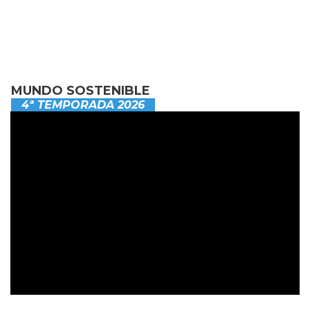
MUNDO SOSTENIBLE
4ª TEMPORADA 2026