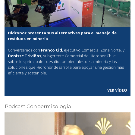
Hidronor presenta sus alternativas para el manejo de
residuos en minería
Conversamos con
Franco Cid
, ejecutivo Comercial Zona Norte, y
Denisse Triviños
, subgerente Comercial de Hidronor Chile,
sobre los principales desafíos ambientales de la minería y las
soluciones que Hidronor desarrolla para apoyar una gestión más
eficiente y sostenible.
VER VÍDEO
Podcast Conpermisología