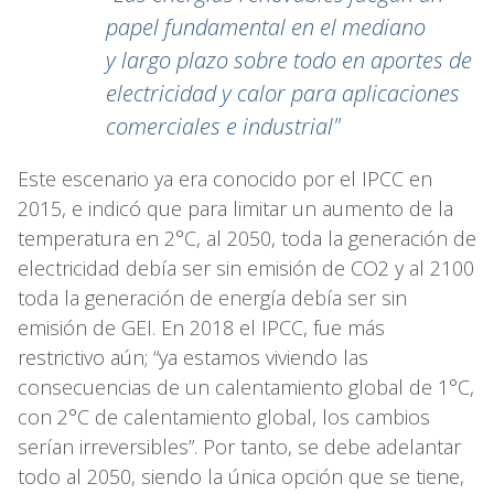
papel fundamental en el mediano
y largo plazo sobre todo en aportes de
electricidad y calor para aplicaciones
comerciales e industrial"
Este escenario ya era conocido por el IPCC en
2015, e indicó que para limitar un aumento de la
temperatura en 2°C, al 2050, toda la generación de
electricidad debía ser sin emisión de CO2 y al 2100
toda la generación de energía debía ser sin
emisión de GEI. En 2018 el IPCC, fue más
restrictivo aún; “ya estamos viviendo las
consecuencias de un calentamiento global de 1°C,
con 2°C de calentamiento global, los cambios
serían irreversibles”. Por tanto, se debe adelantar
todo al 2050, siendo la única opción que se tiene,