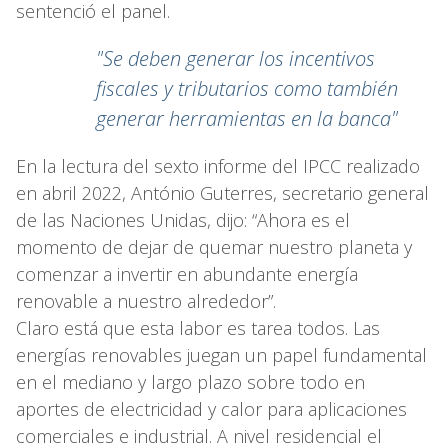
sentenció el panel.
"Se deben generar los incentivos
fiscales y tributarios como también
generar herramientas en la banca"
En la lectura del sexto informe del IPCC realizado
en abril 2022, António Guterres, secretario general
de las Naciones Unidas, dijo: “Ahora es el
momento de dejar de quemar nuestro planeta y
comenzar a invertir en abundante energía
renovable a nuestro alrededor”.
Claro está que esta labor es tarea todos. Las
energías renovables juegan un papel fundamental
en el mediano y largo plazo sobre todo en
aportes de electricidad y calor para aplicaciones
comerciales e industrial. A nivel residencial el