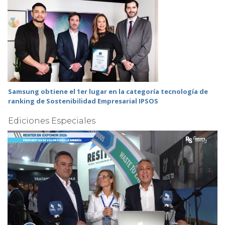
Samsung obtiene el 1er lugar en la categoría tecnología de
ranking de Sostenibilidad Empresarial IPSOS
Ediciones Especiales