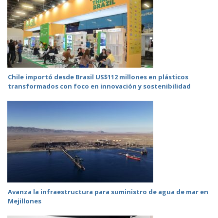
Chile importó desde Brasil US$112 millones en plásticos
transformados con foco en innovación y sostenibilidad
Avanza la infraestructura para suministro de agua de mar en
Mejillones