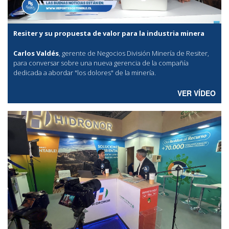
Resiter y su propuesta de valor para la industria minera
Carlos Valdés
, gerente de Negocios División Minería de Resiter,
para conversar sobre una nueva gerencia de la compañía
dedicada a abordar "los dolores" de la minería.
VER VÍDEO