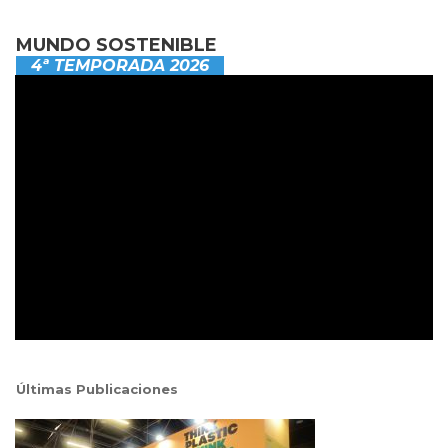
MUNDO SOSTENIBLE
4ª TEMPORADA 2026
Últimas Publicaciones