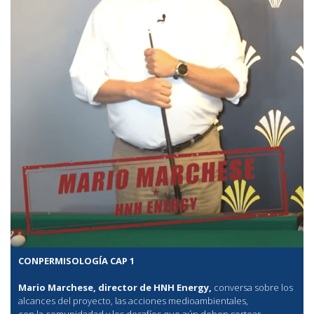
CONPERMISOLOGÍA CAP 1
Mario Marchese, director de HNH Energy,
conversa sobre los
alcances del proyecto, las acciones medioambientales,