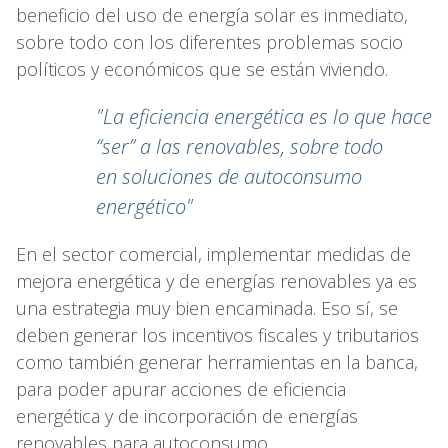
beneficio del uso de energía solar es inmediato,
sobre todo con los diferentes problemas socio
políticos y económicos que se están viviendo.
"La eficiencia energética es lo que hace
“ser” a las renovables, sobre todo
en soluciones de autoconsumo
energético"
En el sector comercial, implementar medidas de
mejora energética y de energías renovables ya es
una estrategia muy bien encaminada. Eso sí, se
deben generar los incentivos fiscales y tributarios
como también generar herramientas en la banca,
para poder apurar acciones de eficiencia
energética y de incorporación de energías
renovables para autoconsumo.