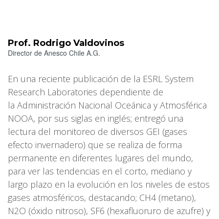
Prof. Rodrigo Valdovinos
Director de Anesco Chile A.G.
En una reciente publicación de la ESRL System
Research Laboratories dependiente de
la Administración Nacional Oceánica y Atmosférica
NOOA, por sus siglas en inglés; entregó una
lectura del monitoreo de diversos GEI (gases
efecto invernadero) que se realiza de forma
permanente en diferentes lugares del mundo,
para ver las tendencias en el corto, mediano y
largo plazo en la evolución en los niveles de estos
gases atmosféricos, destacando; CH4 (metano),
N2O (óxido nitroso), SF6 (hexafluoruro de azufre) y