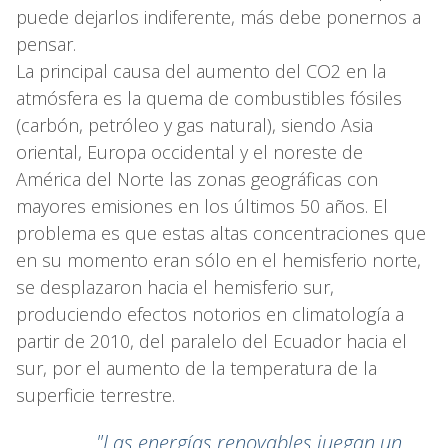
puede dejarlos indiferente, más debe ponernos a
pensar.
La principal causa del aumento del CO2 en la
atmósfera es la quema de combustibles fósiles
(carbón, petróleo y gas natural), siendo Asia
oriental, Europa occidental y el noreste de
América del Norte las zonas geográficas con
mayores emisiones en los últimos 50 años. El
problema es que estas altas concentraciones que
en su momento eran sólo en el hemisferio norte,
se desplazaron hacia el hemisferio sur,
produciendo efectos notorios en climatología a
partir de 2010, del paralelo del Ecuador hacia el
sur, por el aumento de la temperatura de la
superficie terrestre.
"Las energías renovables juegan un