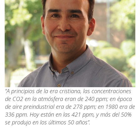
“A principios de la era cristiana, las concentraciones
de CO2 en la atmósfera eran de 240 ppm; en época
de aire preindustrial era de 278 ppm; en 1980 era de
336 ppm. Hoy están en las 421 ppm, y más del 50%
se produjo en los últimos 50 años”.