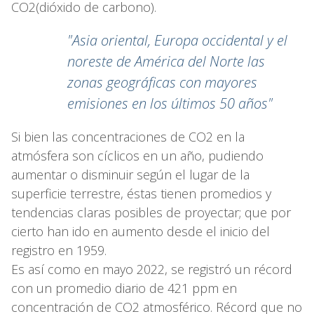
CO2(dióxido de carbono).
"Asia oriental, Europa occidental y el
noreste de América del Norte las
zonas geográficas con mayores
emisiones en los últimos 50 años"
Si bien las concentraciones de CO2 en la
atmósfera son cíclicos en un año, pudiendo
aumentar o disminuir según el lugar de la
superficie terrestre, éstas tienen promedios y
tendencias claras posibles de proyectar; que por
cierto han ido en aumento desde el inicio del
registro en 1959.
Es así como en mayo 2022, se registró un récord
con un promedio diario de 421 ppm en
concentración de CO2 atmosférico. Récord que no