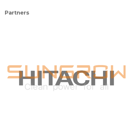
Partners