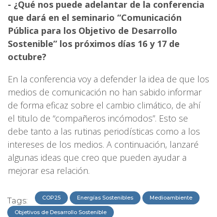
- ¿Qué nos puede adelantar de la conferencia
que dará en el seminario “Comunicación
Pública para los Objetivo de Desarrollo
Sostenible” los próximos días 16 y 17 de
octubre?
En la conferencia voy a defender la idea de que los
medios de comunicación no han sabido informar
de forma eficaz sobre el cambio climático, de ahí
el titulo de “compañeros incómodos”. Esto se
debe tanto a las rutinas periodísticas como a los
intereses de los medios. A continuación, lanzaré
algunas ideas que creo que pueden ayudar a
mejorar esa relación.
COP25
Energías Sostenibles
Medioambiente
Tags:
Objetivos de Desarrollo Sostenible