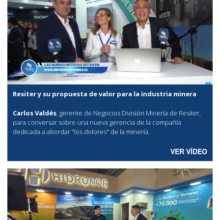
Resiter y su propuesta de valor para la industria minera
Carlos Valdés
, gerente de Negocios División Minería de Resiter,
para conversar sobre una nueva gerencia de la compañía
dedicada a abordar "los dolores" de la minería.
VER VÍDEO