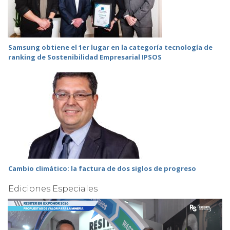
Samsung obtiene el 1er lugar en la categoría tecnología de
ranking de Sostenibilidad Empresarial IPSOS
Cambio climático: la factura de dos siglos de progreso
Ediciones Especiales