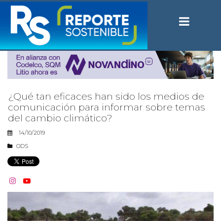
¿Qué tan eficaces han sido los medios de
comunicación para informar sobre temas
del cambio climático?
14/10/2019
ODS

