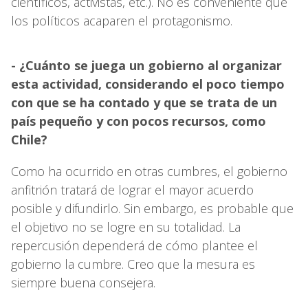
científicos, activistas, etc.). No es conveniente que
los políticos acaparen el protagonismo.
- ¿Cuánto se juega un gobierno al organizar
esta actividad, considerando el poco tiempo
con que se ha contado y que se trata de un
país pequeño y con pocos recursos, como
Chile?
Como ha ocurrido en otras cumbres, el gobierno
anfitrión tratará de lograr el mayor acuerdo
posible y difundirlo. Sin embargo, es probable que
el objetivo no se logre en su totalidad. La
repercusión dependerá de cómo plantee el
gobierno la cumbre. Creo que la mesura es
siempre buena consejera.