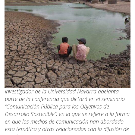
Investigador de la Universidad Navarra adelanta
parte de la conferencia que dictará en el seminario
“Comunicación Pública para los Objetivos de
Desarrollo Sostenible”
, en la que se refiere a la forma
en que los medios de comunicación han abordado
esta temática y otras relacionadas con la difusión de