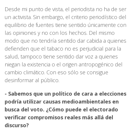
Desde mi punto de vista, el periodista no ha de ser
un activista. Sin embargo, el criterio periodístico del
equilibrio de fuentes tiene sentido únicamente con
las opiniones y no con los hechos. Del mismo
modo que no tendría sentido dar cabida a quienes
defienden que el tabaco no es perjudicial para la
salud, tampoco tiene sentido dar voz a quienes
niegan la existencia o el origen antropogénico del
cambio climático. Con eso sólo se consigue
desinformar al público.
- Sabemos que un político de cara a elecciones
podría utilizar causas medioambientales en
busca del voto. ¿Cómo puede el electorado
verificar compromisos reales más allá del
discurso?