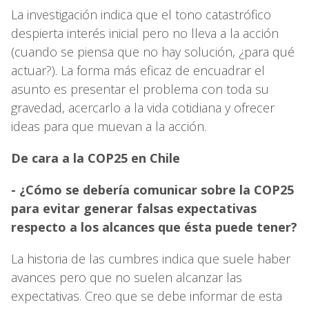
La investigación indica que el tono catastrófico
despierta interés inicial pero no lleva a la acción
(cuando se piensa que no hay solución, ¿para qué
actuar?). La forma más eficaz de encuadrar el
asunto es presentar el problema con toda su
gravedad, acercarlo a la vida cotidiana y ofrecer
ideas para que muevan a la acción.
De cara a la COP25 en Chile
- ¿Cómo se debería comunicar sobre la COP25
para evitar generar falsas expectativas
respecto a los alcances que ésta puede tener?
La historia de las cumbres indica que suele haber
avances pero que no suelen alcanzar las
expectativas. Creo que se debe informar de esta