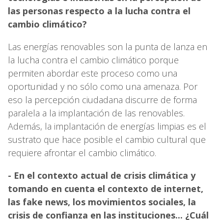
las personas respecto a la lucha contra el
cambio climático?
Las energías renovables son la punta de lanza en
la lucha contra el cambio climático porque
permiten abordar este proceso como una
oportunidad y no sólo como una amenaza. Por
eso la percepción ciudadana discurre de forma
paralela a la implantación de las renovables.
Además, la implantación de energías limpias es el
sustrato que hace posible el cambio cultural que
requiere afrontar el cambio climático.
- En el contexto actual de crisis climática y
tomando en cuenta el contexto de internet,
las fake news, los movimientos sociales, la
crisis de confianza en las instituciones... ¿Cuál