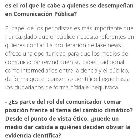
es el rol que le cabe a quienes se desempeñan
en Comunicación Pública?
El papel de los periodistas es más importante que
nunca, dado que el público necesita referentes en
quienes confiar. La proliferación de fake news
ofrece una oportunidad para que los medios de
comunicación reivindiquen su papel tradicional
como intermediarios entre la ciencia y el público,
de forma que el consenso científico llegue hasta
los ciudadanos de forma nítida e inequívoca.
- ¿Es parte del rol del comunicador tomar
posición frente al tema del cambio climático?
Desde el punto de vista ético, ¿puede un
medio dar cabida a quiénes deciden obviar la
evidencia científica?