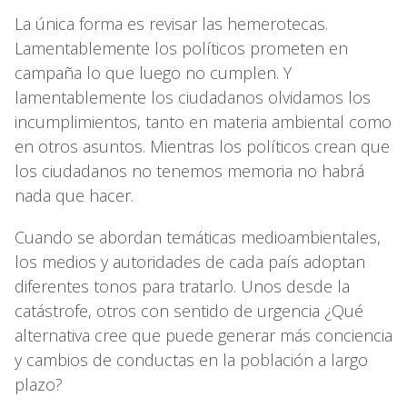
La única forma es revisar las hemerotecas.
Lamentablemente los políticos prometen en
campaña lo que luego no cumplen. Y
lamentablemente los ciudadanos olvidamos los
incumplimientos, tanto en materia ambiental como
en otros asuntos. Mientras los políticos crean que
los ciudadanos no tenemos memoria no habrá
nada que hacer.
Cuando se abordan temáticas medioambientales,
los medios y autoridades de cada país adoptan
diferentes tonos para tratarlo. Unos desde la
catástrofe, otros con sentido de urgencia ¿Qué
alternativa cree que puede generar más conciencia
y cambios de conductas en la población a largo
plazo?