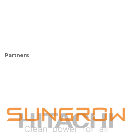
Partners