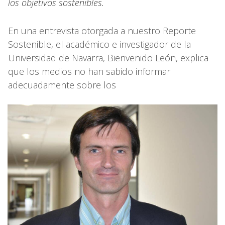
los objetivos sostenibles.
En una entrevista otorgada a nuestro Reporte
Sostenible, el académico e investigador de la
Universidad de Navarra, Bienvenido León, explica
que los medios no han sabido informar
adecuadamente sobre los