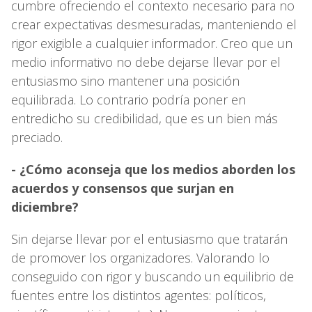
cumbre ofreciendo el contexto necesario para no
crear expectativas desmesuradas, manteniendo el
rigor exigible a cualquier informador. Creo que un
medio informativo no debe dejarse llevar por el
entusiasmo sino mantener una posición
equilibrada. Lo contrario podría poner en
entredicho su credibilidad, que es un bien más
preciado.
- ¿Cómo aconseja que los medios aborden los
acuerdos y consensos que surjan en
diciembre?
Sin dejarse llevar por el entusiasmo que tratarán
de promover los organizadores. Valorando lo
conseguido con rigor y buscando un equilibrio de
fuentes entre los distintos agentes: políticos,