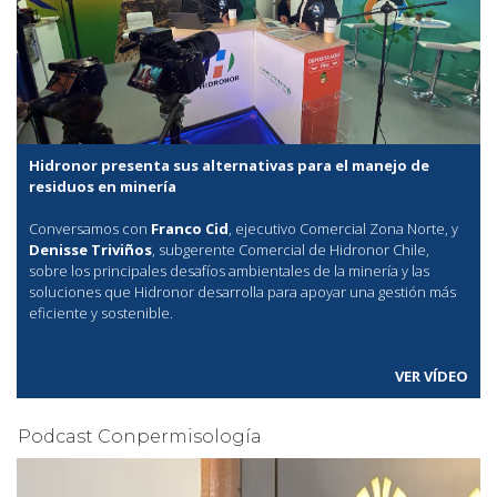
Hidronor presenta sus alternativas para el manejo de
residuos en minería
Conversamos con
Franco Cid
, ejecutivo Comercial Zona Norte, y
Denisse Triviños
, subgerente Comercial de Hidronor Chile,
sobre los principales desafíos ambientales de la minería y las
soluciones que Hidronor desarrolla para apoyar una gestión más
eficiente y sostenible.
VER VÍDEO
Podcast Conpermisología