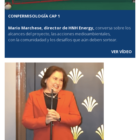
CONPERMISOLOGÍA CAP 1
Mario Marchese, director de HNH Energy,
conversa sobre los
alcances del proyecto, las acciones medioambientales,
con la comunidadad y los desafíos que aún deben sortear.
VER VÍDEO