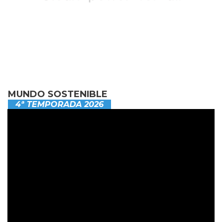
MUNDO SOSTENIBLE
4ª TEMPORADA 2026