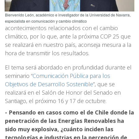
Bienvenido León, académico e investigador de la Universidad de Navarra,
especialista en comunicación y cambio climático
acontecimientos relacionados con el cambio
climático, por lo que, ante la próxima COP 25 que
se realizará en nuestro país, aconseja mesura a la
hora de transmitir los resultados.
El tema será abordado en profundidad durante el
seminario “
Comunicación Pública para los
Objetivos de Desarrollo Sostenible
”, que se
realizará en el Salón de Honor del Senado en
Santiago, el próximo 16 y 17 de octubre.
- Pensando en casos como el de Chile donde la
penetración de las Energías Renovables ha
sido muy explosiva, ¿cuánto inciden las
tecnologías e industrias en la percepción de