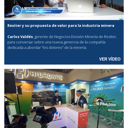
Resiter y su propuesta de valor para la industria minera
Carlos Valdés
, gerente de Negocios División Minería de Resiter,
para conversar sobre una nueva gerencia de la compañía
dedicada a abordar "los dolores" de la minería.
VER VÍDEO