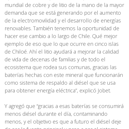
mundial de cobre y de litio de la mano de la mayor
demanda que se está generando por el aumento
de la electromovilidad y el desarrollo de energías
renovables. También tenemos la oportunidad de
hacer ese cambio a lo largo de Chile. Qué mejor
ejemplo de eso que lo que ocurre en cinco islas
de Chiloé. Ahí el litio ayudará a mejorar la calidad
de vida de decenas de familias y de todo el
ecosistema que rodea sus comunas, gracias las
baterías hechas con este mineral que funcionarán
como sistema de respaldo al diésel que se usa
para obtener energía eléctrica”, explicó Jobet.
Y agregó que “gracias a esas baterías se consumirá
menos diésel durante el día, contaminando
menos, y el objetivo es que a futuro el diésel deje