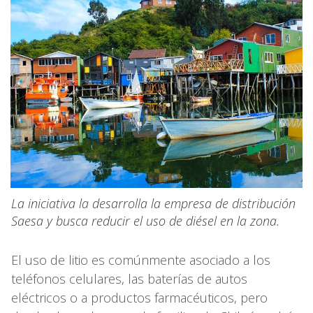
La iniciativa la desarrolla la empresa de distribución
Saesa y busca reducir el uso de diésel en la zona.
El uso de litio es comúnmente asociado a los
teléfonos celulares, las baterías de autos
eléctricos o a productos farmacéuticos, pero