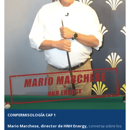
CONPERMISOLOGÍA CAP 1
Mario Marchese, director de HNH Energy,
conversa sobre los