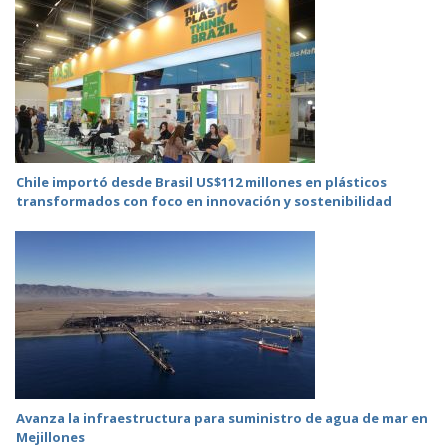
Chile importó desde Brasil US$112 millones en plásticos
transformados con foco en innovación y sostenibilidad
Avanza la infraestructura para suministro de agua de mar en
Mejillones