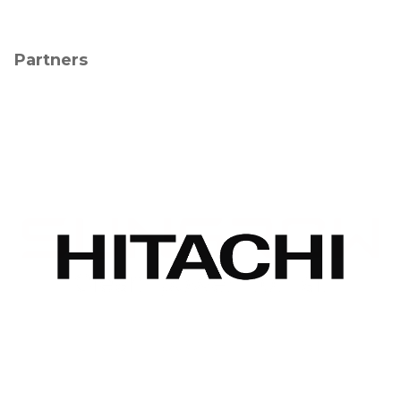
Partners