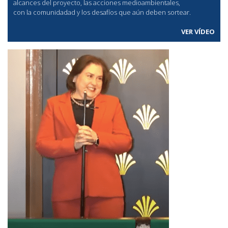
alcances del proyecto, las acciones medioambientales,
con la comunidadad y los desafíos que aún deben sortear.
VER VÍDEO