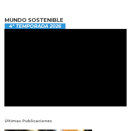
MUNDO SOSTENIBLE
4ª TEMPORADA 2026
Últimas Publicaciones