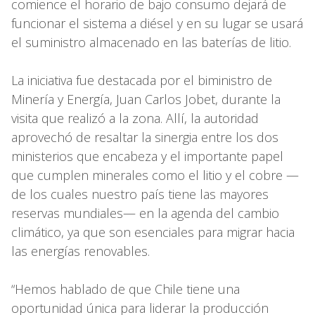
comience el horario de bajo consumo dejará de
funcionar el sistema a diésel y en su lugar se usará
el suministro almacenado en las baterías de litio.
La iniciativa fue destacada por el biministro de
Minería y Energía, Juan Carlos Jobet, durante la
visita que realizó a la zona. Allí, la autoridad
aprovechó de resaltar la sinergia entre los dos
ministerios que encabeza y el importante papel
que cumplen minerales como el litio y el cobre —
de los cuales nuestro país tiene las mayores
reservas mundiales— en la agenda del cambio
climático, ya que son esenciales para migrar hacia
las energías renovables.
“Hemos hablado de que Chile tiene una
oportunidad única para liderar la producción