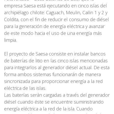
empresa Saesa está ejecutando en cinco islas del
archipiélago chilote: Caguach, Meulin, Cailin 1 y 2 y
Coldita, con el fin de reducir el consumo de diésel
para la generación de energía eléctrica y avanzar
de este modo hacia el uso de una energía más
limpia.
El proyecto de Saesa consiste en instalar bancos
de baterías de litio en las cinco islas mencionadas
para integrarlos al generador diésel actual. De esta
forma ambos sistemas funcionarán de manera
sincronizada para proporcionar energía a la red
eléctrica de las islas.
Las baterías serán cargadas a través del generador
diésel cuando éste se encuentre suministrando
energía eléctrica a la red de la isla. Cuando