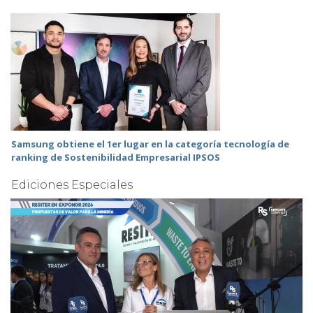
Samsung obtiene el 1er lugar en la categoría tecnología de
ranking de Sostenibilidad Empresarial IPSOS
Ediciones Especiales