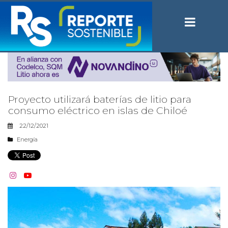
Proyecto utilizará baterías de litio para
consumo eléctrico en islas de Chiloé
22/12/2021
Energía

