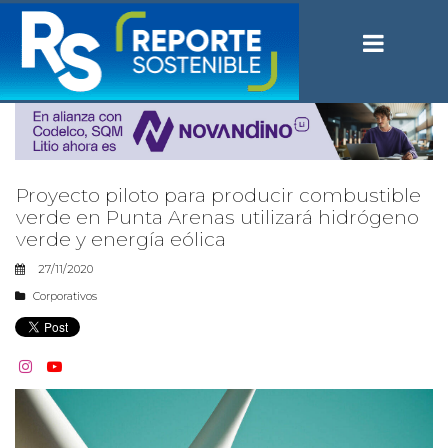
Proyecto piloto para producir combustible
verde en Punta Arenas utilizará hidrógeno
verde y energía eólica
27/11/2020
Corporativos

