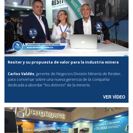
Resiter y su propuesta de valor para la industria minera
Carlos Valdés
, gerente de Negocios División Minería de Resiter,
para conversar sobre una nueva gerencia de la compañía
dedicada a abordar "los dolores" de la minería.
VER VÍDEO