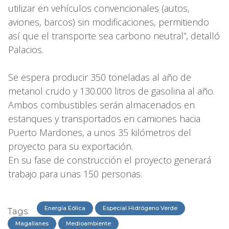
utilizar en vehículos convencionales (autos,
aviones, barcos) sin modificaciones, permitiendo
así que el transporte sea carbono neutral”, detalló
Palacios.
Se espera producir 350 toneladas al año de
metanol crudo y 130.000 litros de gasolina al año.
Ambos combustibles serán almacenados en
estanques y transportados en camiones hacia
Puerto Mardones, a unos 35 kilómetros del
proyecto para su exportación.
En su fase de construcción el proyecto generará
trabajo para unas 150 personas.
Energía Eólica
Especial Hidrógeno Verde
Tags:
Magallanes
Medioambiente