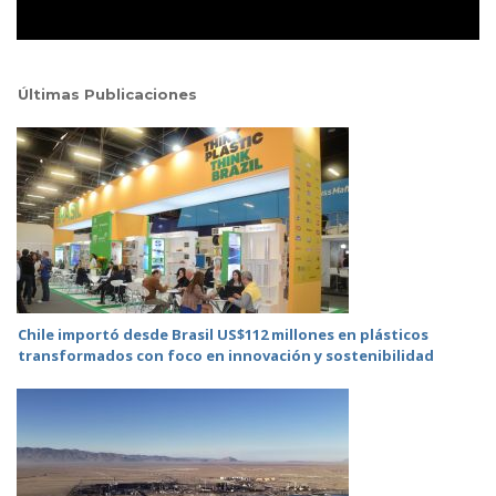
Últimas Publicaciones
Chile importó desde Brasil US$112 millones en plásticos
transformados con foco en innovación y sostenibilidad