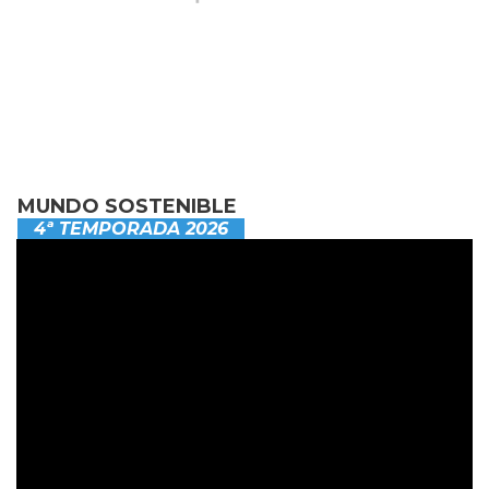
MUNDO SOSTENIBLE
4ª TEMPORADA 2026