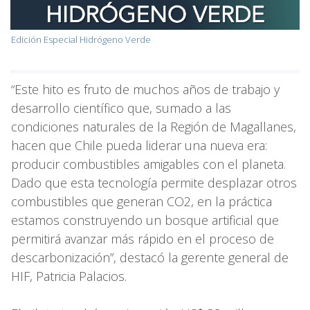
Edición Especial Hidrógeno Verde
“Este hito es fruto de muchos años de trabajo y
desarrollo científico que, sumado a las
condiciones naturales de la Región de Magallanes,
hacen que Chile pueda liderar una nueva era:
producir combustibles amigables con el planeta.
Dado que esta tecnología permite desplazar otros
combustibles que generan CO2, en la práctica
estamos construyendo un bosque artificial que
permitirá avanzar más rápido en el proceso de
descarbonización”, destacó la gerente general de
HIF, Patricia Palacios.