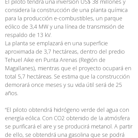
El piloto tendrá una inversión US$ 38 millones y
considera la construcción de una planta química
para la producción e-combustibles, un parque
eólico de 3,4 MW y una línea de transmisión de
respaldo de 13 kV.
La planta se emplazará en una superficie
aproximada de 3,7 hectáreas, dentro del predio
Tehuel Aike en Punta Arenas (Región de
Magallanes), mientras que el proyecto ocupará en
total 5,7 hectáreas. Se estima que la construcción
demorará once meses y su vida útil será de 25
años.
“El piloto obtendrá hidrógeno verde del agua con
energía eólica. Con CO2 obtenido de la atmósfera
se purificará el aire y se producirá metanol. A partir
de ello, se obtendrá una gasolina que se podrá