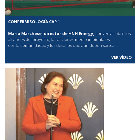
CONPERMISOLOGÍA CAP 1
Mario Marchese, director de HNH Energy,
conversa sobre los
alcances del proyecto, las acciones medioambientales,
con la comunidadad y los desafíos que aún deben sortear.
VER VÍDEO