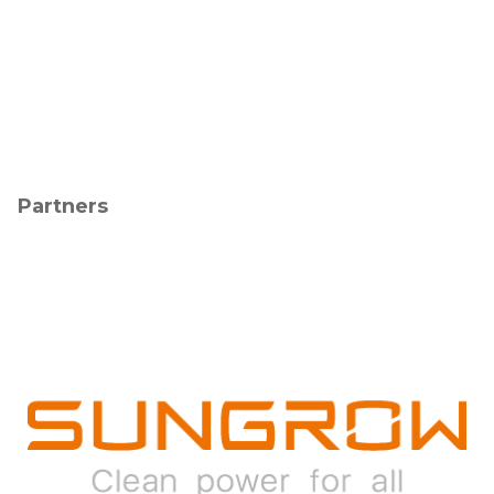
Partners