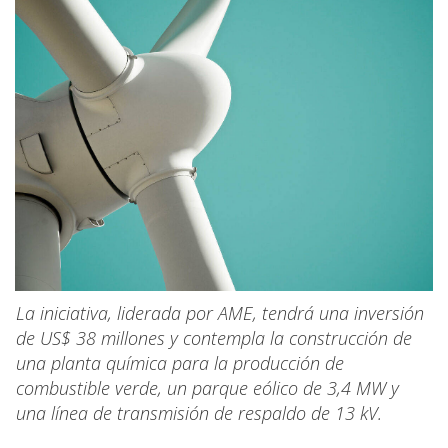
La iniciativa, liderada por AME, tendrá una inversión
de US$ 38 millones y contempla la construcción de
una planta química para la producción de
combustible verde, un parque eólico de 3,4 MW y
una línea de transmisión de respaldo de 13 kV.