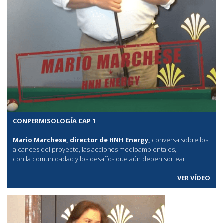
CONPERMISOLOGÍA CAP 1
Mario Marchese, director de HNH Energy,
conversa sobre los
alcances del proyecto, las acciones medioambientales,
con la comunidadad y los desafíos que aún deben sortear.
VER VÍDEO