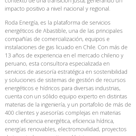
contexto de una transición justa, generando un
impacto positivo a nivel nacional y regional.
Roda Energía, es la plataforma de servicios
energéticos de Abastible, una de las principales
compañías de comercialización, equipos e
instalaciones de gas licuado en Chile. Con más de
13 años de experiencia en el mercado chileno y
peruano, esta consultora especializada en
servicios de asesoría estratégica en sostenibilidad
y soluciones de sistemas de gestión de recursos
energéticos e hídricos para diversas industrias,
cuenta con un sólido equipo experto en distintas
materias de la ingeniería, y un portafolio de más de
400 clientes y asesorías complejas en materias
como eficiencia energética, eficiencia hídrica,
energías renovables, electromovilidad, proyectos