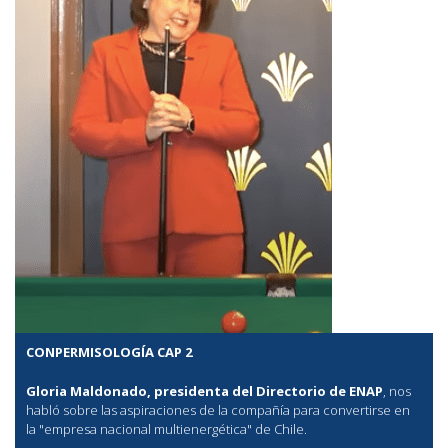
CONPERMISOLOGÍA CAP 2
Gloria Maldonado, presidenta del Directorio de ENAP
, nos
habló sobre las aspiraciones de la compañía para convertirse en
la "empresa nacional multienergética" de Chile.