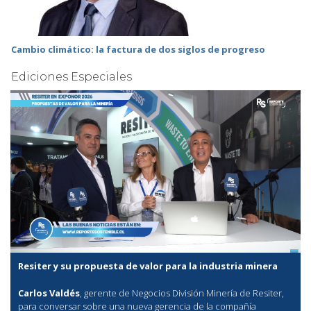
Cambio climático: la factura de dos siglos de progreso
Ediciones Especiales
Resiter y su propuesta de valor para la industria minera
Carlos Valdés
, gerente de Negocios División Minería de Resiter,
para conversar sobre una nueva gerencia de la compañía