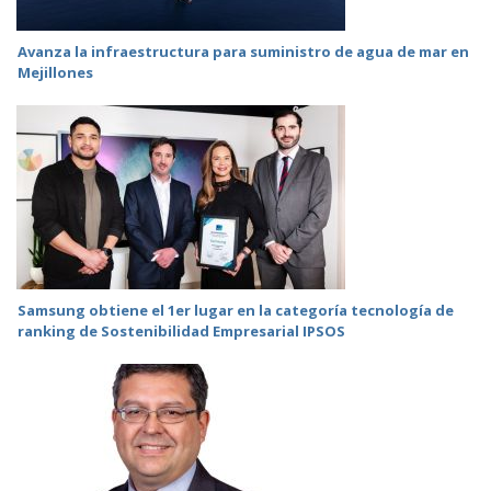
Avanza la infraestructura para suministro de agua de mar en
Mejillones
Samsung obtiene el 1er lugar en la categoría tecnología de
ranking de Sostenibilidad Empresarial IPSOS