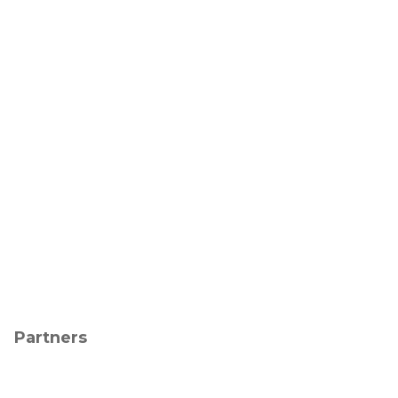
Partners