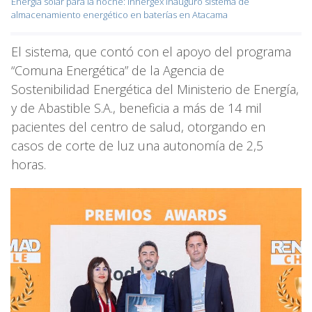
Energía solar para la noche: Innergex inauguró sistema de
almacenamiento energético en baterías en Atacama
El sistema, que contó con el apoyo del programa
“Comuna Energética” de la Agencia de
Sostenibilidad Energética del Ministerio de Energía,
y de Abastible S.A., beneficia a más de 14 mil
pacientes del centro de salud, otorgando en
casos de corte de luz una autonomía de 2,5
horas.