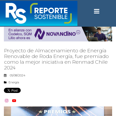
Proyecto de Almacenamiento de Energía
Renovable de Roda Energía, fue premiado
como la mejor iniciativa en Renmad Chile
2024
05/08/2024
Energía

