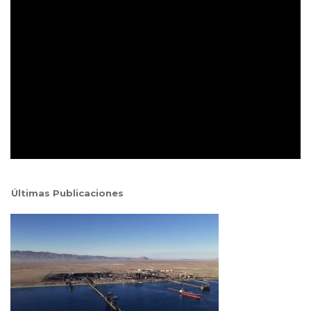
Últimas Publicaciones