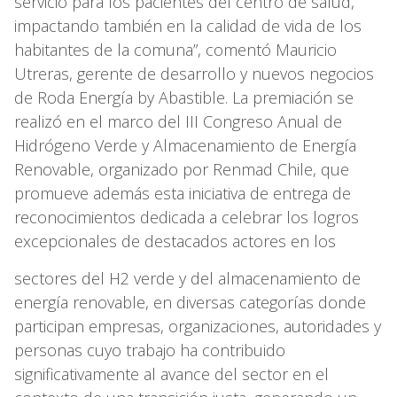
servicio para los pacientes del centro de salud,
impactando también en la calidad de vida de los
habitantes de la comuna”, comentó Mauricio
Utreras, gerente de desarrollo y nuevos negocios
de Roda Energía by Abastible. La premiación se
realizó en el marco del III Congreso Anual de
Hidrógeno Verde y Almacenamiento de Energía
Renovable, organizado por Renmad Chile, que
promueve además esta iniciativa de entrega de
reconocimientos dedicada a celebrar los logros
excepcionales de destacados actores en los
sectores del H2 verde y del almacenamiento de
energía renovable, en diversas categorías donde
participan empresas, organizaciones, autoridades y
personas cuyo trabajo ha contribuido
significativamente al avance del sector en el