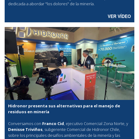
dedicada a abordar "los dolores" de la minería.
VER VÍDEO
Hidronor presenta sus alternativas para el manejo de
residuos en minería
Conversamos con
Franco Cid
, ejecutivo Comercial Zona Norte, y
Denisse Triviños
, subgerente Comercial de Hidronor Chile,
sobre los principales desafíos ambientales de la minería y las