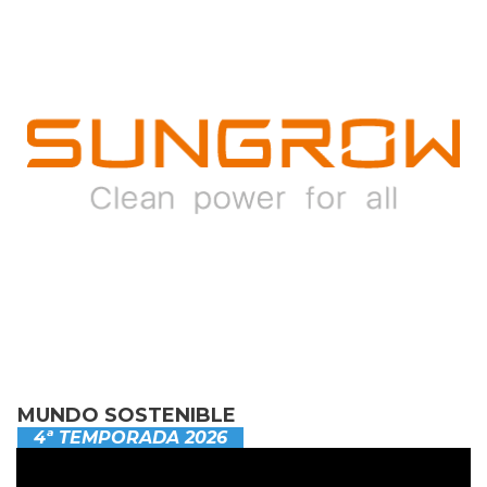
MUNDO SOSTENIBLE
4ª TEMPORADA 2026