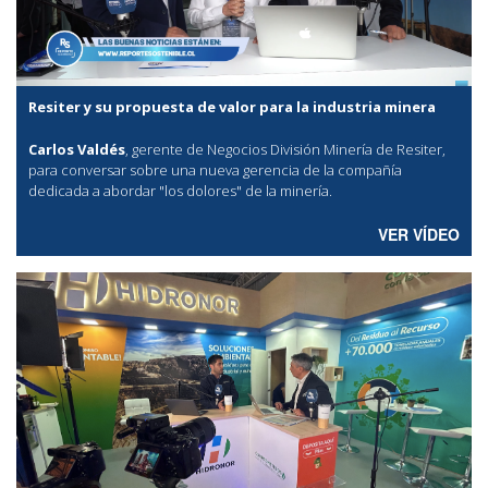
Resiter y su propuesta de valor para la industria minera
Carlos Valdés
, gerente de Negocios División Minería de Resiter,
para conversar sobre una nueva gerencia de la compañía
dedicada a abordar "los dolores" de la minería.
VER VÍDEO