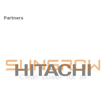
Partners