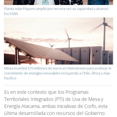
Planta solar Piquero amplió por tercera vez su capacidad y alcanzó
los 9 MW
Mitsui invertirá 575 millones de euros en Mainstream para acelerar el
crecimiento de energías renovables incluyendo a Chile, África y Asia-
Pacífico
Es en este contexto que los Programas
Territoriales Integrados (PTI) de Uva de Mesa y
Energía Atacama, ambas iniciativas de Corfo, esta
última desarrollada con recursos del Gobierno