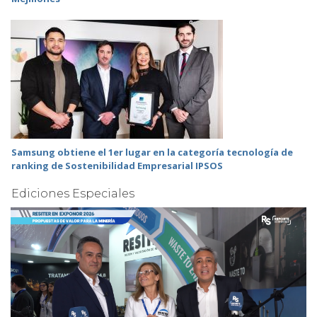
Samsung obtiene el 1er lugar en la categoría tecnología de
ranking de Sostenibilidad Empresarial IPSOS
Ediciones Especiales