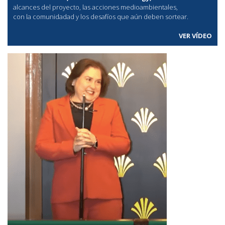
alcances del proyecto, las acciones medioambientales,
con la comunidadad y los desafíos que aún deben sortear.
VER VÍDEO