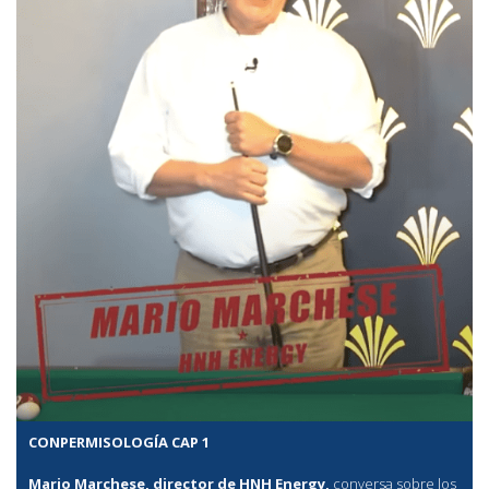
CONPERMISOLOGÍA CAP 1
Mario Marchese, director de HNH Energy,
conversa sobre los