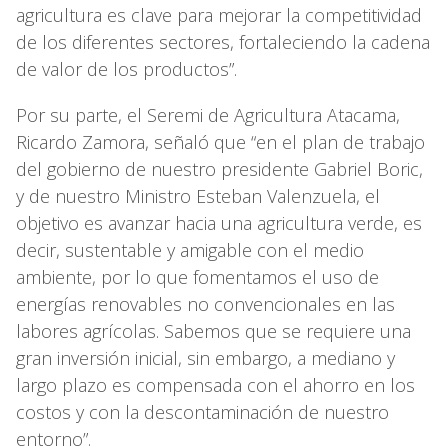
agricultura es clave para mejorar la competitividad
de los diferentes sectores, fortaleciendo la cadena
de valor de los productos”.
Por su parte, el Seremi de Agricultura Atacama,
Ricardo Zamora, señaló que “en el plan de trabajo
del gobierno de nuestro presidente Gabriel Boric,
y de nuestro Ministro Esteban Valenzuela, el
objetivo es avanzar hacia una agricultura verde, es
decir, sustentable y amigable con el medio
ambiente, por lo que fomentamos el uso de
energías renovables no convencionales en las
labores agrícolas. Sabemos que se requiere una
gran inversión inicial, sin embargo, a mediano y
largo plazo es compensada con el ahorro en los
costos y con la descontaminación de nuestro
entorno”.