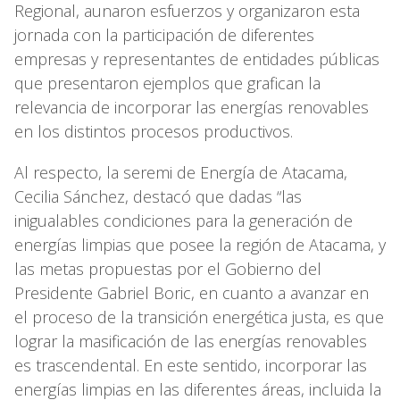
Regional, aunaron esfuerzos y organizaron esta
jornada con la participación de diferentes
empresas y representantes de entidades públicas
que presentaron ejemplos que grafican la
relevancia de incorporar las energías renovables
en los distintos procesos productivos.
Al respecto, la seremi de Energía de Atacama,
Cecilia Sánchez, destacó que dadas “las
inigualables condiciones para la generación de
energías limpias que posee la región de Atacama, y
las metas propuestas por el Gobierno del
Presidente Gabriel Boric, en cuanto a avanzar en
el proceso de la transición energética justa, es que
lograr la masificación de las energías renovables
es trascendental. En este sentido, incorporar las
energías limpias en las diferentes áreas, incluida la