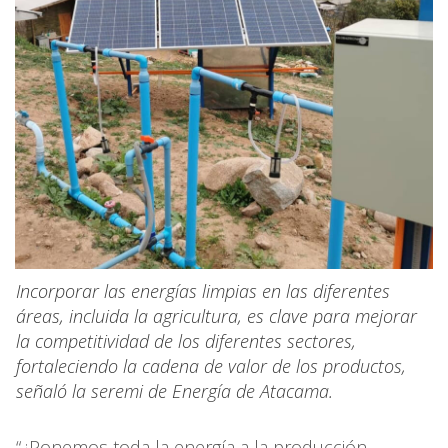
Incorporar las energías limpias en las diferentes
áreas, incluida la agricultura, es clave para mejorar
la competitividad de los diferentes sectores,
fortaleciendo la cadena de valor de los productos,
señaló la seremi de Energía de Atacama.
“¿Ponemos toda la energía a la producción