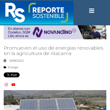
Promueven el uso de energías renovables
en la agricultura de Atacama
03/06/2022
Energía

