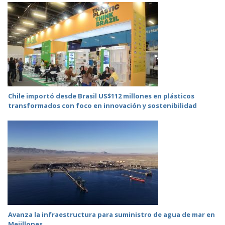
Chile importó desde Brasil US$112 millones en plásticos
transformados con foco en innovación y sostenibilidad
Avanza la infraestructura para suministro de agua de mar en
Mejillones