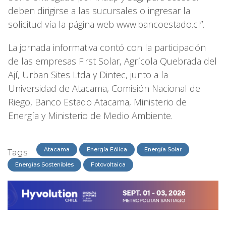
deben dirigirse a las sucursales o ingresar la
solicitud vía la página web www.bancoestado.cl”.
La jornada informativa contó con la participación
de las empresas First Solar, Agrícola Quebrada del
Ají, Urban Sites Ltda y Dintec, junto a la
Universidad de Atacama, Comisión Nacional de
Riego, Banco Estado Atacama, Ministerio de
Energía y Ministerio de Medio Ambiente.
Atacama
Energía Eólica
Energía Solar
Tags:
Energías Sostenibles
Fotovoltaica