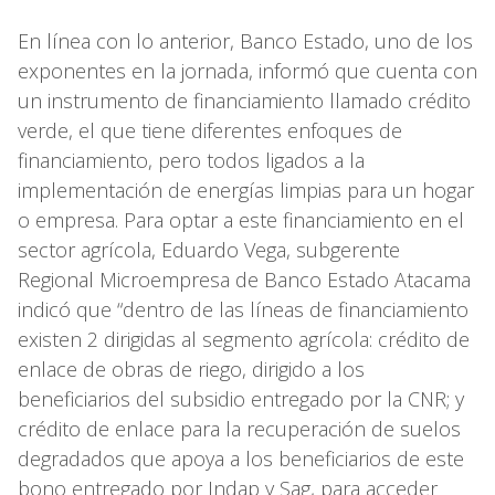
En línea con lo anterior, Banco Estado, uno de los
exponentes en la jornada, informó que cuenta con
un instrumento de financiamiento llamado crédito
verde, el que tiene diferentes enfoques de
financiamiento, pero todos ligados a la
implementación de energías limpias para un hogar
o empresa. Para optar a este financiamiento en el
sector agrícola, Eduardo Vega, subgerente
Regional Microempresa de Banco Estado Atacama
indicó que “dentro de las líneas de financiamiento
existen 2 dirigidas al segmento agrícola: crédito de
enlace de obras de riego, dirigido a los
beneficiarios del subsidio entregado por la CNR; y
crédito de enlace para la recuperación de suelos
degradados que apoya a los beneficiarios de este
bono entregado por Indap y Sag, para acceder