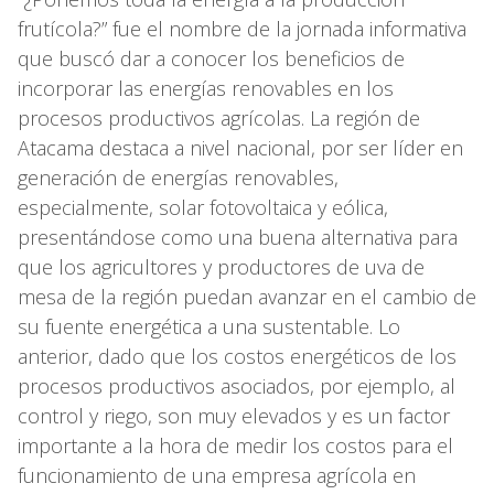
frutícola?” fue el nombre de la jornada informativa
que buscó dar a conocer los beneficios de
incorporar las energías renovables en los
procesos productivos agrícolas. La región de
Atacama destaca a nivel nacional, por ser líder en
generación de energías renovables,
especialmente, solar fotovoltaica y eólica,
presentándose como una buena alternativa para
que los agricultores y productores de uva de
mesa de la región puedan avanzar en el cambio de
su fuente energética a una sustentable. Lo
anterior, dado que los costos energéticos de los
procesos productivos asociados, por ejemplo, al
control y riego, son muy elevados y es un factor
importante a la hora de medir los costos para el
funcionamiento de una empresa agrícola en