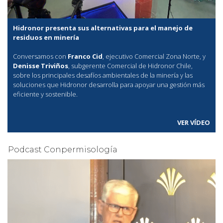
Hidronor presenta sus alternativas para el manejo de
residuos en minería
Conversamos con
Franco Cid
, ejecutivo Comercial Zona Norte, y
Denisse Triviños
, subgerente Comercial de Hidronor Chile,
sobre los principales desafíos ambientales de la minería y las
soluciones que Hidronor desarrolla para apoyar una gestión más
eficiente y sostenible.
VER VÍDEO
Podcast Conpermisología