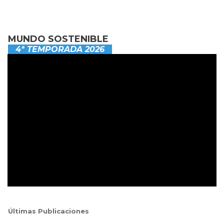
MUNDO SOSTENIBLE
4ª TEMPORADA 2026
Últimas Publicaciones