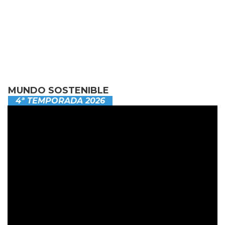
MUNDO SOSTENIBLE
4ª TEMPORADA 2026