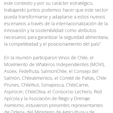
este contexto y por su carácter estratégico,
trabajando juntos podemos hacer que este sector
pueda transformarse y adaptarse a estos nuevos
escenarios a través de la internacionalización de la
innovación y la sostenibilidad como atributos
necesarios para garantizar la seguridad alimentaria,
la competitividad y el posicionamiento del país”.
En la reunión participaron Vinos de Chile, el
Movimiento de Viñateros Independientes (MOVI),
Asoex, Fedefruta, SalmonChile, el Consejo del
Salmón, Chilealimentos, el Comité de Paltas, Chile
Prunes, ChileNut, Sonapesca, ChileCarne,
Asprocer, ChileOliva, el Consorcio Lechero, Red
Apícola y la Asociación de Riego y Drenaje.
Asimismo, estuvieron presentes representantes
de Odepa, del Ministerio de Agricultura y de