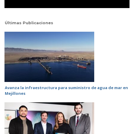
Últimas Publicaciones
Avanza la infraestructura para suministro de agua de mar en
Mejillones