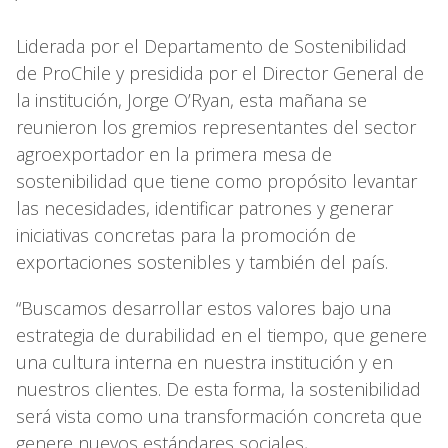
Liderada por el Departamento de Sostenibilidad
de ProChile y presidida por el Director General de
la institución, Jorge O’Ryan, esta mañana se
reunieron los gremios representantes del sector
agroexportador en la primera mesa de
sostenibilidad que tiene como propósito levantar
las necesidades, identificar patrones y generar
iniciativas concretas para la promoción de
exportaciones sostenibles y también del país.
“Buscamos desarrollar estos valores bajo una
estrategia de durabilidad en el tiempo, que genere
una cultura interna en nuestra institución y en
nuestros clientes. De esta forma, la sostenibilidad
será vista como una transformación concreta que
genere nuevos estándares sociales,