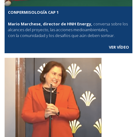
CONPERMISOLOGÍA CAP 1
Mario Marchese, director de HNH Energy,
conversa sobre los
alcances del proyecto, las acciones medioambientales,
con la comunidadad y los desafíos que aún deben sortear.
VER VÍDEO