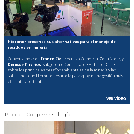
Hidronor presenta sus alternativas para el manejo de
residuos en minería
Conversamos con
Franco Cid
, ejecutivo Comercial Zona Norte, y
Denisse Triviños
, subgerente Comercial de Hidronor Chile,
sobre los principales desafíos ambientales de la minería y las
soluciones que Hidronor desarrolla para apoyar una gestión más
eficiente y sostenible.
VER VÍDEO
Podcast Conpermisología