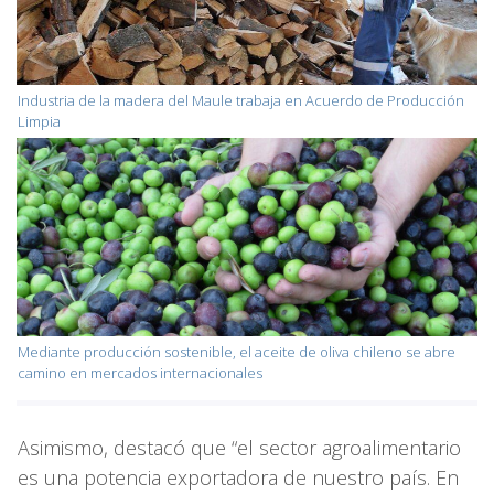
Industria de la madera del Maule trabaja en Acuerdo de Producción
Limpia
Mediante producción sostenible, el aceite de oliva chileno se abre
camino en mercados internacionales
Asimismo, destacó que “el sector agroalimentario
es una potencia exportadora de nuestro país. En