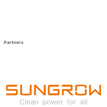
Partners