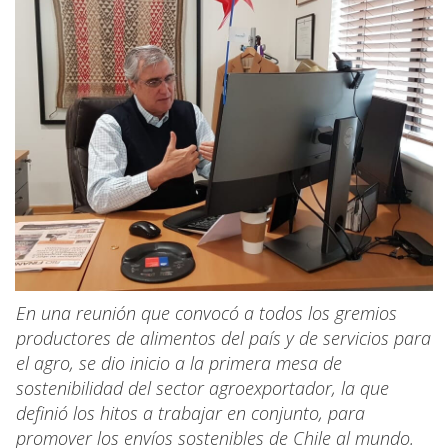
En una reunión que convocó a todos los gremios
productores de alimentos del país y de servicios para
el agro, se dio inicio a la primera mesa de
sostenibilidad del sector agroexportador, la que
definió los hitos a trabajar en conjunto, para
promover los envíos sostenibles de Chile al mundo.