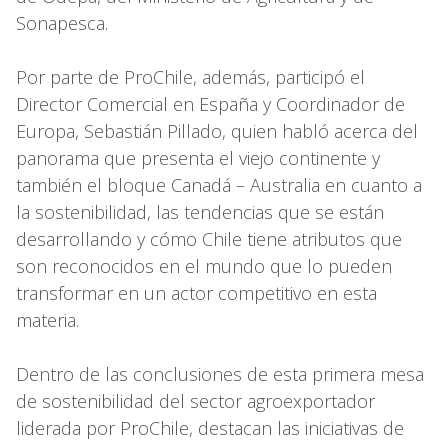
Sonapesca.
Por parte de ProChile, además, participó el
Director Comercial en España y Coordinador de
Europa, Sebastián Pillado, quien habló acerca del
panorama que presenta el viejo continente y
también el bloque Canadá – Australia en cuanto a
la sostenibilidad, las tendencias que se están
desarrollando y cómo Chile tiene atributos que
son reconocidos en el mundo que lo pueden
transformar en un actor competitivo en esta
materia.
Dentro de las conclusiones de esta primera mesa
de sostenibilidad del sector agroexportador
liderada por ProChile, destacan las iniciativas de