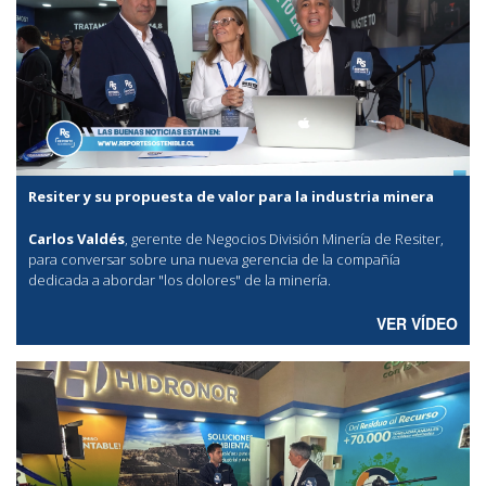
Resiter y su propuesta de valor para la industria minera
Carlos Valdés
, gerente de Negocios División Minería de Resiter,
para conversar sobre una nueva gerencia de la compañía
dedicada a abordar "los dolores" de la minería.
VER VÍDEO