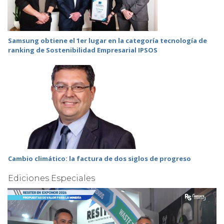
Samsung obtiene el 1er lugar en la categoría tecnología de
ranking de Sostenibilidad Empresarial IPSOS
Cambio climático: la factura de dos siglos de progreso
Ediciones Especiales