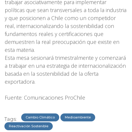
trabajar asociativamente para implementar
políticas que sean transversales a toda la industria
y que posicionen a Chile como un competidor
real, internacionalizando la sostenibilidad con
fundamentos reales y certificaciones que
demuestren la real preocupación que existe en
esta materia.
Esta mesa sesionará trimestralmente y comenzará
a trabajar en una estrategia de internacionalización
basada en la sostenibilidad de la oferta
exportadora.
Fuente: Comunicaciones ProChile
Cambio Climático
Medioambiente
Tags:
Reactivación Sostenible